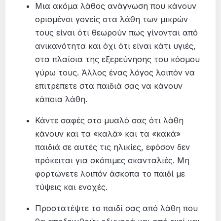
Μια ακόμα λάθος ανάγνωση που κάνουν
ορισμένοι γονείς στα λάθη των μικρών
τους είναι ότι θεωρούν πως γίνονται από
ανικανότητα και όχι ότι είναι κάτι υγιές,
στα πλαίσια της εξερεύνησης του κόσμου
γύρω τους. Άλλος ένας λόγος λοιπόν να
επιτρέπετε στα παιδιά σας να κάνουν
κάποια λάθη.
Κάντε σαφές στο μυαλό σας ότι λάθη
κάνουν και τα «καλά» και τα «κακά»
παιδιά σε αυτές τις ηλικίες, εφόσον δεν
πρόκειται για σκόπιμες σκανταλιές. Μη
φορτώνετε λοιπόν άσκοπα το παιδί με
τύψεις και ενοχές.
Προστατέψτε το παιδί σας από λάθη που