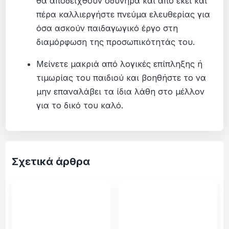
θα αποδειχθούν οδυνηρά και από εκεί και
πέρα καλλιεργήστε πνεύμα ελευθερίας για
όσα ασκούν παιδαγωγικό έργο στη
διαμόρφωση της προσωπικότητάς του.
Μείνετε μακριά από λογικές επίπληξης ή
τιμωρίας του παιδιού και βοηθήστε το να
μην επαναλάβει τα ίδια λάθη στο μέλλον
για το δικό του καλό.
Σχετικά άρθρα