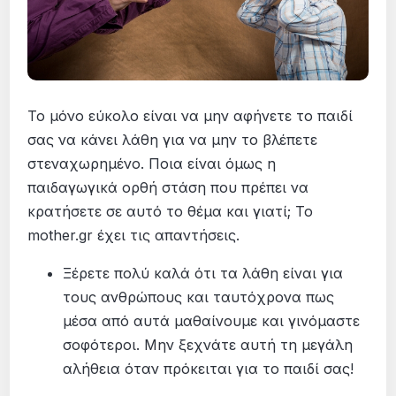
Το μόνο εύκολο είναι να μην αφήνετε το παιδί
σας να κάνει λάθη για να μην το βλέπετε
στεναχωρημένο. Ποια είναι όμως η
παιδαγωγικά ορθή στάση που πρέπει να
κρατήσετε σε αυτό το θέμα και γιατί; Το
mother.gr έχει τις απαντήσεις.
Ξέρετε πολύ καλά ότι τα λάθη είναι για
τους ανθρώπους και ταυτόχρονα πως
μέσα από αυτά μαθαίνουμε και γινόμαστε
σοφότεροι. Μην ξεχνάτε αυτή τη μεγάλη
αλήθεια όταν πρόκειται για το παιδί σας!