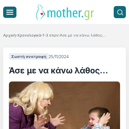
Αρχική
Χρονολογικά
1-3 ετών
Άσε με να κάνω λάθος…
25/11/2024
Σωστή ανατροφή
Άσε με να κάνω λάθος…