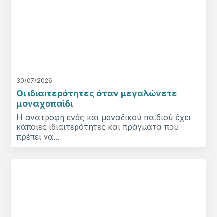
30/07/2026
Οι ιδιαιτερότητες όταν μεγαλώνετε
μοναχοπαίδι
Η ανατροφή ενός και μοναδικού παιδιού έχει
κάποιες ιδιαιτερότητες και πράγματα που
πρέπει να...