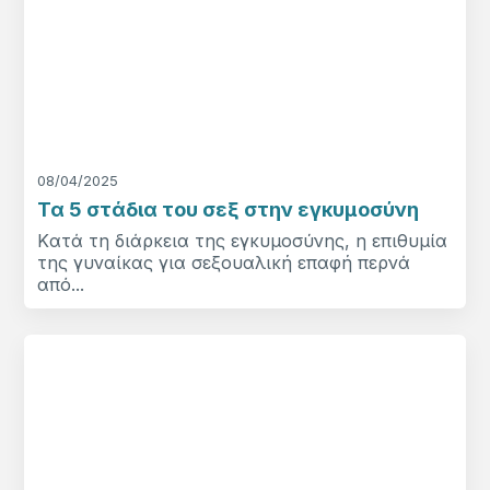
08/04/2025
Τα 5 στάδια του σεξ στην εγκυμοσύνη
Kατά τη διάρκεια της εγκυμοσύνης, η επιθυμία
της γυναίκας για σεξουαλική επαφή περνά
από...