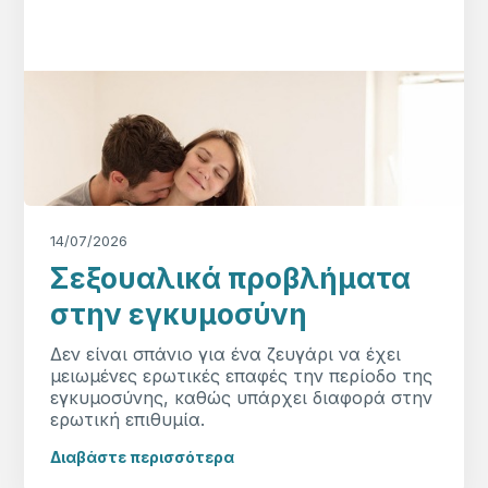
14/07/2026
Σεξουαλικά προβλήματα
στην εγκυμοσύνη
Δεν είναι σπάνιο για ένα ζευγάρι να έχει
μειωμένες ερωτικές επαφές την περίοδο της
εγκυμοσύνης, καθώς υπάρχει διαφορά στην
ερωτική επιθυμία.
Διαβάστε περισσότερα