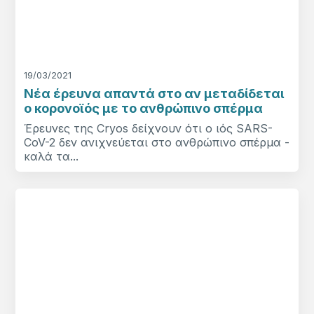
19/03/2021
Νέα έρευνα απαντά στο αν μεταδίδεται
ο κορονοϊός με το ανθρώπινο σπέρμα
Έρευνες της Cryos δείχνουν ότι ο ιός SARS-
CoV-2 δεν ανιχνεύεται στο ανθρώπινο σπέρμα -
καλά τα...