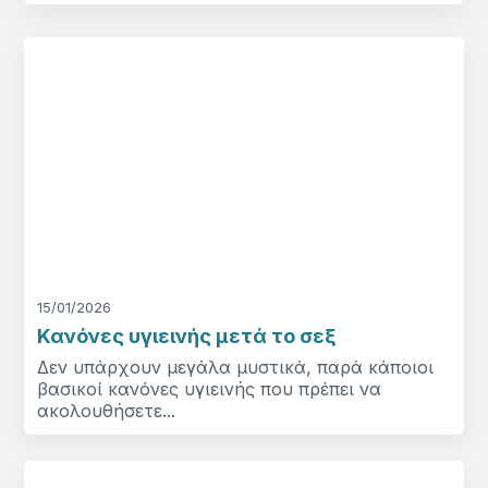
15/01/2026
Κανόνες υγιεινής μετά το σεξ
Δεν υπάρχουν μεγάλα μυστικά, παρά κάποιοι
βασικοί κανόνες υγιεινής που πρέπει να
ακολουθήσετε...