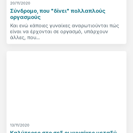
20/11/2020
Σύνδρομο, που "δίνει" πολλαπλούς
οργασμούς
Και ενώ κάποιες γυναίκες αναρωτιούνται πώς
είναι να έρχονται σε οργασμό, υπάρχουν
άλλες, που...
13/11/2020
Καλύτερες στο σεξ οι γυναίκες μεταξύ