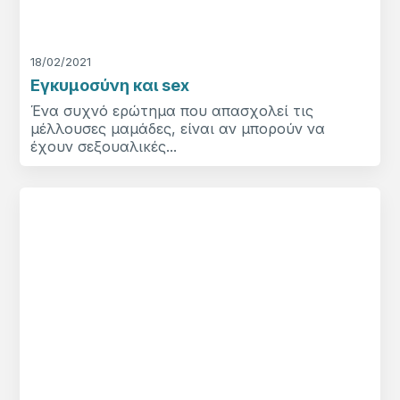
18/02/2021
Εγκυμοσύνη και sex
Ένα συχνό ερώτημα που απασχολεί τις
μέλλουσες μαμάδες, είναι αν μπορούν να
έχουν σεξουαλικές...