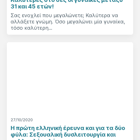
31 και 45 ετών!
Σας ενοχλεί που μεγαλώνετε; Καλύτερα να
αλλάξετε γνώμη. Όσο μεγαλώνει μία γυναίκα,
τόσο καλύτερη...
27/10/2020
Η πρώτη ελληνική έρευνα και για τα δύο
φύλα: Σεξουαλική δυσλειτουργία και