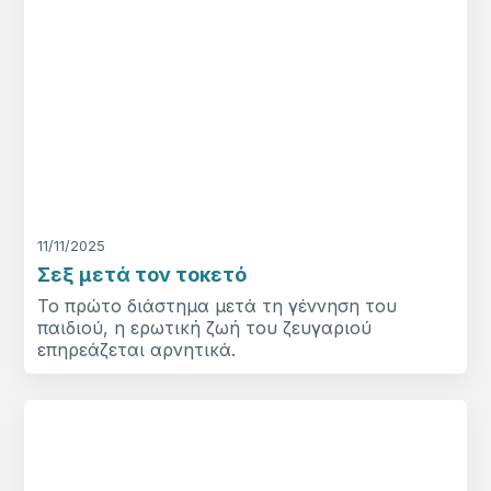
11/11/2025
Σεξ μετά τον τοκετό
Το πρώτο διάστημα μετά τη γέννηση του
παιδιού, η ερωτική ζωή του ζευγαριού
επηρεάζεται αρνητικά.