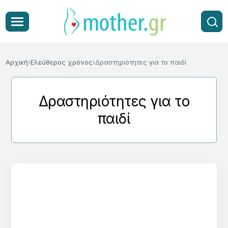
Αρχική
Ελεύθερος χρόνος
Δραστηριότητες για το παιδί
Δραστηριότητες για το
παιδί