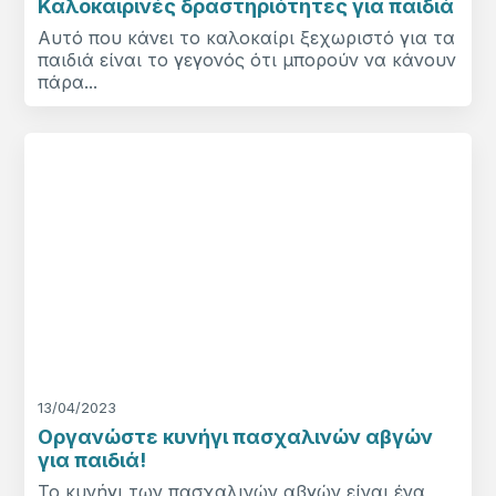
Καλοκαιρινές δραστηριότητες για παιδιά
Αυτό που κάνει το καλοκαίρι ξεχωριστό για τα
παιδιά είναι το γεγονός ότι μπορούν να κάνουν
πάρα...
13/04/2023
Οργανώστε κυνήγι πασχαλινών αβγών
για παιδιά!
Το κυνήγι των πασχαλινών αβγών είναι ένα