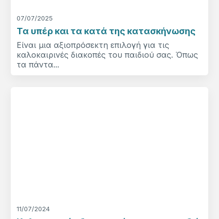
07/07/2025
Τα υπέρ και τα κατά της κατασκήνωσης
Είναι μια αξιοπρόσεκτη επιλογή για τις
καλοκαιρινές διακοπές του παιδιού σας. Όπως
τα πάντα...
11/07/2024