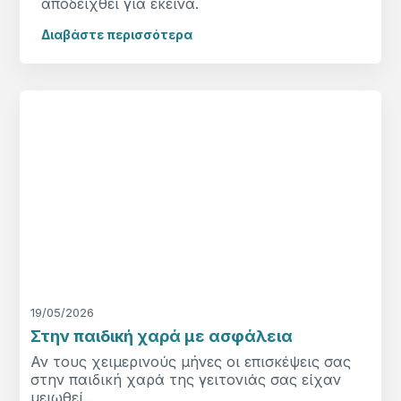
αποδειχθεί για εκείνα.
Διαβάστε περισσότερα
19/05/2026
Στην παιδική χαρά με ασφάλεια
Αν τους χειμερινούς μήνες οι επισκέψεις σας
στην παιδική χαρά της γειτονιάς σας είχαν
μειωθεί...