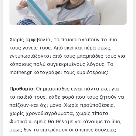
Χωρίς αμφιβολία, τα παιδιά αγαπούν το ίδιο
τους γονείς τους. Από εκεί και πέρα όμως,
εντυπωσιάζονται από τους μπαμπάδες τους για
κάποιους πολύ συγκεκριμένους λόγους. Το
mother.gr καταγράφει τους κυριότερους:
Προθυμία:
Οι μπαμπάδες είναι πάντα εκεί για
τα παιδιά τους, κάθε φορά που τους ζητούν να
παίξουν-και όχι μόνο. Χωρίς προϋποθέσεις,
χωρίς χρονοδιαγράμματα, χωρίς τίποτα.
Φυσικά κι εμείς θα θέλαμε να κάνουμε το ίδιο,
όμως δεν το επιτρέπουν οι άπειρες δουλειές