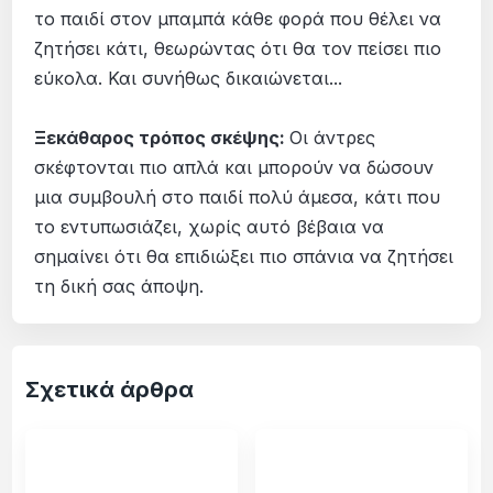
το παιδί στον μπαμπά κάθε φορά που θέλει να
ζητήσει κάτι, θεωρώντας ότι θα τον πείσει πιο
εύκολα. Και συνήθως δικαιώνεται...
Ξεκάθαρος τρόπος σκέψης:
Οι άντρες
σκέφτονται πιο απλά και μπορούν να δώσουν
μια συμβουλή στο παιδί πολύ άμεσα, κάτι που
το εντυπωσιάζει, χωρίς αυτό βέβαια να
σημαίνει ότι θα επιδιώξει πιο σπάνια να ζητήσει
τη δική σας άποψη.
Σχετικά άρθρα