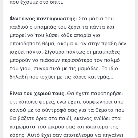
που έχουμε στο σπίτι.
Φωτεινός παντογνώστης:
Στα μάτια του
παιδιού ο μπαμπάς του ξέρει τα πάντα και
μπορεί να του λύσει κάθε απορία για
οποιοδήποτε θέμα, ακόμα κι αν στην πράξη δεν
ισχύει πάντα. Σίγουρα πάντως οι μπαμπάδες
μπορούν να πιάσουν περισσότερο τον παλμό
του γιου, συγκριτικά με τις μαμάδες. Το ίδιο
δηλαδή που ισχύει με τις κόρες και εμάς…
Είναι του χεριού τους:
Θα έχετε παρατηρήσει
ότι κάποιες φορές, ενώ έχετε συμφωνήσει από
κοινού με το σύντροφό σας για τα θέματα που
θα βάζετε όρια στο παιδί, εκείνος ενδίδει στα
καμώματα του μικρού σας και ιδιαίτερα της
κόρης. Αυτό έχει σαν αποτέλεσμα να πηγαίνει