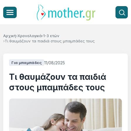
Αρχική
Χρονολογικά
1-3 ετών
Τι θαυμάζουν τα παιδιά στους μπαμπάδες τους
11/08/2025
Για μπαμπάδες
Τι θαυμάζουν τα παιδιά
στους μπαμπάδες τους