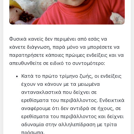
Φυσικά κανείς δεν περιμένει από εσάς να
κάνετε διάγνωση, παρά μόνο να μπορέσετε να
παρατηρήσετε κάποιες πρώιμες ενδείξεις και να
απευθυνθείτε σε ειδικό το συντομότερο:
Κατά το πρώτο τρίμηνο ζωής, οι ενδείξεις
έχουν να κάνουν με τα μειωμένα
αντανακλαστικά που δείχνει σε
ερεθίσματα του περιβάλλοντος. Ενδεικτικά
αναφέρουμε ότι δεν αντιδρά σε ήχους, σε
ερεθίσματα του περιβάλλοντος και δείχνει
αδυναμία στην αλληλεπίδραση με τρίτα
πρόσωπα.