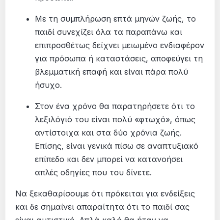
Με τη συμπλήρωση επτά μηνών ζωής, το
παιδί συνεχίζει όλα τα παραπάνω και
επιπροσθέτως δείχνει μειωμένο ενδιαφέρον
για πρόσωπα ή καταστάσεις, αποφεύγει τη
βλεμματική επαφή και είναι πάρα πολύ
ήσυχο.
Στον ένα χρόνο θα παρατηρήσετε ότι το
λεξιλόγιό του είναι πολύ «φτωχό», όπως
αντίστοιχα και στα δύο χρόνια ζωής.
Επίσης, είναι γενικά πίσω σε αναπτυξιακό
επίπεδο και δεν μπορεί να κατανοήσει
απλές οδηγίες που του δίνετε.
Να ξεκαθαρίσουμε ότι πρόκειται για ενδείξεις
και δε σημαίνει απαραίτητα ότι το παιδί σας