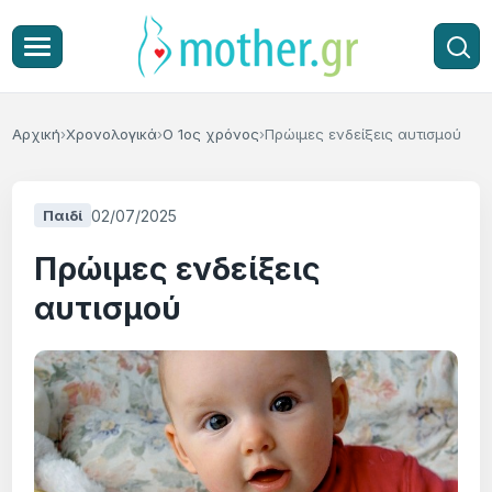
Αρχική
Χρονολογικά
Ο 1ος χρόνος
Πρώιμες ενδείξεις αυτισμού
02/07/2025
Παιδί
Πρώιμες ενδείξεις
αυτισμού