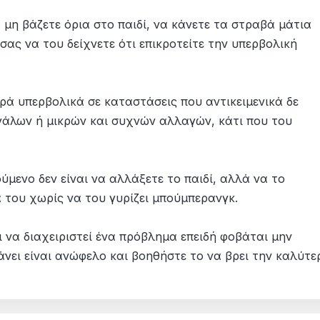
 μη βάζετε όρια στο παιδί, να κάνετε τα στραβά μάτια
σας να του δείχνετε ότι επικροτείτε την υπερβολική
ιδρά υπερβολικά σε καταστάσεις που αντικειμενικά δε
εγάλων ή μικρών και συχνών αλλαγών, κάτι που του
ύμενο δεν είναι να αλλάξετε το παιδί, αλλά να το
α του χωρίς να του γυρίζει μπούμπερανγκ.
 να διαχειριστεί ένα πρόβλημα επειδή φοβάται μην
άνει είναι ανώφελο και βοηθήστε το να βρει την καλύτε