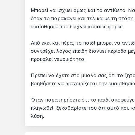
Μπορεί να ισχύει όμως και το αντίθετο. Να
όταν το παρακάνει και τελικά με τη στάση 
ευαισθησία που δείχνει κάποιες φορές.
Από εκεί και πέρα, το παιδί μπορεί να αντ
συντρέχει λόγος επειδή διανύει περίοδο μ
προκαλεί νευρικότητα.
Πρέπει να έχετε στο μυαλό σας ότι το ζητο
βοηθήσετε να διαχειρίζεται την ευαισθησί
Όταν παρατηρήσετε ότι το παιδί αποφεύγει
πληγωθεί, ξεκαθαρίστε του ότι αυτό που κ
λύση.