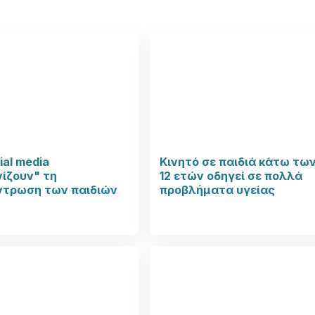
ial media
Κινητό σε παιδιά κάτω τω
ίζουν" τη
12 ετών οδηγεί σε πολλά
ντρωση των παιδιών
προβλήματα υγείας