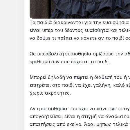
Τα παιδιά διακρίνονται για την ευαισθησί
είναι υπέρ του δέοντος ευαίσθητα και τελ
να δούμε τι πρέπει να κάνετε αν το παιδί σα
Ως υπερβολική ευαισθησία ορίζουμε την α
ερεθισμάτων που δέχεται το παιδί.
Μπορεί δηλαδή να πέφτει η διάθεσή του ή 
επιτρέπει στο παιδί να έχει γαλήνη, καλό 
χωρίς ακρότητες.
Αν η ευαισθησία του έχει να κάνει με το ά
απογοητεύσει, είναι η στιγμή να αναρωτηθ
απαιτήσεις από εκείνο. Άρα, μήπως τελικά 