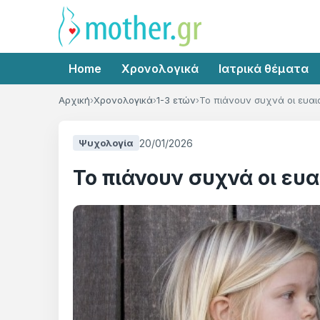
Home
Χρονολογικά
Ιατρικά θέματα
Αρχική
Χρονολογικά
1-3 ετών
Το πιάνουν συχνά οι ευαι
20/01/2026
Ψυχολογία
Το πιάνουν συχνά οι ευα