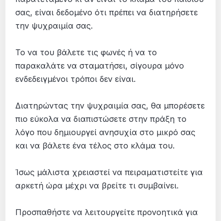
σας, είναι δεδομένο ότι πρέπει να διατηρήσετε
την ψυχραιμία σας.
Το να του βάλετε τις φωνές ή να το
παρακαλάτε να σταματήσει, σίγουρα μόνο
ενδεδειγμένοι τρόποι δεν είναι.
Διατηρώντας την ψυχραιμία σας, θα μπορέσετε
πιο εύκολα να διαπιστώσετε στην πράξη το
λόγο που δημιουργεί ανησυχία στο μικρό σας
και να βάλετε ένα τέλος στο κλάμα του.
Ίσως μάλιστα χρειαστεί να πειραματιστείτε για
αρκετή ώρα μέχρι να βρείτε τι συμβαίνει.
Προσπαθήστε να λειτουργείτε προνοητικά για