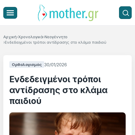
Αρχική
Χρονολογικά
Νεογέννητο
Ενδεδειγμένοι τρόποι αντίδρασης στο κλάμα παιδιού
30/01/2026
Ορθολογισμός
Ενδεδειγμένοι τρόποι
αντίδρασης στο κλάμα
παιδιού