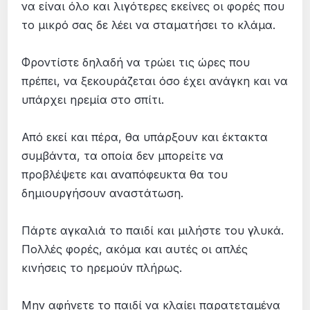
να είναι όλο και λιγότερες εκείνες οι φορές που
το μικρό σας δε λέει να σταματήσει το κλάμα.
Φροντίστε δηλαδή να τρώει τις ώρες που
πρέπει, να ξεκουράζεται όσο έχει ανάγκη και να
υπάρχει ηρεμία στο σπίτι.
Από εκεί και πέρα, θα υπάρξουν και έκτακτα
συμβάντα, τα οποία δεν μπορείτε να
προβλέψετε και αναπόφευκτα θα του
δημιουργήσουν αναστάτωση.
Πάρτε αγκαλιά το παιδί και μιλήστε του γλυκά.
Πολλές φορές, ακόμα και αυτές οι απλές
κινήσεις το ηρεμούν πλήρως.
Μην αφήνετε το παιδί να κλαίει παρατεταμένα