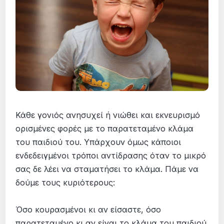
Κάθε γονιός ανησυχεί ή νιώθει και εκνευρισμό
ορισμένες φορές με το παρατεταμένο κλάμα
του παιδιού του. Υπάρχουν όμως κάποιοι
ενδεδειγμένοι τρόποι αντίδρασης όταν το μικρό
σας δε λέει να σταματήσει το κλάμα. Πάμε να
δούμε τους κυριότερους:
Όσο κουρασμένοι κι αν είσαστε, όσο
παρατεταμένο κι αν είναι το κλάμα του παιδιού