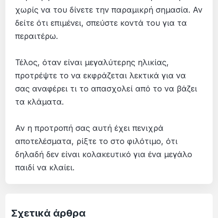
χωρίς να του δίνετε την παραμικρή σημασία. Αν
δείτε ότι επιμένει, σπεύστε κοντά του για τα
περαιτέρω.
Τέλος, όταν είναι μεγαλύτερης ηλικίας,
προτρέψτε το να εκφράζεται λεκτικά για να
σας αναφέρει τι το απασχολεί από το να βάζει
τα κλάματα.
Αν η προτροπή σας αυτή έχει πενιχρά
αποτελέσματα, ρίξτε το στο φιλότιμο, ότι
δηλαδή δεν είναι κολακευτικό για ένα μεγάλο
παιδί να κλαίει.
Σχετικά άρθρα