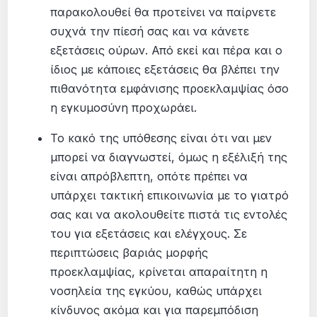
παρακολουθεί θα προτείνει να παίρνετε
συχνά την πίεσή σας και να κάνετε
εξετάσεις ούρων. Από εκεί και πέρα και ο
ίδιος με κάποιες εξετάσεις θα βλέπει την
πιθανότητα εμφάνισης προεκλαμψίας όσο
η εγκυμοσύνη προχωράει.
Το κακό της υπόθεσης είναι ότι ναι μεν
μπορεί να διαγνωστεί, όμως η εξέλιξή της
είναι απρόβλεπτη, οπότε πρέπει να
υπάρχει τακτική επικοινωνία με το γιατρό
σας και να ακολουθείτε πιστά τις εντολές
του για εξετάσεις και ελέγχους. Σε
περιπτώσεις βαριάς μορφής
προεκλαμψίας, κρίνεται απαραίτητη η
νοσηλεία της εγκύου, καθώς υπάρχει
κίνδυνος ακόμα και για παρεμπόδιση