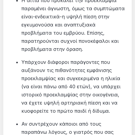
Η αιτία που προκαλεί την προεκλαμψία
παραμένει άγνωστη, όμως τα συμπτώματα
είναι-ενδεικτικά-η υψηλή πίεση στην
εγκυμονούσα και αναπτυξιακά
προβλήματα του εμβρύου. Επίσης,
παρατηρούνται συχνοί πονοκέφαλοι και
προβλήματα στην όραση.
Υπάρχουν διάφοροι παράγοντες που
αυξάνουν τις πιθανότητες εμφάνισης
προεκλαμψίας και συγκεκριμένα η ηλικία
(να είναι πάνω από 40 ετών), να υπάρχει
ιστορικό προεκλαμψίας στην οικογένεια,
να έχετε υψηλή αρτηριακή πίεση και να
κυοφορείτε το πρώτο παιδί ή δίδυμα.
Αν συντρέχουν κάποιοι από τους
παραπάνω λόγους, ο γιατρός που σας