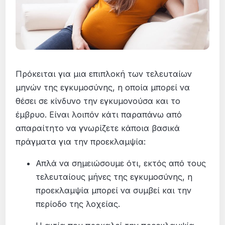
Πρόκειται για μια επιπλοκή των τελευταίων
μηνών της εγκυμοσύνης, η οποία μπορεί να
θέσει σε κίνδυνο την εγκυμονούσα και το
έμβρυο. Είναι λοιπόν κάτι παραπάνω από
απαραίτητο να γνωρίζετε κάποια βασικά
πράγματα για την προεκλαμψία:
Απλά να σημειώσουμε ότι, εκτός από τους
τελευταίους μήνες της εγκυμοσύνης, η
προεκλαμψία μπορεί να συμβεί και την
περίοδο της λοχείας.