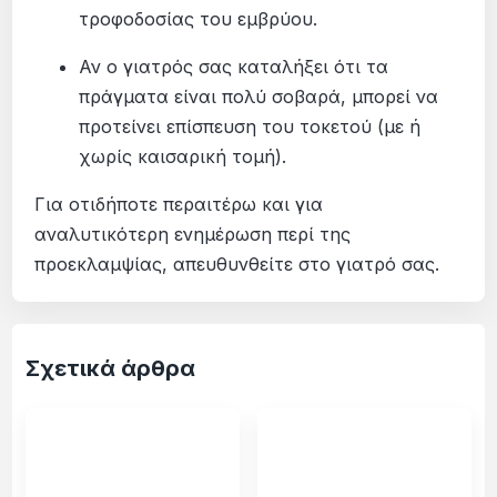
τροφοδοσίας του εμβρύου.
Αν ο γιατρός σας καταλήξει ότι τα
πράγματα είναι πολύ σοβαρά, μπορεί να
προτείνει επίσπευση του τοκετού (με ή
χωρίς καισαρική τομή).
Για οτιδήποτε περαιτέρω και για
αναλυτικότερη ενημέρωση περί της
προεκλαμψίας, απευθυνθείτε στο γιατρό σας.
Σχετικά άρθρα