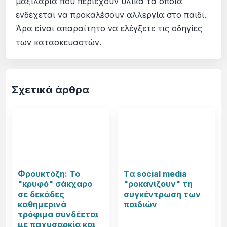
μαξιλάρια που περιέχουν υλικά τα οποία
ενδέχεται να προκαλέσουν αλλεργία στο παιδί.
Άρα είναι απαραίτητο να ελέγξετε τις οδηγίες
των κατασκευαστών.
Σχετικά άρθρα
Φρουκτόζη: Το
Τα social media
"κρυφό" σάκχαρο
"ροκανίζουν" τη
σε δεκάδες
συγκέντρωση των
καθημερινά
παιδιών
τρόφιμα συνδέεται
με παχυσαρκία και