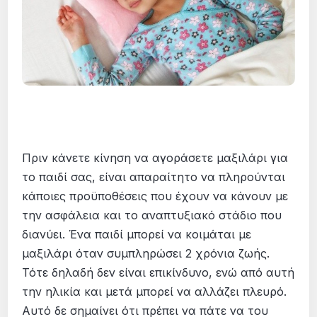
Πριν κάνετε κίνηση να αγοράσετε μαξιλάρι για
το παιδί σας, είναι απαραίτητο να πληρούνται
κάποιες προϋποθέσεις που έχουν να κάνουν με
την ασφάλεια και το αναπτυξιακό στάδιο που
διανύει. Ένα παιδί μπορεί να κοιμάται με
μαξιλάρι όταν συμπληρώσει 2 χρόνια ζωής.
Τότε δηλαδή δεν είναι επικίνδυνο, ενώ από αυτή
την ηλικία και μετά μπορεί να αλλάζει πλευρό.
Αυτό δε σημαίνει ότι πρέπει να πάτε να του