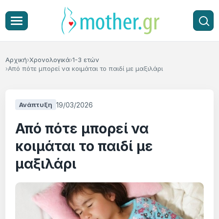
Αρχική
Χρονολογικά
1-3 ετών
Από πότε μπορεί να κοιμάται το παιδί με μαξιλάρι
19/03/2026
Ανάπτυξη
Από πότε μπορεί να
κοιμάται το παιδί με
μαξιλάρι