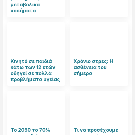
μεταβολικά
νοσήματα
Κινητό σε παιδιά
Χρόνιο στρες: Η
κάτω των 12 ετών
ασθένεια του
οδηγεί σε πολλά
σήμερα
προβλήματα υγείας
Το 2050 το 70%
Τι να προσέχουμε