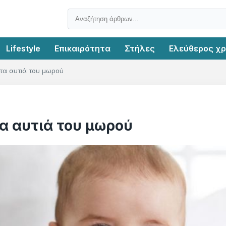
Lifestyle
Επικαιρότητα
Στήλες
Ελεύθερος χ
τα αυτιά του μωρού
α αυτιά του μωρού