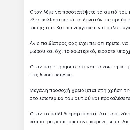
Όταν λέμε να προστατέψετε τα αυτιά του π
εξασφαλίσετε κατά το δυνατόν τις προϋπο
ακοής του. Και οι ενέργειες είναι πολύ συγ
Αν ο παιδίατρος σας έχει πει ότι πρέπει ν
μωρού και όχι το εσωτερικό, είσαστε υποχ
Όταν παρατηρήσετε ότι και το εσωτερικό 
σας δώσει οδηγίες.
Μεγάλη προσοχή χρειάζεται στη χρήση τ
στο εσωτερικό του αυτιού και προκαλέσετ
Όταν το παιδί διαμαρτύρεται ότι το πονάει
κάποιο μικροσποπικό αντικείμενο μέσα. Ακρ