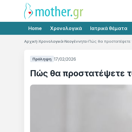
Home
Χρονολογικά
Ιατρικά θέματα
Αρχική
Χρονολογικά
Νεογέννητο
Πώς θα προστατέψετε 
17/02/2026
Πρόληψη
Πώς θα προστατέψετε τ