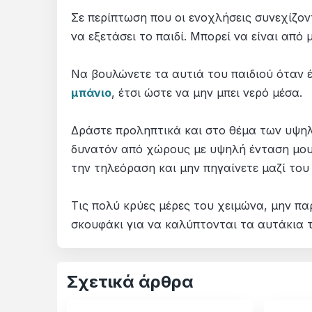
Σε περίπτωση που οι ενοχλήσεις συνεχίζον
να εξετάσει το παιδί. Μπορεί να είναι από 
Να βουλώνετε τα αυτιά του παιδιού όταν έχ
μπάνιο
, έτσι ώστε να μην μπει νερό μέσα.
Δράστε προληπτικά και στο θέμα των υψηλώ
δυνατόν από χώρους με υψηλή ένταση μουσ
την τηλεόραση και μην πηγαίνετε μαζί του
Τις πολύ κρύες μέρες του χειμώνα, μην π
σκουφάκι για να καλύπτονται τα αυτάκια 
Σχετικά άρθρα