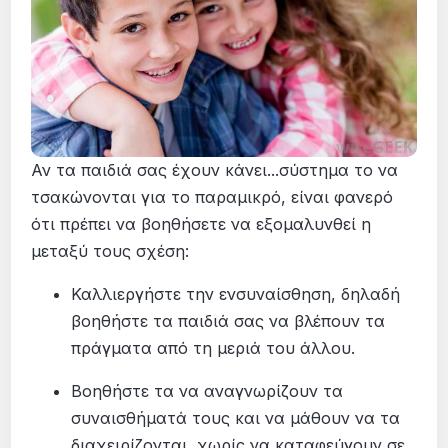
Αν τα παιδιά σας έχουν κάνει...σύστημα το να
τσακώνονται για το παραμικρό, είναι φανερό
ότι πρέπει να βοηθήσετε να εξομαλυνθεί η
μεταξύ τους σχέση:
Καλλιεργήστε την ενσυναίσθηση, δηλαδή
βοηθήστε τα παιδιά σας να βλέπουν τα
πράγματα από τη μεριά του άλλου.
Βοηθήστε τα να αναγνωρίζουν τα
συναισθήματά τους και να μάθουν να τα
διαχειρίζονται, χωρίς να καταφεύγουν σε