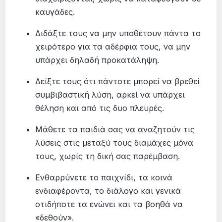
καυγάδες.
Διδάξτε τους να μην υποθέτουν πάντα το
χειρότερο για τα αδέρφια τους, να μην
υπάρχει δηλαδή προκατάληψη.
Δείξτε τους ότι πάντοτε μπορεί να βρεθεί
συμβιβαστική λύση, αρκεί να υπάρχει
θέληση και από τις δυο πλευρές.
Μάθετε τα παιδιά σας να αναζητούν τις
λύσεις στις μεταξύ τους διαμάχες μόνα
τους, χωρίς τη δική σας παρέμβαση.
Ενθαρρύνετε το παιχνίδι, τα κοινά
ενδιαφέροντα, το διάλογο και γενικά
οτιδήποτε τα ενώνει και τα βοηθά να
«δεθούν».