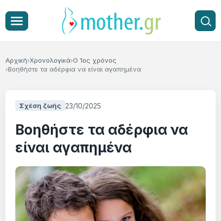
Αρχική
Χρονολογικά
Ο 1ος χρόνος
Βοηθήστε τα αδέρφια να είναι αγαπημένα
23/10/2025
Σχέση ζωής
Βοηθήστε τα αδέρφια να
είναι αγαπημένα