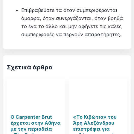
Επιβραβεύστε τα όταν συμπεριφέρονται
όμορφα, όταν συνεργάζονται, όταν βοηθά
το ένα το άλλο και μην αφήνετε τις καλές
συμπεριφορές να περνούν απαρατήρητες.
Σχετικά άρθρα
Ο Carpenter Brut
«Το Κιβώτιο» του
έρχεται στην Αθήνα
Άρη Αλεξάνδρου
με την περιοδεία
επιστρέφει για