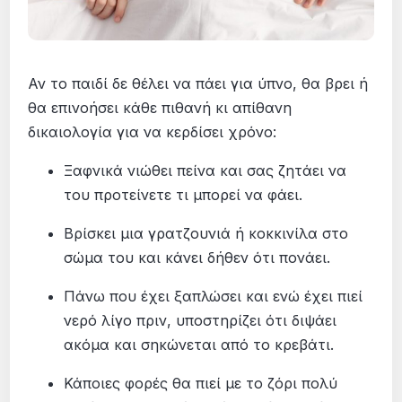
Αν το παιδί δε θέλει να πάει για ύπνο, θα βρει ή
θα επινοήσει κάθε πιθανή κι απίθανη
δικαιολογία για να κερδίσει χρόνο:
Ξαφνικά νιώθει πείνα και σας ζητάει να
του προτείνετε τι μπορεί να φάει.
Βρίσκει μια γρατζουνιά ή κοκκινίλα στο
σώμα του και κάνει δήθεν ότι πονάει.
Πάνω που έχει ξαπλώσει και ενώ έχει πιεί
νερό λίγο πριν, υποστηρίζει ότι διψάει
ακόμα και σηκώνεται από το κρεβάτι.
Κάποιες φορές θα πιεί με το ζόρι πολύ