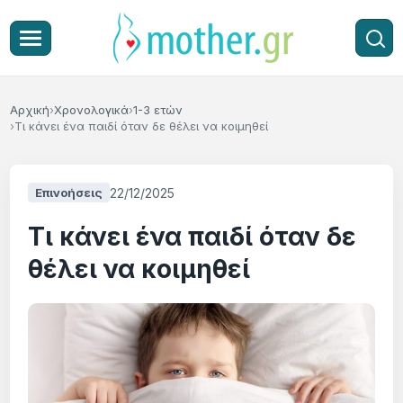
Αρχική
Χρονολογικά
1-3 ετών
Τι κάνει ένα παιδί όταν δε θέλει να κοιμηθεί
22/12/2025
Επινοήσεις
Τι κάνει ένα παιδί όταν δε
θέλει να κοιμηθεί