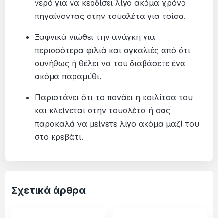
νερό για να κερδίσει λίγο ακόμα χρόνο
πηγαίνοντας στην τουαλέτα για τσίσα.
Ξαφνικά νιώθει την ανάγκη για
περισσότερα φιλιά και αγκαλιές από ότι
συνήθως ή θέλει να του διαβάσετε ένα
ακόμα παραμύθι.
Παριστάνει ότι το πονάει η κοιλίτσα του
και κλείνεται στην τουαλέτα ή σας
παρακαλά να μείνετε λίγο ακόμα μαζί του
στο κρεβάτι.
Σχετικά άρθρα