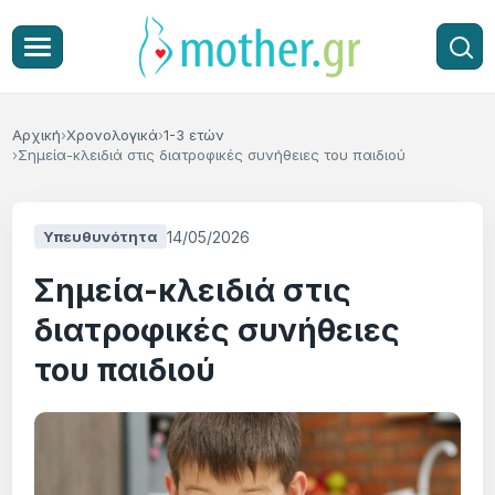
Αρχική
Χρονολογικά
1-3 ετών
Σημεία-κλειδιά στις διατροφικές συνήθειες του παιδιού
14/05/2026
Υπευθυνότητα
Σημεία-κλειδιά στις
διατροφικές συνήθειες
του παιδιού