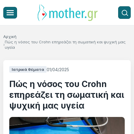
Αρχική
Πώς η νόσος του Crohn επηρεάζει τη σωματική και ψυχική μας
υγεία
01/04/2025
Ιατρικά θέματα
Πώς η νόσος του Crohn
επηρεάζει τη σωματική και
ψυχική μας υγεία