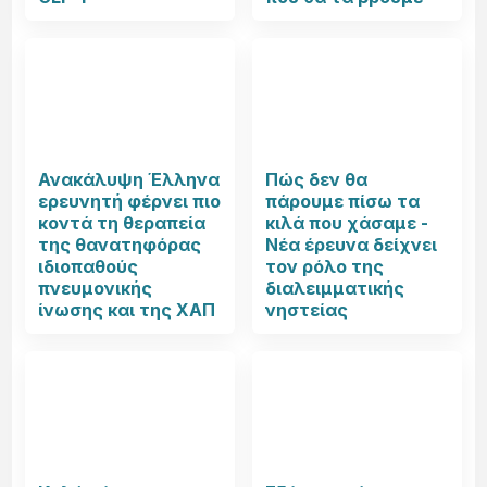
Ανακάλυψη Έλληνα
Πώς δεν θα
ερευνητή φέρνει πιο
πάρουμε πίσω τα
κοντά τη θεραπεία
κιλά που χάσαμε -
της θανατηφόρας
Νέα έρευνα δείχνει
ιδιοπαθούς
τον ρόλο της
πνευμονικής
διαλειμματικής
ίνωσης και της ΧΑΠ
νηστείας