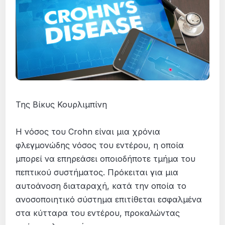
Της Βίκυς Κουρλιμπίνη
Η νόσος του Crohn είναι μια χρόνια
φλεγμονώδης νόσος του εντέρου, η οποία
μπορεί να επηρεάσει οποιοδήποτε τμήμα του
πεπτικού συστήματος. Πρόκειται για μια
αυτοάνοση διαταραχή, κατά την οποία το
ανοσοποιητικό σύστημα επιτίθεται εσφαλμένα
στα κύτταρα του εντέρου, προκαλώντας