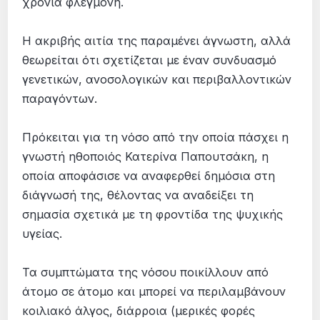
χρόνια φλεγμονή.
Η ακριβής αιτία της παραμένει άγνωστη, αλλά
θεωρείται ότι σχετίζεται με έναν συνδυασμό
γενετικών, ανοσολογικών και περιβαλλοντικών
παραγόντων.
Πρόκειται για τη νόσο από την οποία πάσχει η
γνωστή ηθοποιός Κατερίνα Παπουτσάκη, η
οποία αποφάσισε να αναφερθεί δημόσια στη
διάγνωσή της, θέλοντας να αναδείξει τη
σημασία σχετικά με τη φροντίδα της ψυχικής
υγείας.
Τα συμπτώματα της νόσου ποικίλλουν από
άτομο σε άτομο και μπορεί να περιλαμβάνουν
κοιλιακό άλγος, διάρροια (μερικές φορές