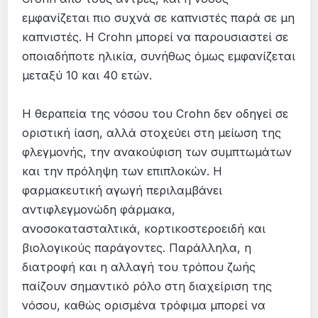
εµφανίζεται πιο συχνά σε καπνιστές παρά σε µη
καπνιστές. Η Crohn µπορεί να παρουσιαστεί σε
οποιαδήποτε ηλικία, συνήθως όµως εµφανίζεται
µεταξύ 10 και 40 ετών.
Η θεραπεία της νόσου του Crohn δεν οδηγεί σε
οριστική ίαση, αλλά στοχεύει στη μείωση της
φλεγμονής, την ανακούφιση των συμπτωμάτων
και την πρόληψη των επιπλοκών. Η
φαρμακευτική αγωγή περιλαμβάνει
αντιφλεγμονώδη φάρμακα,
ανοσοκατασταλτικά, κορτικοστεροειδή και
βιολογικούς παράγοντες. Παράλληλα, η
διατροφή και η αλλαγή του τρόπου ζωής
παίζουν σημαντικό ρόλο στη διαχείριση της
νόσου, καθώς ορισμένα τρόφιμα μπορεί να