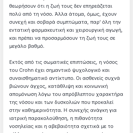
θεωρήσουν ότι η ζωή τους δεν επηρεάζεται
πολύ από τη νόσο. Άλλα άτοµα, όµως, έχουν
συνεχή και σοβαρά συµπτώµατα, παρ’ όλη την
εντατική φαρµακευτική και χειρουργική αγωγή,
και πρέπει να προσαρµόσουν τη ζωή τους σε
µεγάλο βαθµό.
Εκτός από τις σωματικές επιπτώσεις, η νόσος
του Crohn έχει σημαντικό ψυχολογικό και
συναισθηματικό αντίκτυπο. Οι ασθενείς συχνά
βιώνουν άγχος, κατάθλιψη και κοινωνική
απομόνωση λόγω του απρόβλεπτου χαρακτήρα
της νόσου και των δυσκολιών που προκαλεί
στην καθημερινότητα. Η συνεχής ανάγκη για
ιατρική παρακολούθηση, η πιθανότητα
νοσηλείας και η αβεβαιότητα σχετικά με το