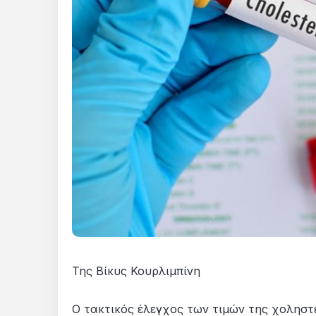
Της Βίκυς Κουρλιμπίνη
Ο τακτικός έλεγχος των τιμών της χοληστε