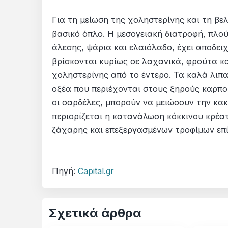
Για τη μείωση της χοληστερίνης και τη βελ
βασικό όπλο. Η μεσογειακή διατροφή, πλού
άλεσης, ψάρια και ελαιόλαδο, έχει αποδει
βρίσκονται κυρίως σε λαχανικά, φρούτα κ
χοληστερίνης από το έντερο. Τα καλά λι
οξέα που περιέχονται στους ξηρούς καρπο
οι σαρδέλες, μπορούν να μειώσουν την κακ
περιορίζεται η κατανάλωση κόκκινου κρέα
ζάχαρης και επεξεργασμένων τροφίμων επί
Πηγή:
Capital.gr
Σχετικά άρθρα