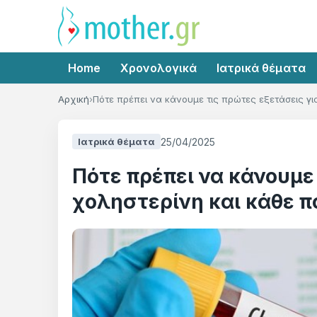
Home
Χρονολογικά
Ιατρικά θέματα
Αρχική
Πότε πρέπει να κάνουμε τις πρώτες εξετάσεις γ
25/04/2025
Ιατρικά θέματα
Πότε πρέπει να κάνουμε 
χοληστερίνη και κάθε π