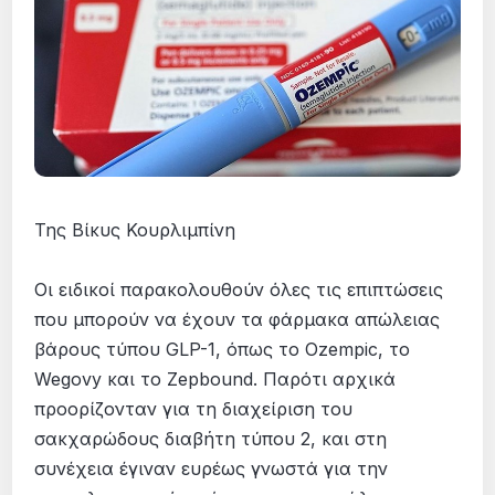
Της Βίκυς Κουρλιμπίνη
Οι ειδικοί παρακολουθούν όλες τις επιπτώσεις
που μπορούν να έχουν τα φάρμακα απώλειας
βάρους τύπου GLP-1, όπως το Ozempic, το
Wegovy και το Zepbound. Παρότι αρχικά
προορίζονταν για τη διαχείριση του
σακχαρώδους διαβήτη τύπου 2, και στη
συνέχεια έγιναν ευρέως γνωστά για την