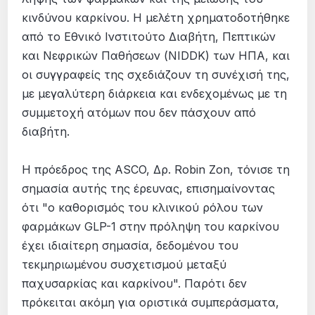
κινδύνου καρκίνου. Η μελέτη χρηματοδοτήθηκε
από το Εθνικό Ινστιτούτο Διαβήτη, Πεπτικών
και Νεφρικών Παθήσεων (NIDDK) των ΗΠΑ, και
οι συγγραφείς της σχεδιάζουν τη συνέχισή της,
με μεγαλύτερη διάρκεια και ενδεχομένως με τη
συμμετοχή ατόμων που δεν πάσχουν από
διαβήτη.
Η πρόεδρος της ASCO, Δρ. Robin Zon, τόνισε τη
σημασία αυτής της έρευνας, επισημαίνοντας
ότι "ο καθορισμός του κλινικού ρόλου των
φαρμάκων GLP-1 στην πρόληψη του καρκίνου
έχει ιδιαίτερη σημασία, δεδομένου του
τεκμηριωμένου συσχετισμού μεταξύ
παχυσαρκίας και καρκίνου". Παρότι δεν
πρόκειται ακόμη για οριστικά συμπεράσματα,