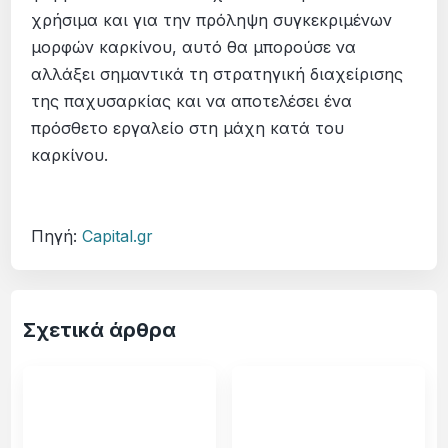
χρήσιμα και για την πρόληψη συγκεκριμένων
μορφών καρκίνου, αυτό θα μπορούσε να
αλλάξει σημαντικά τη στρατηγική διαχείρισης
της παχυσαρκίας και να αποτελέσει ένα
πρόσθετο εργαλείο στη μάχη κατά του
καρκίνου.
Πηγή:
Capital.gr
Σχετικά άρθρα