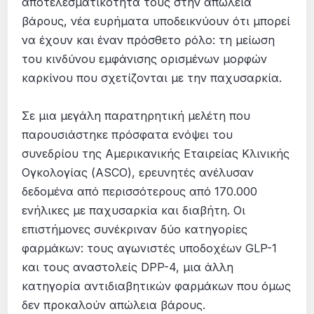
αποτελεσματικότητά τους στην απώλεια
βάρους, νέα ευρήματα υποδεικνύουν ότι μπορεί
να έχουν και έναν πρόσθετο ρόλο: τη μείωση
του κινδύνου εμφάνισης ορισμένων μορφών
καρκίνου που σχετίζονται με την παχυσαρκία.
Σε μια μεγάλη παρατηρητική μελέτη που
παρουσιάστηκε πρόσφατα ενόψει του
συνεδρίου της Αμερικανικής Εταιρείας Κλινικής
Ογκολογίας (ASCO), ερευνητές ανέλυσαν
δεδομένα από περισσότερους από 170.000
ενήλικες με παχυσαρκία και διαβήτη. Οι
επιστήμονες συνέκριναν δύο κατηγορίες
φαρμάκων: τους αγωνιστές υποδοχέων GLP-1
και τους αναστολείς DPP-4, μια άλλη
κατηγορία αντιδιαβητικών φαρμάκων που όμως
δεν προκαλούν απώλεια βάρους.