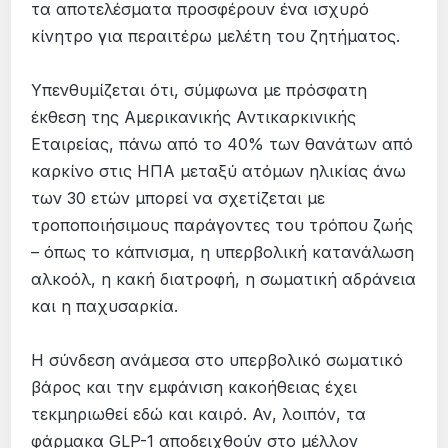
τα αποτελέσματα προσφέρουν ένα ισχυρό
κίνητρο για περαιτέρω μελέτη του ζητήματος.
Υπενθυμίζεται ότι, σύμφωνα με πρόσφατη
έκθεση της Αμερικανικής Αντικαρκινικής
Εταιρείας, πάνω από το 40% των θανάτων από
καρκίνο στις ΗΠΑ μεταξύ ατόμων ηλικίας άνω
των 30 ετών μπορεί να σχετίζεται με
τροποποιήσιμους παράγοντες του τρόπου ζωής
– όπως το κάπνισμα, η υπερβολική κατανάλωση
αλκοόλ, η κακή διατροφή, η σωματική αδράνεια
και η παχυσαρκία.
Η σύνδεση ανάμεσα στο υπερβολικό σωματικό
βάρος και την εμφάνιση κακοήθειας έχει
τεκμηριωθεί εδώ και καιρό. Αν, λοιπόν, τα
φάρμακα GLP-1 αποδειχθούν στο μέλλον