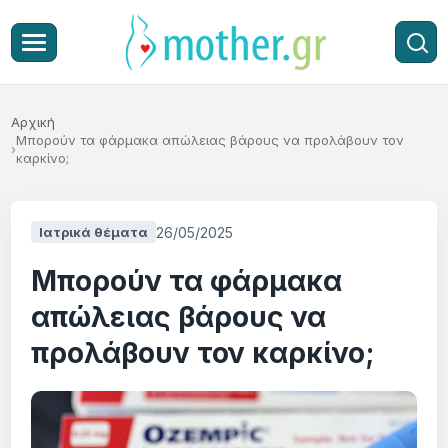
Αρχική
Μπορούν τα φάρμακα απώλειας βάρους να προλάβουν τον
καρκίνο;
26/05/2025
Ιατρικά θέματα
Μπορούν τα φάρμακα
απώλειας βάρους να
προλάβουν τον καρκίνο;