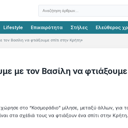
Lifestyle
Επικαιρότητα
Στήλες
Ελεύθερος χ
 τον Βασίλη να φτιάξουμε σπίτι στην Κρήτη»
με με τον Βασίλη να φτιάξουμε
χώρησε στο “Κοσμοράδιο” μίλησε, μεταξύ άλλων, για τ
αι στα σχέδιά τους να φτιάξουν ένα σπίτι στην Κρήτη.