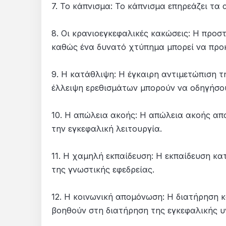
7. Το κάπνισμα: Το κάπνισμα επηρεάζει τα 
8. Οι κρανιοεγκεφαλικές κακώσεις: Η προσ
καθώς ένα δυνατό χτύπημα μπορεί να προ
9. Η κατάθλιψη: Η έγκαιρη αντιμετώπιση τ
έλλειψη ερεθισμάτων μπορούν να οδηγήσο
10. Η απώλεια ακοής: Η απώλεια ακοής απ
την εγκεφαλική λειτουργία.
11. Η χαμηλή εκπαίδευση: Η εκπαίδευση κα
της γνωστικής εφεδρείας.
12. Η κοινωνική απομόνωση: Η διατήρηση 
βοηθούν στη διατήρηση της εγκεφαλικής υ