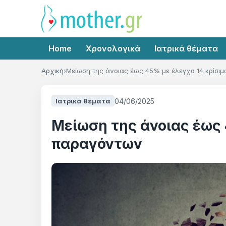
Home
Χρονολογικά
Ιατρικά θέματα
Αρχική
Μείωση της άνοιας έως 45% με έλεγχο 14 κρίσ
04/06/2025
Ιατρικά θέματα
Μείωση της άνοιας έως 
παραγόντων