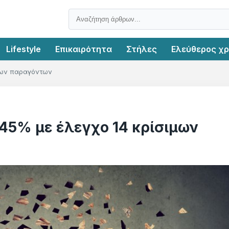
Lifestyle
Επικαιρότητα
Στήλες
Ελεύθερος χ
ιμων παραγόντων
45% με έλεγχο 14 κρίσιμων