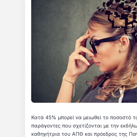
Κατά 45% μπορεί να μειωθεί το ποσοστό τ
παράγοντες που σχετίζονται με την εκδήλ
καθηγήτρια του ΑΠΘ και πρόεδρος της Πα