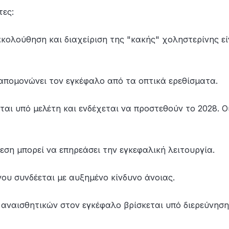
τες:
κολούθηση και διαχείριση της "κακής" χοληστερίνης εί
απομονώνει τον εγκέφαλο από τα οπτικά ερεθίσματα.
ται υπό μελέτη και ενδέχεται να προστεθούν το 2028. Ο
εση μπορεί να επηρεάσει την εγκεφαλική λειτουργία.
ου συνδέεται με αυξημένο κίνδυνο άνοιας.
 αναισθητικών στον εγκέφαλο βρίσκεται υπό διερεύνηση