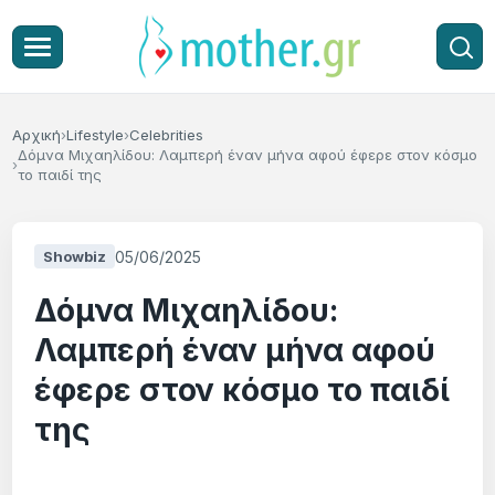
Αρχική
Lifestyle
Celebrities
Δόμνα Μιχαηλίδου: Λαμπερή έναν μήνα αφού έφερε στον κόσμο
το παιδί της
05/06/2025
Showbiz
Δόμνα Μιχαηλίδου:
Λαμπερή έναν μήνα αφού
έφερε στον κόσμο το παιδί
της