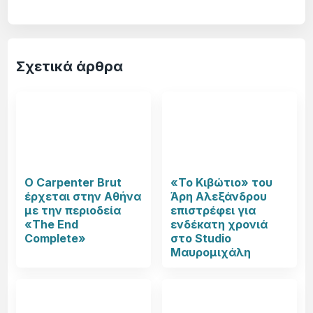
Σχετικά άρθρα
Ο Carpenter Brut
«Το Κιβώτιο» του
έρχεται στην Αθήνα
Άρη Αλεξάνδρου
με την περιοδεία
επιστρέφει για
«The End
ενδέκατη χρονιά
Complete»
στο Studio
Μαυρομιχάλη