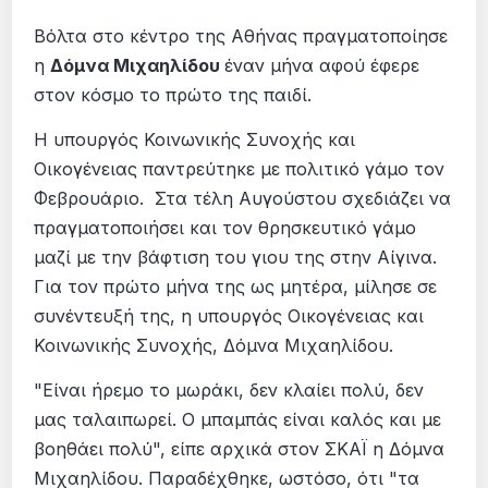
Βόλτα στο κέντρο της Αθήνας πραγματοποίησε
η
Δόμνα Μιχαηλίδου
έναν μήνα αφού έφερε
στον κόσμο το πρώτο της παιδί.
Η υπουργός Κοινωνικής Συνοχής και
Οικογένειας παντρεύτηκε με πολιτικό γάμο τον
Φεβρουάριο. Στα τέλη Αυγούστου σχεδιάζει να
πραγματοποιήσει και τον θρησκευτικό γάμο
μαζί με την βάφτιση του γιου της στην Αίγινα.
Για τον πρώτο μήνα της ως μητέρα, μίλησε σε
συνέντευξή της, η υπουργός Οικογένειας και
Κοινωνικής Συνοχής, Δόμνα Μιχαηλίδου.
"Είναι ήρεμο το μωράκι, δεν κλαίει πολύ, δεν
μας ταλαιπωρεί. Ο μπαμπάς είναι καλός και με
βοηθάει πολύ", είπε αρχικά στον ΣΚΑΪ η Δόμνα
Μιχαηλίδου. Παραδέχθηκε, ωστόσο, ότι "τα