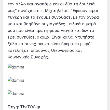
τον άλλο και αγαπάμε και οι δύο τη δουλειά
μας" συνέχισε η κ. Μιχαηλίδου. "Εφόσον είμαι
τυχερή και το έχουμε συνδυάσει με τον άνδρα
μου και βοηθάνε οι γιαγιάδες - ειδικά η μαμά
μου που είναι πρώτη φορά γιαγιά και δεν το
έχει συνηθίσει ακόμα. Είναι καλά, χτυπήστε
ξύλο να συνεχίσει να είναι ήρεμο το μωρό"
κατέληξε η υπουργός Οικογένειας και
Κοινωνικής Συνοχής.
Πηγή: TheTOC.gr