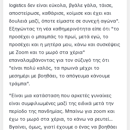
logistics δεν είναι εύκολα, βγάλε γάλα, τάισε,
αποστείρωσε, καθάρισε, κοίμισε και έχει και
δουλειά μαζί, όποτε είμαστε σε συνεχή αγώνα".
Εξηγώντας τη νέα καθημερινότητα είπε ότι "το
προσέχει ο μπαμπάς το πρωί, μετά εγώ, το
προσέχει και η μητέρα μου, κάνω και συσκέψεις
με Zoom και το μωρό στα χέρια"
επαναλαμβάνοντας για τον σύζυγό της ότι
"είναι πολύ καλός, τα πρωινά μέχρι το
μεσημέρι με βοηθάει, το απόγευμα κάνουμε
τράμπα".
"Είναι μια κατάσταση που αρκετές γυναίκες
είναι συμφιλιωμένες μαζί της ειδικά μετά την
περίοδο της πανδημίας. Μπαίνω για zoom και
έχω το μωρό στα χέρια, το κάνω να ρευτεί...
Βγαίνει, όμως, γιατί έχουμε ο ένας να βοηθάει