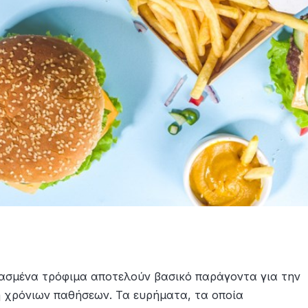
ργασμένα τρόφιμα αποτελούν βασικό παράγοντα για την
 χρόνιων παθήσεων. Τα ευρήματα, τα οποία