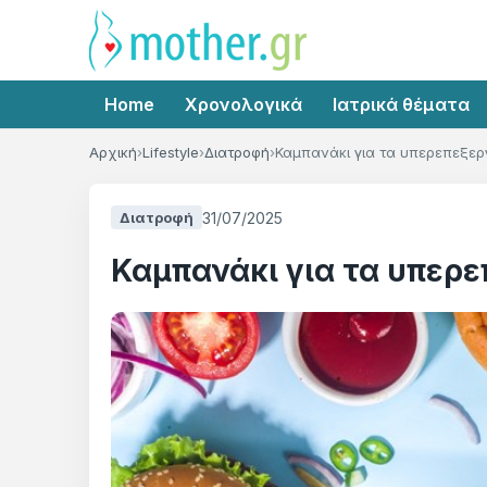
Home
Χρονολογικά
Ιατρικά θέματα
Αρχική
Lifestyle
Διατροφή
Καμπανάκι για τα υπερεπεξερ
31/07/2025
Διατροφή
Καμπανάκι για τα υπερ