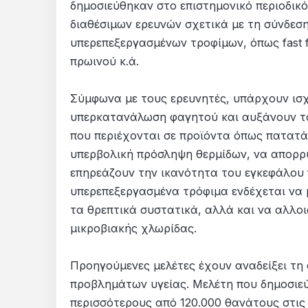
δημοσιεύθηκαν στο επιστημονικό περιοδικό
διαθέσιμων ερευνών σχετικά με τη σύνδε
υπερεπεξεργασμένων τροφίμων, όπως fast f
πρωινού κ.ά.
Σύμφωνα με τους ερευνητές, υπάρχουν ισχυ
υπερκατανάλωση φαγητού και αυξάνουν το
που περιέχονται σε προϊόντα όπως πατατάκ
υπερβολική πρόσληψη θερμίδων, να απορρυ
επηρεάζουν την ικανότητα του εγκεφάλου 
υπερεπεξεργασμένα τρόφιμα ενδέχεται να
τα θρεπτικά συστατικά, αλλά και να αλλοι
μικροβιακής χλωρίδας.
Προηγούμενες μελέτες έχουν αναδείξει τ
προβλημάτων υγείας. Μελέτη που δημοσιεύθ
περισσότερους από 120.000 θανάτους στις