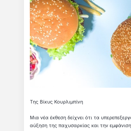
Της Βίκυς Κουρλιμπίνη
Μια νέα έκθεση δείχνει ότι τα υπερεπεξε
αύξηση της παχυσαρκίας και την εμφάνιση