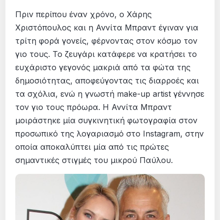
Πριν περίπου έναν χρόνο, ο Χάρης
Χριστόπουλος και η Αννίτα Μπραντ έγιναν για
τρίτη φορά γονείς, φέρνοντας στον κόσμο τον
γιο τους. Το ζευγάρι κατάφερε να κρατήσει το
ευχάριστο γεγονός μακριά από τα φώτα της
δημοσιότητας, αποφεύγοντας τις διαρροές και
τα σχόλια, ενώ η γνωστή make-up artist γέννησε
τον γιο τους πρόωρα. Η Αννίτα Μπραντ
μοιράστηκε μία συγκινητική φωτογραφία στον
προσωπικό της λογαριασμό στο Instagram, στην
οποία αποκαλύπτει μία από τις πρώτες
σημαντικές στιγμές του μικρού Παύλου.