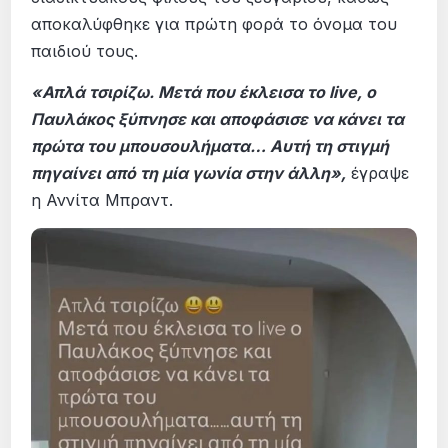
αποκαλύφθηκε για πρώτη φορά το όνομα του
παιδιού τους.
«Απλά τσιρίζω. Μετά που έκλεισα το live, ο
Παυλάκος ξύπνησε και αποφάσισε να κάνει τα
πρώτα του μπουσουλήματα… Αυτή τη στιγμή
πηγαίνει από τη μία γωνία στην άλλη»,
έγραψε
η Αννίτα Μπραντ.