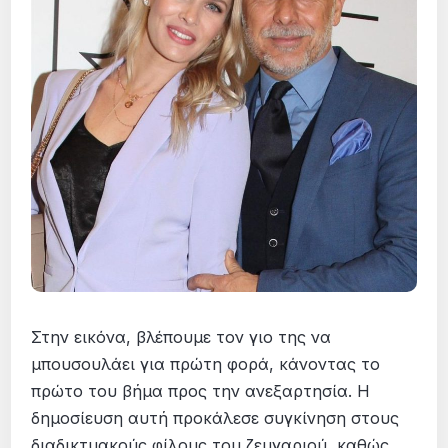
Στην εικόνα, βλέπουμε τον γιο της να
μπουσουλάει για πρώτη φορά, κάνοντας το
πρώτο του βήμα προς την ανεξαρτησία. Η
δημοσίευση αυτή προκάλεσε συγκίνηση στους
διαδικτυακούς φίλους του ζευγαριού, καθώς