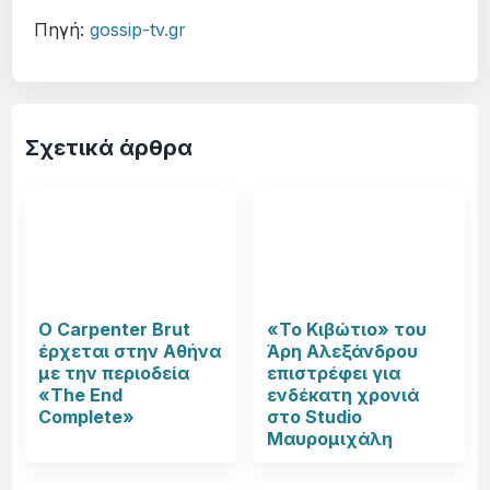
Πηγή:
gossip-tv.gr
Σχετικά άρθρα
Ο Carpenter Brut
«Το Κιβώτιο» του
έρχεται στην Αθήνα
Άρη Αλεξάνδρου
με την περιοδεία
επιστρέφει για
«The End
ενδέκατη χρονιά
Complete»
στο Studio
Μαυρομιχάλη