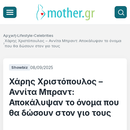
Αρχική
Lifestyle
Celebrities
Χάρης Χριστόπουλος – Αννίτα Μπραντ: Αποκάλυψαν το όνομα
που θα δώσουν στον γιο τους
08/09/2025
Showbiz
Χάρης Χριστόπουλος –
Αννίτα Μπραντ:
Αποκάλυψαν το όνομα που
θα δώσουν στον γιο τους