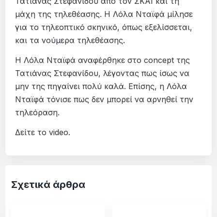
Τατιάνας Στεφανίδου από τον ΣΚΑΪ και τη
μάχη της τηλεθέασης. Η Λόλα Νταϊφά μίλησε
για το τηλεοπτικό σκηνικό, όπως εξελίσσεται,
και τα νούμερα τηλεθέασης.
Η Λόλα Νταϊφά αναφέρθηκε στο concept της
Τατιάνας Στεφανίδου, λέγοντας πως ίσως να
μην της πηγαίνει πολύ καλά. Επίσης, η Λόλα
Νταϊφά τόνισε πως δεν μπορεί να αρνηθεί την
τηλεόραση.
Δείτε το video.
Σχετικά άρθρα