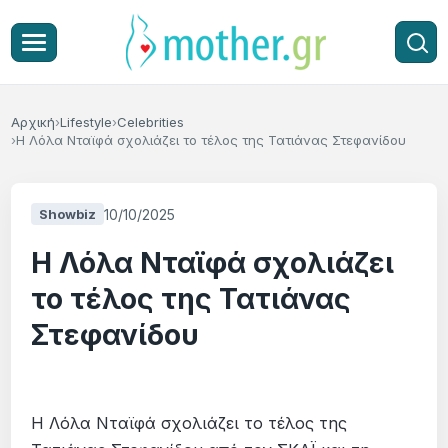
Αρχική
Lifestyle
Celebrities
Η Λόλα Νταϊφά σχολιάζει το τέλος της Τατιάνας Στεφανίδου
10/10/2025
Showbiz
Η Λόλα Νταϊφά σχολιάζει
το τέλος της Τατιάνας
Στεφανίδου
Η Λόλα Νταϊφά σχολιάζει το τέλος της