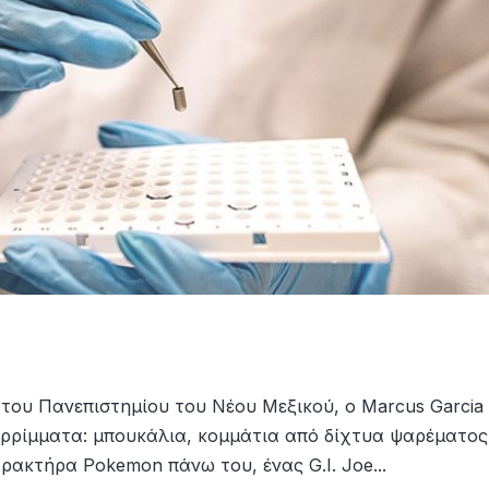
 του Πανεπιστημίου του Νέου Μεξικού, ο Marcus Garcia
ρρίμματα: μπουκάλια, κομμάτια από δίχτυα ψαρέματος
ρακτήρα Pokemon πάνω του, ένας G.I. Joe...