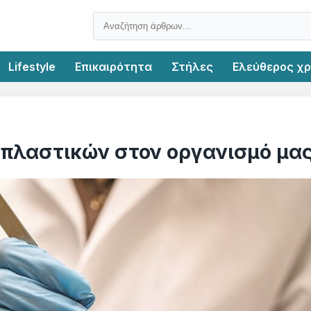
Lifestyle
Επικαιρότητα
Στήλες
Ελεύθερος χ
οπλαστικών στον οργανισμό μα