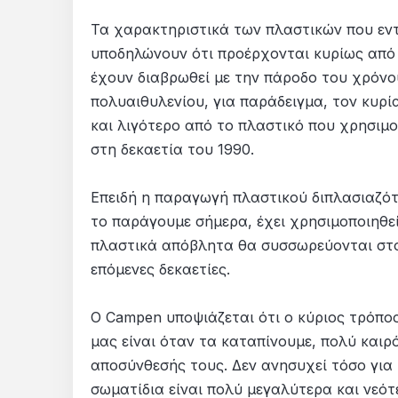
Τα χαρακτηριστικά των πλαστικών που εν
υποδηλώνουν ότι προέρχονται κυρίως από
έχουν διαβρωθεί με την πάροδο του χρόνο
πολυαιθυλενίου, για παράδειγμα, τον κυρ
και λιγότερο από το πλαστικό που χρησιμο
στη δεκαετία του 1990.
Επειδή η παραγωγή πλαστικού διπλασιαζότ
το παράγουμε σήμερα, έχει χρησιμοποιηθεί
πλαστικά απόβλητα θα συσσωρεύονται στο 
επόμενες δεκαετίες.
Ο Campen υποψιάζεται ότι ο κύριος τρόπο
μας είναι όταν τα καταπίνουμε, πολύ καιρ
αποσύνθεσής τους. Δεν ανησυχεί τόσο για
σωματίδια είναι πολύ μεγαλύτερα και νεότε