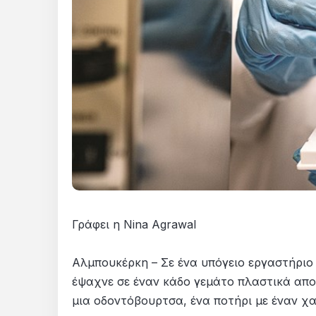
Γράφει η Nina Agrawal
Αλμπουκέρκη – Σε ένα υπόγειο εργαστήριο
έψαχνε σε έναν κάδο γεμάτο πλαστικά απο
μια οδοντόβουρτσα, ένα ποτήρι με έναν χα