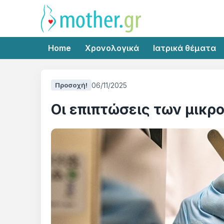
Home
Χρονολογικά
Ιατρικά θέματα
06/11/2025
Προσοχή!
Οι επιπτώσεις των μικρ