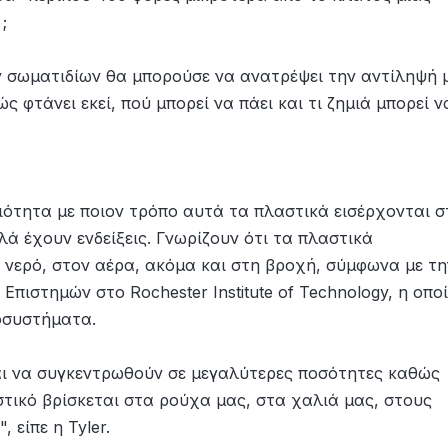
;
ν σωματιδίων θα μπορούσε να ανατρέψει την αντίληψή 
ς φτάνει εκεί, πού μπορεί να πάει και τι ζημιά μπορεί ν
ιότητα με ποιον τρόπο αυτά τα πλαστικά εισέρχονται σ
ά έχουν ενδείξεις. Γνωρίζουν ότι τα πλαστικά
νερό, στον αέρα, ακόμα και στη βροχή, σύμφωνα με τη
Επιστημών στο Rochester Institute of Technology, η οπο
κοσυστήματα.
ι να συγκεντρωθούν σε μεγαλύτερες ποσότητες καθώς
τικό βρίσκεται στα ρούχα μας, στα χαλιά μας, στους
 είπε η Tyler.