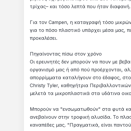
τρίχας– και τόσο λεπτά που ήταν διαφανή. 
Για τον Campen, η καταγραφή τόσο μικρώ
για το πόσο πλαστικό υπάρχει μέσα μας, πώ
προκαλέσει.
Πηγαίνοντας πίσω στον χρόνο
Οι ερευνητές δεν μπορούν να πουν με βεβα
οργανισμό μας ή από πού προέρχονται, αλλ
απορρίμματα καταλήγουν στο έδαφος, στο 
Christy Tyler, καθηγήτρια Περιβαλλοντικών 
μελετά τα μικροπλαστικά στα υδάτινα οι
Μπορούν να "ενσωματωθούν" στα φυτά κα
ανεβαίνουν στην τροφική αλυσίδα. Το πλασ
καναπέδες μας. "Πραγματικά, είναι παντού",