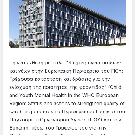
Τη νέα έκθεση με τίτλο "Ψυχική υγεία παιδιών
και νέων στην Ευρωπαϊκή Περιφέρεια του ΠΟΥ:
Τρέχουσα κατάσταση και δράσεις για την
ενίσχυση της ποιότητας της φροντίδας" (Child
and Youth Mental Health in the WHO European
Region: Status and actions to strengthen quality of
care), παρουσίασε το Περιφερειακό Γραφείο του
Παγκόσμιου Οργανισμού Υγείας (ΠΟΥ) για την
Ευρώπη, μέσω του Γραφείου του για την