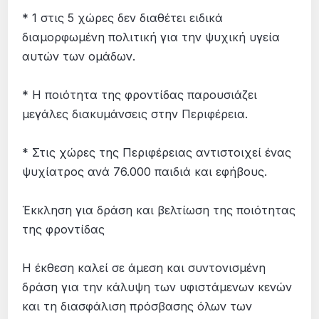
* 1 στις 5 χώρες δεν διαθέτει ειδικά
διαμορφωμένη πολιτική για την ψυχική υγεία
αυτών των ομάδων.
* Η ποιότητα της φροντίδας παρουσιάζει
μεγάλες διακυμάνσεις στην Περιφέρεια.
* Στις χώρες της Περιφέρειας αντιστοιχεί ένας
ψυχίατρος ανά 76.000 παιδιά και εφήβους.
Έκκληση για δράση και βελτίωση της ποιότητας
της φροντίδας
Η έκθεση καλεί σε άμεση και συντονισμένη
δράση για την κάλυψη των υφιστάμενων κενών
και τη διασφάλιση πρόσβασης όλων των