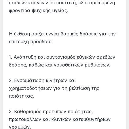
παιδιών και νέων σε ποιοτική, εξατομικευμένη
φροντίδα ψυχικής υγείας.
Η έκθεση ορίζει εννέα βασικές δράσεις για την
επίτευξη προόδου:
1. Ανάπτυξη και συντονισμός εθνικών σχεδίων
δράσης, καθώς και νομοθετικών ρυθμίσεων.
2. Ενσωμάτωση κινήτρων και
χρηματοδοτήσεων για τη βελτίωση της
ποιότητας.
3. Καθορισμός προτύπων ποιότητας,
πρωτοκόλλων και κλινικών κατευθυντήριων
γραμμών.