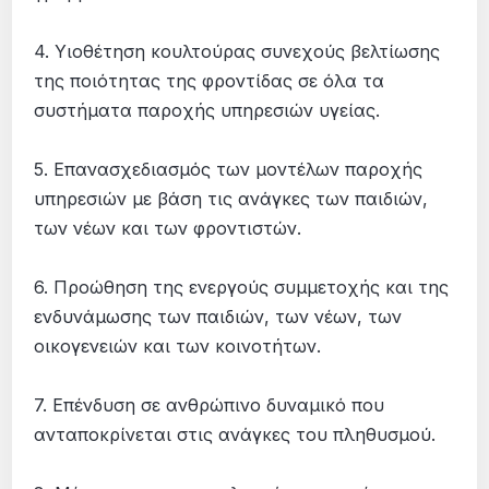
4. Υιοθέτηση κουλτούρας συνεχούς βελτίωσης
της ποιότητας της φροντίδας σε όλα τα
συστήματα παροχής υπηρεσιών υγείας.
5. Επανασχεδιασμός των μοντέλων παροχής
υπηρεσιών με βάση τις ανάγκες των παιδιών,
των νέων και των φροντιστών.
6. Προώθηση της ενεργούς συμμετοχής και της
ενδυνάμωσης των παιδιών, των νέων, των
οικογενειών και των κοινοτήτων.
7. Επένδυση σε ανθρώπινο δυναμικό που
ανταποκρίνεται στις ανάγκες του πληθυσμού.