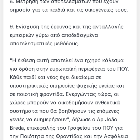
8. Μέτρηση των αποτελεσμάτων που έχουν
σημασία για τα παιδιά και τις οικογένειές τους.
9. Ενίσχυση της έρευνας και της ανταλλαγής
εμπειριών γύρω από αποδεδειγμένα
αποτελεσματικές μεθόδους.
"Η έκθεση αυτή αποτελεί ένα ηχηρό κάλεσμα
για δράση στην ευρωπαϊκή περιφέρεια του ΠΟΥ.
Κάθε παιδί και νέος έχει δικαίωμα σε
υποστηρικτικές υπηρεσίες ψυχικής υγείας και
σε ποιοτική φροντίδα. Ενεργώντας τώρα, οι
χώρες μπορούν να οικοδομήσουν ανθεκτικά
συστήματα που θα βοηθήσουν τις επόμενες
γενιές να ευημερήσουν", δήλωσε ο Δρ João
Breda, επικεφαλής του Γραφείου του ΠΟΥ για
την Ποιότητα της Φροντίδας και την Ασφάλεια