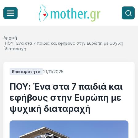
Αρχική
ΠΟΥ: Ένα στα 7 παιδιά και εφήβους στην Ευρώπη με ψυχική
διαταραχή
21/11/2025
Επικαιρότητα
ΠΟΥ: Ένα στα 7 παιδιά και
εφήβους στην Ευρώπη με
ψυχική διαταραχή