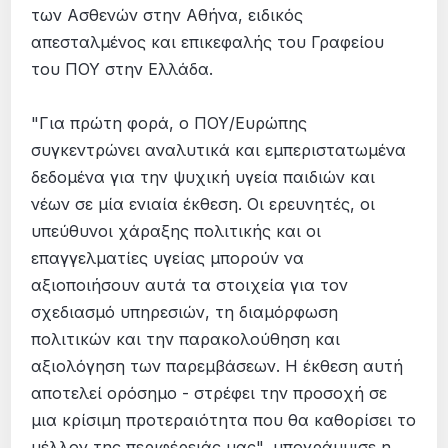
των Ασθενών στην Αθήνα, ειδικός
απεσταλμένος και επικεφαλής του Γραφείου
του ΠΟΥ στην Ελλάδα.
"Για πρώτη φορά, ο ΠΟΥ/Ευρώπης
συγκεντρώνει αναλυτικά και εμπεριστατωμένα
δεδομένα για την ψυχική υγεία παιδιών και
νέων σε μία ενιαία έκθεση. Οι ερευνητές, οι
υπεύθυνοι χάραξης πολιτικής και οι
επαγγελματίες υγείας μπορούν να
αξιοποιήσουν αυτά τα στοιχεία για τον
σχεδιασμό υπηρεσιών, τη διαμόρφωση
πολιτικών και την παρακολούθηση και
αξιολόγηση των παρεμβάσεων. Η έκθεση αυτή
αποτελεί ορόσημο - στρέφει την προσοχή σε
μια κρίσιμη προτεραιότητα που θα καθορίσει το
μέλλον της περιφέρειάς μας", υπογράμμισε η