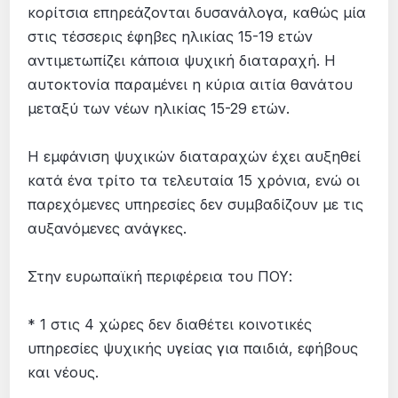
κορίτσια επηρεάζονται δυσανάλογα, καθώς μία
στις τέσσερις έφηβες ηλικίας 15-19 ετών
αντιμετωπίζει κάποια ψυχική διαταραχή. Η
αυτοκτονία παραμένει η κύρια αιτία θανάτου
μεταξύ των νέων ηλικίας 15-29 ετών.
Η εμφάνιση ψυχικών διαταραχών έχει αυξηθεί
κατά ένα τρίτο τα τελευταία 15 χρόνια, ενώ οι
παρεχόμενες υπηρεσίες δεν συμβαδίζουν με τις
αυξανόμενες ανάγκες.
Στην ευρωπαϊκή περιφέρεια του ΠΟΥ:
* 1 στις 4 χώρες δεν διαθέτει κοινοτικές
υπηρεσίες ψυχικής υγείας για παιδιά, εφήβους
και νέους.