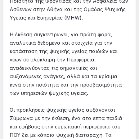
Ποιότητα της Φροντίδας και την Ασφάλεια των
Ασθενών στην Αθήνα και της Ομάδας Ψυχικής
Υγείας και Ευημερίας (MHW).
Η έκθεση συγκεντρώνει, για πρώτη φορά,
αναλυτικά δεδομένα και στοιχεία για την
κατάσταση της ψυχικής υγείας παιδιών και
νέων σε ολόκληρη την Περιφέρεια,
αναδεικνύοντας τις σημαντικές και
αυξανόμενες ανάγκες, αλλά και τα κρίσιμα
κενά στην ποιότητα και την προσβασιμότητα
των υπηρεσιών ψυχικής υγείας.
Οι προκλήσεις ψυχικής υγείας αυξάνονται
Σύμφωνα με την έκθεση, ένα στα επτά παιδιά
και εφήβους στην ευρωπαϊκή περιφέρεια του
ΠΟΥ ζει με κάποια ψυχική διαταραχή. Τα