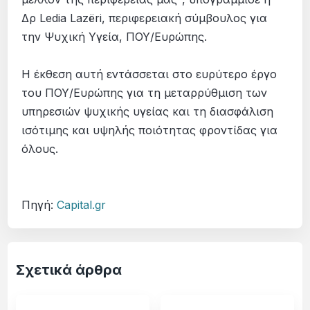
Δρ Ledia Lazëri, περιφερειακή σύμβουλος για
την Ψυχική Υγεία, ΠΟΥ/Ευρώπης.
Η έκθεση αυτή εντάσσεται στο ευρύτερο έργο
του ΠΟΥ/Ευρώπης για τη μεταρρύθμιση των
υπηρεσιών ψυχικής υγείας και τη διασφάλιση
ισότιμης και υψηλής ποιότητας φροντίδας για
όλους.
Πηγή:
Capital.gr
Σχετικά άρθρα