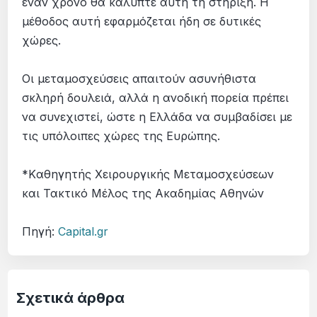
έναν χρόνο θα κάλυπτε αυτή τη στήριξη. Η
μέθοδος αυτή εφαρμόζεται ήδη σε δυτικές
χώρες.
Οι μεταμοσχεύσεις απαιτούν ασυνήθιστα
σκληρή δουλειά, αλλά η ανοδική πορεία πρέπει
να συνεχιστεί, ώστε η Ελλάδα να συμβαδίσει με
τις υπόλοιπες χώρες της Ευρώπης.
*Kαθηγητής Χειρουργικής Μεταμοσχεύσεων
και Τακτικό Μέλος της Ακαδημίας Αθηνών
Πηγή:
Capital.gr
Σχετικά άρθρα