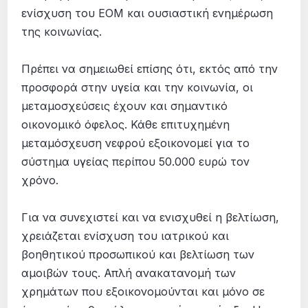
ενίσχυση του ΕΟΜ και ουσιαστική ενημέρωση
της κοινωνίας.
Πρέπει να σημειωθεί επίσης ότι, εκτός από την
προσφορά στην υγεία και την κοινωνία, οι
μεταμοσχεύσεις έχουν και σημαντικό
οικονομικό όφελος. Κάθε επιτυχημένη
μεταμόσχευση νεφρού εξοικονομεί για το
σύστημα υγείας περίπου 50.000 ευρώ τον
χρόνο.
Για να συνεχιστεί και να ενισχυθεί η βελτίωση,
χρειάζεται ενίσχυση του ιατρικού και
βοηθητικού προσωπικού και βελτίωση των
αμοιβών τους. Απλή ανακατανομή των
χρημάτων που εξοικονομούνται και μόνο σε