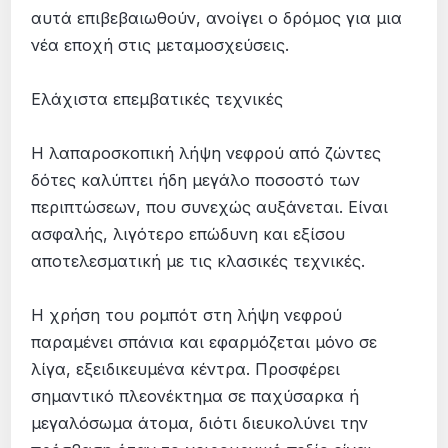
αυτά επιβεβαιωθούν, ανοίγει ο δρόμος για μια
νέα εποχή στις μεταμοσχεύσεις.
Ελάχιστα επεμβατικές τεχνικές
Η λαπαροσκοπική λήψη νεφρού από ζώντες
δότες καλύπτει ήδη μεγάλο ποσοστό των
περιπτώσεων, που συνεχώς αυξάνεται. Είναι
ασφαλής, λιγότερο επώδυνη και εξίσου
αποτελεσματική με τις κλασικές τεχνικές.
Η χρήση του ρομπότ στη λήψη νεφρού
παραμένει σπάνια και εφαρμόζεται μόνο σε
λίγα, εξειδικευμένα κέντρα. Προσφέρει
σημαντικό πλεονέκτημα σε παχύσαρκα ή
μεγαλόσωμα άτομα, διότι διευκολύνει την