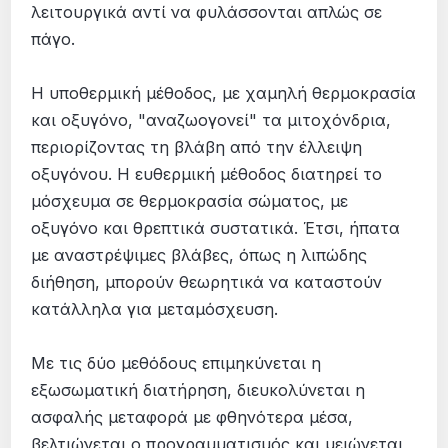
λειτουργικά αντί να φυλάσσονται απλώς σε
πάγο.
Η υποθερμική μέθοδος, με χαμηλή θερμοκρασία
και οξυγόνο, "αναζωογονεί" τα μιτοχόνδρια,
περιορίζοντας τη βλάβη από την έλλειψη
οξυγόνου. Η ευθερμική μέθοδος διατηρεί το
μόσχευμα σε θερμοκρασία σώματος, με
οξυγόνο και θρεπτικά συστατικά. Έτσι, ήπατα
με αναστρέψιμες βλάβες, όπως η λιπώδης
διήθηση, μπορούν θεωρητικά να καταστούν
κατάλληλα για μεταμόσχευση.
Με τις δύο μεθόδους επιμηκύνεται η
εξωσωματική διατήρηση, διευκολύνεται η
ασφαλής μεταφορά με φθηνότερα μέσα,
βελτιώνεται ο προγραμματισμός και μειώνεται