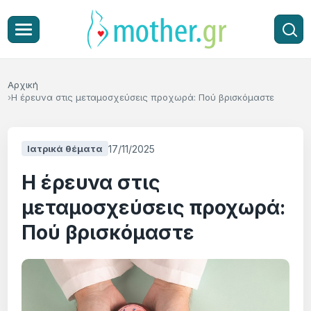
Αρχική
Η έρευνα στις μεταμοσχεύσεις προχωρά: Πού βρισκόμαστε
17/11/2025
Ιατρικά θέματα
Η έρευνα στις
μεταμοσχεύσεις προχωρά:
Πού βρισκόμαστε