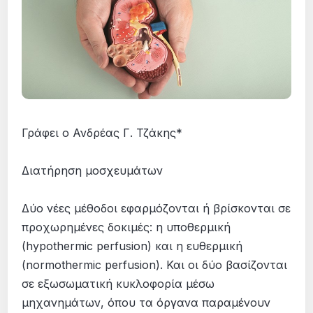
Γράφει ο Ανδρέας Γ. Τζάκης*
Διατήρηση μοσχευμάτων
Δύο νέες μέθοδοι εφαρμόζονται ή βρίσκονται σε
προχωρημένες δοκιμές: η υποθερμική
(hypothermic perfusion) και η ευθερμική
(normothermic perfusion). Και οι δύο βασίζονται
σε εξωσωματική κυκλοφορία μέσω
μηχανημάτων, όπου τα όργανα παραμένουν