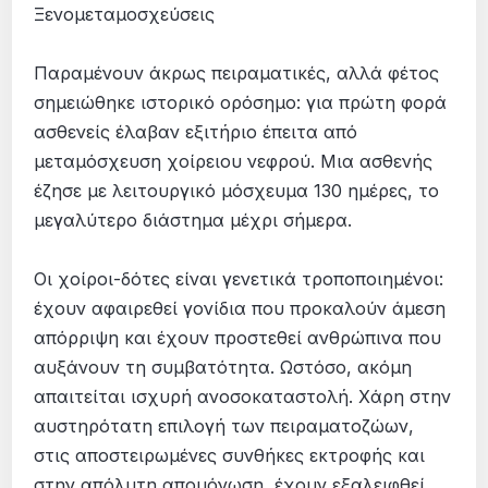
Ξενομεταμοσχεύσεις
Παραμένουν άκρως πειραματικές, αλλά φέτος
σημειώθηκε ιστορικό ορόσημο: για πρώτη φορά
ασθενείς έλαβαν εξιτήριο έπειτα από
μεταμόσχευση χοίρειου νεφρού. Μια ασθενής
έζησε με λειτουργικό μόσχευμα 130 ημέρες, το
μεγαλύτερο διάστημα μέχρι σήμερα.
Οι χοίροι-δότες είναι γενετικά τροποποιημένοι:
έχουν αφαιρεθεί γονίδια που προκαλούν άμεση
απόρριψη και έχουν προστεθεί ανθρώπινα που
αυξάνουν τη συμβατότητα. Ωστόσο, ακόμη
απαιτείται ισχυρή ανοσοκαταστολή. Χάρη στην
αυστηρότατη επιλογή των πειραματοζώων,
στις αποστειρωμένες συνθήκες εκτροφής και
στην απόλυτη απομόνωση, έχουν εξαλειφθεί