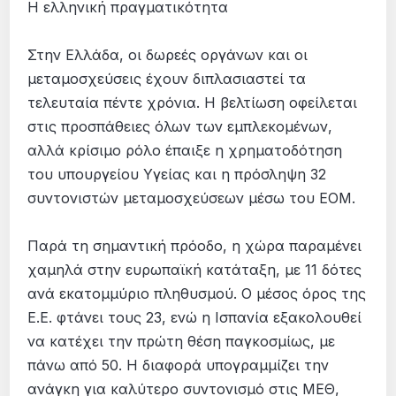
Η ελληνική πραγματικότητα
Στην Ελλάδα, οι δωρεές οργάνων και οι
μεταμοσχεύσεις έχουν διπλασιαστεί τα
τελευταία πέντε χρόνια. Η βελτίωση οφείλεται
στις προσπάθειες όλων των εμπλεκομένων,
αλλά κρίσιμο ρόλο έπαιξε η χρηματοδότηση
του υπουργείου Υγείας και η πρόσληψη 32
συντονιστών μεταμοσχεύσεων μέσω του ΕΟΜ.
Παρά τη σημαντική πρόοδο, η χώρα παραμένει
χαμηλά στην ευρωπαϊκή κατάταξη, με 11 δότες
ανά εκατομμύριο πληθυσμού. Ο μέσος όρος της
Ε.Ε. φτάνει τους 23, ενώ η Ισπανία εξακολουθεί
να κατέχει την πρώτη θέση παγκοσμίως, με
πάνω από 50. Η διαφορά υπογραμμίζει την
ανάγκη για καλύτερο συντονισμό στις ΜΕΘ,