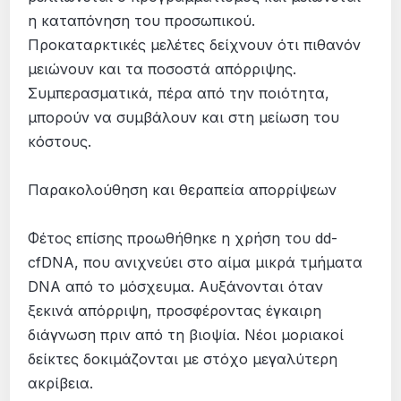
η καταπόνηση του προσωπικού.
Προκαταρκτικές μελέτες δείχνουν ότι πιθανόν
μειώνουν και τα ποσοστά απόρριψης.
Συμπερασματικά, πέρα από την ποιότητα,
μπορούν να συμβάλουν και στη μείωση του
κόστους.
Παρακολούθηση και θεραπεία απορρίψεων
Φέτος επίσης προωθήθηκε η χρήση του dd-
cfDNA, που ανιχνεύει στο αίμα μικρά τμήματα
DNA από το μόσχευμα. Αυξάνονται όταν
ξεκινά απόρριψη, προσφέροντας έγκαιρη
διάγνωση πριν από τη βιοψία. Νέοι μοριακοί
δείκτες δοκιμάζονται με στόχο μεγαλύτερη
ακρίβεια.