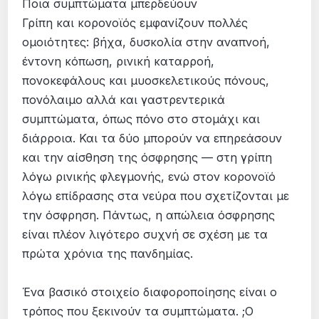
Ποια συμπτώματα μπερδεύουν
Γρίπη και κορονοϊός εμφανίζουν πολλές
ομοιότητες: βήχα, δυσκολία στην αναπνοή,
έντονη κόπωση, ρινική καταρροή,
πονοκεφάλους και μυοσκελετικούς πόνους,
πονόλαιμο αλλά και γαστρεντερικά
συμπτώματα, όπως πόνο στο στομάχι και
διάρροια. Και τα δύο μπορούν να επηρεάσουν
και την αίσθηση της όσφρησης — στη γρίπη
λόγω ρινικής φλεγμονής, ενώ στον κορονοϊό
λόγω επίδρασης στα νεύρα που σχετίζονται με
την όσφρηση. Πάντως, η απώλεια όσφρησης
είναι πλέον λιγότερο συχνή σε σχέση με τα
πρώτα χρόνια της πανδημίας.
Ένα βασικό στοιχείο διαφοροποίησης είναι ο
τρόπος που ξεκινούν τα συμπτώματα. ;O