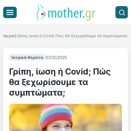
Αρχική
Γρίπη, ίωση ή Covid; Πώς θα ξεχωρίσουμε τα συμπτώματα;
03/12/2025
Ιατρικά θέματα
Γρίπη, ίωση ή Covid; Πώς
θα ξεχωρίσουμε τα
συμπτώματα;