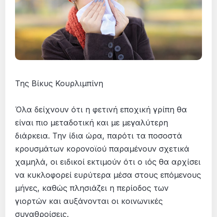
Της Βίκυς Κουρλιμπίνη
Όλα δείχνουν ότι η φετινή εποχική γρίπη θα
είναι πιο μεταδοτική και με μεγαλύτερη
διάρκεια. Την ίδια ώρα, παρότι τα ποσοστά
κρουσμάτων κορονοϊού παραμένουν σχετικά
χαμηλά, οι ειδικοί εκτιμούν ότι ο ιός θα αρχίσει
να κυκλοφορεί ευρύτερα μέσα στους επόμενους
μήνες, καθώς πλησιάζει η περίοδος των
γιορτών και αυξάνονται οι κοινωνικές
συναθροίσεις.