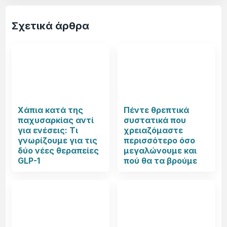
Σχετικά άρθρα
Χάπια κατά της
Πέντε θρεπτικά
παχυσαρκίας αντί
συστατικά που
για ενέσεις: Τι
χρειαζόμαστε
γνωρίζουμε για τις
περισσότερο όσο
δύο νέες θεραπείες
μεγαλώνουμε και
GLP-1
πού θα τα βρούμε