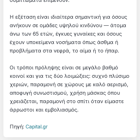
Η εξέταση είναι ιδιαίτερα σημαντική για όσους
ανήκουν σε ομάδες υψηλού κινδύνου — άτομα
άνω των 65 ετών, έγκυες γυναίκες και όσους
έχουν υποκείμενα νοσήματα όπως άσθμα ή
προβλήματα στα νεφρά, το αίμα ή το ήπαρ.
Οι τρόποι πρόληψης είναι σε μεγάλο βαθμό
κοινοί και για τις δύο λοιμώξεις: συχνό πλύσιμο
χεριών, παραμονή σε χώρους με καλό αερισμό,
αποφυγή συνωστισμού, χρήση μάσκας όπου
χρειάζεται, παραμονή στο σπίτι όταν είμαστε
άρρωστοι και εμβολιασμός.
Πηγή:
Capital.gr