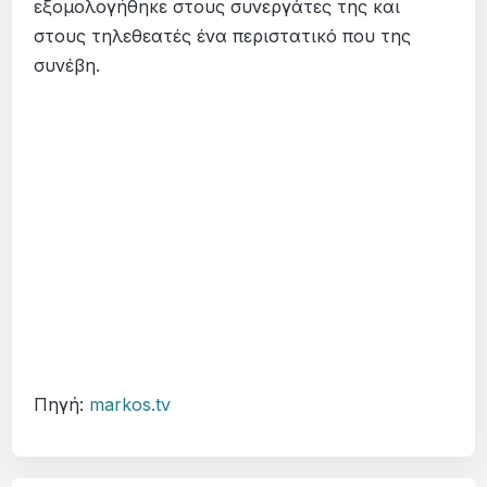
εξομολογήθηκε στους συνεργάτες της και
στους τηλεθεατές ένα περιστατικό που της
συνέβη.
Πηγή:
markos.tv