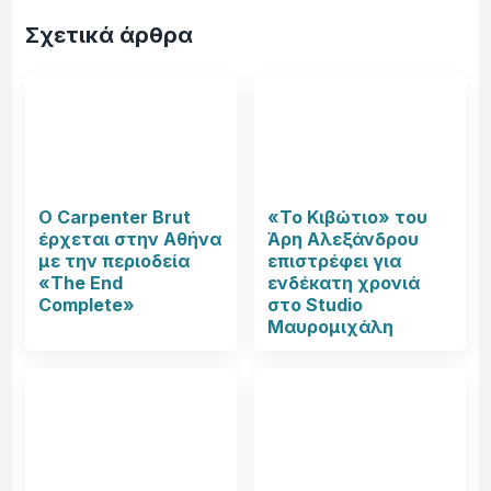
Σχετικά άρθρα
Ο Carpenter Brut
«Το Κιβώτιο» του
έρχεται στην Αθήνα
Άρη Αλεξάνδρου
με την περιοδεία
επιστρέφει για
«The End
ενδέκατη χρονιά
Complete»
στο Studio
Μαυρομιχάλη