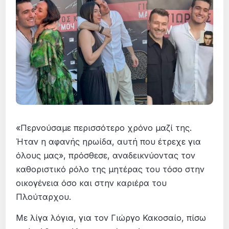
«Περνούσαμε περισσότερο χρόνο μαζί της.
Ήταν η αφανής ηρωίδα, αυτή που έτρεχε για
όλους μας», πρόσθεσε, αναδεικνύοντας τον
καθοριστικό ρόλο της μητέρας του τόσο στην
οικογένεια όσο και στην καριέρα του
Πλούταρχου.
Με λίγα λόγια, για τον Γιώργο Κακοσαίο, πίσω