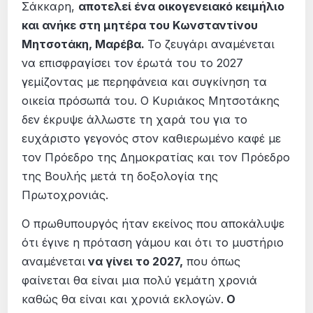
Σάκκαρη,
αποτελεί ένα οικογενειακό κειμήλιο
και ανήκε στη μητέρα του Κωνσταντίνου
Μητσοτάκη, Μαρέβα.
Το ζευγάρι αναμένεται
να επισφραγίσει τον έρωτά του το 2027
γεμίζοντας με περηφάνεια και συγκίνηση τα
οικεία πρόσωπά του. Ο Κυριάκος Μητσοτάκης
δεν έκρυψε άλλωστε τη χαρά του για το
ευχάριστο γεγονός στον καθιερωμένο καφέ με
τον Πρόεδρο της Δημοκρατίας και τον Πρόεδρο
της Βουλής μετά τη δοξολογία της
Πρωτοχρονιάς.
Ο πρωθυπουργός ήταν εκείνος που αποκάλυψε
ότι έγινε η πρόταση γάμου και ότι το μυστήριο
αναμένεται
να γίνει το 2027,
που όπως
φαίνεται θα είναι μια πολύ γεμάτη χρονιά
καθώς θα είναι και χρονιά εκλογών.
Ο