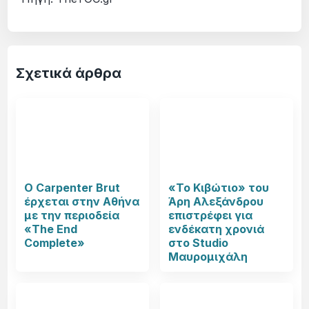
Σχετικά άρθρα
Ο Carpenter Brut
«Το Κιβώτιο» του
έρχεται στην Αθήνα
Άρη Αλεξάνδρου
με την περιοδεία
επιστρέφει για
«The End
ενδέκατη χρονιά
Complete»
στο Studio
Μαυρομιχάλη