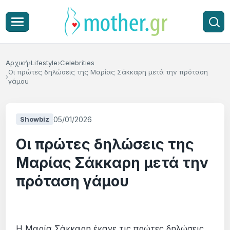
Αρχική
Lifestyle
Celebrities
Οι πρώτες δηλώσεις της Μαρίας Σάκκαρη μετά την πρόταση
γάμου
05/01/2026
Showbiz
Οι πρώτες δηλώσεις της
Μαρίας Σάκκαρη μετά την
πρόταση γάμου
Η Μαρία Σάκκαρη έκανε τις πρώτες δηλώσεις