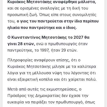
Κυριάκος Μητσοτάκης αναφέρθηκε μάλιστα,
και σε ορισμένες αναλογίες με τη δική του
προσωπική ζωή. Όπως είπε στους συνομιλητές
του,
ο γιος του παντρεύεται στην ίδια περίπου
ηλικία που παντρεύτηκε και ο ίδιος.
Ο Κωνσταντίνος Μητσοτάκης το 2027 θα
γίνει 28 ετών,
ενώ ο πρωθυπουργός όταν
παντρεύτηκε, το 1997, ήταν 29 ετών.
Πληροφορίες αναφέρουν επίσης, ότι ο
Κυριάκος Μητσοτάκης μίλησε με τα καλύτερα
λόγια για τη μέλλουσα νύφη του λέγοντας ότι
είναι εξαιρετική κοπέλα και ότι χαίρεται πολύ.
Μετά από αυτές τις εκμυστηρεύσεις, ο
Πρόεδρος της Δημοκρατίας δεν έχασε την
ευκαιρία να πειράξει τον πρωθυπουργό, όπως