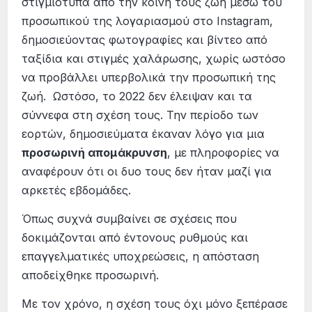
στιγμιότυπα από την κοινή τους ζωή μέσω του
προσωπικού της λογαριασμού στο Instagram,
δημοσιεύοντας φωτογραφίες και βίντεο από
ταξίδια και στιγμές χαλάρωσης, χωρίς ωστόσο
να προβάλλει υπερβολικά την προσωπική της
ζωή. Ωστόσο, το 2022 δεν έλειψαν και τα
σύννεφα στη σχέση τους. Την περίοδο των
εορτών, δημοσιεύματα έκαναν λόγο για μια
προσωρινή απομάκρυνση
, με πληροφορίες να
αναφέρουν ότι οι δυο τους δεν ήταν μαζί για
αρκετές εβδομάδες.
Όπως συχνά συμβαίνει σε σχέσεις που
δοκιμάζονται από έντονους ρυθμούς και
επαγγελματικές υποχρεώσεις, η απόσταση
αποδείχθηκε προσωρινή.
Με τον χρόνο, η σχέση τους όχι μόνο ξεπέρασε