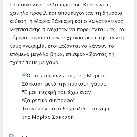
τις δυσκολίες, αλλά ωρίμασε. Κρατώντας
χαμηλό προφίλ και αποφεύγοντας τη δημόσια
έκθεση, η Μαρία Σάκκαρη και ο Κωνσταντίνος
Μητσοτάκης συνέχισαν να πορεύονται μαζί και
σήμερα, περίπου πέντε χρόνια μετά την πρώτη
τους γνωριμία, ετοιμάζονται να κάνουν το
επόμενο μεγάλο βήμα, επισφραγίζοντας τη
σχέση τους με γάμο.
Το εντυπωσιακό δαχτυλίδι στο χέρι
της Μαρίας Σάκκαρη