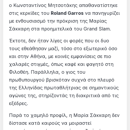
ο Κωνσταντίνος Μητσοτάκης απαθανατίστηκε
στις κερκίδες του
Roland Garros
να πανηγυρίζει
με ενθουσιασμό την πρόκριση της Μαρίας
Σάκκαρη στα προημιτελικά του Grand Slam.
Έκτοτε, δεν ήταν λίγες οι φορές που οι δυο
τους εθεάθησαν μαζί, τόσο στο εξωτερικό όσο
και στην Αθήνα, με κοινές εμφανίσεις σε πιο
χαλαρές στιγμές, όπως καφέ και φαγητό στη
Φιλοθέη. Παράλληλα, ο γιος του
πρωθυπουργού βρισκόταν συχνά στο πλευρό
της Ελληνίδας πρωταθλήτριας σε σημαντικούς
αγώνες της, στηρίζοντάς τη διακριτικά από τις
εξέδρες.
Παρά το χαμηλό προφίλ, η Μαρία Σάκκαρη δεν
δίστασε κατά καιρούς να μοιραστεί