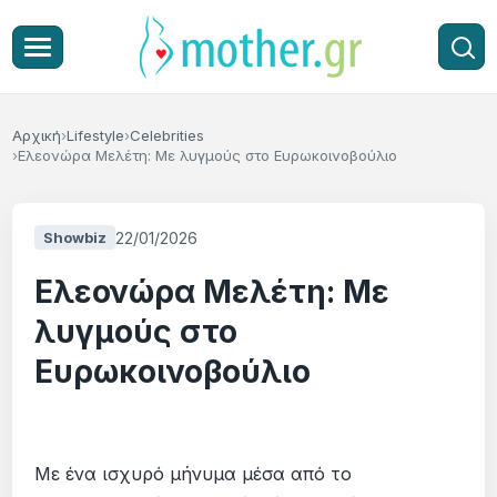
Αρχική
Lifestyle
Celebrities
Ελεονώρα Μελέτη: Με λυγμούς στο Ευρωκοινοβούλιο
22/01/2026
Showbiz
Ελεονώρα Μελέτη: Με
λυγμούς στο
Ευρωκοινοβούλιο
Με ένα ισχυρό μήνυμα μέσα από το