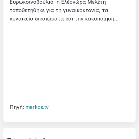
Ευρωκοινοβούλιο, η Ελέονώρα Μελέτη
τοποθετήθηκε για τη γυναικοκτονία, τα
γυναικεία δικαιώματα και την κακοποίηση…
Πηγή:
markos.tv