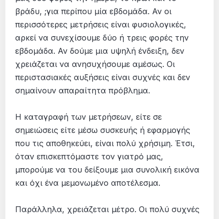
βράδυ, ;για περίπου μία εβδομάδα. Αν οι
περισσότερες μετρήσεις είναι φυσιολογικές,
αρκεί να συνεχίσουμε δύο ή τρεις φορές την
εβδομάδα. Αν δούμε μια υψηλή ένδειξη, δεν
χρειάζεται να ανησυχήσουμε αμέσως. Οι
περιστασιακές αυξήσεις είναι συχνές και δεν
σημαίνουν απαραίτητα πρόβλημα.
Η καταγραφή των μετρήσεων, είτε σε
σημειώσεις είτε μέσω συσκευής ή εφαρμογής
που τις αποθηκεύει, είναι πολύ χρήσιμη. Έτσι,
όταν επισκεπτόμαστε τον γιατρό μας,
μπορούμε να του δείξουμε μια συνολική εικόνα
και όχι ένα μεμονωμένο αποτέλεσμα.
Παράλληλα, χρειάζεται μέτρο. Οι πολύ συχνές