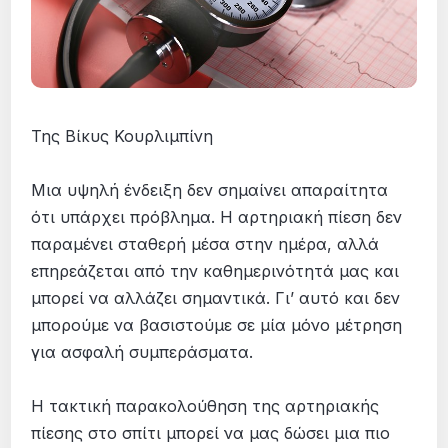
Της Βίκυς Κουρλιμπίνη
Μια υψηλή ένδειξη δεν σημαίνει απαραίτητα
ότι υπάρχει πρόβλημα. Η αρτηριακή πίεση δεν
παραμένει σταθερή μέσα στην ημέρα, αλλά
επηρεάζεται από την καθημερινότητά μας και
μπορεί να αλλάζει σημαντικά. Γι’ αυτό και δεν
μπορούμε να βασιστούμε σε μία μόνο μέτρηση
για ασφαλή συμπεράσματα.
Η τακτική παρακολούθηση της αρτηριακής
πίεσης στο σπίτι μπορεί να μας δώσει μια πιο