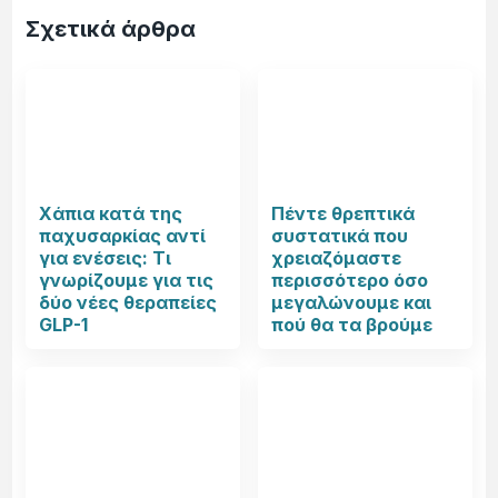
Σχετικά άρθρα
Χάπια κατά της
Πέντε θρεπτικά
παχυσαρκίας αντί
συστατικά που
για ενέσεις: Τι
χρειαζόμαστε
γνωρίζουμε για τις
περισσότερο όσο
δύο νέες θεραπείες
μεγαλώνουμε και
GLP-1
πού θα τα βρούμε