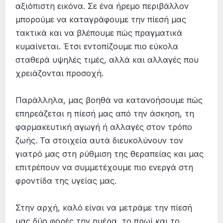
αξιόπιστη εικόνα. Σε ένα ήρεμο περιβάλλον
μπορούμε να καταγράφουμε την πίεσή μας
τακτικά και να βλέπουμε πώς πραγματικά
κυμαίνεται. Έτσι εντοπίζουμε πιο εύκολα
σταθερά υψηλές τιμές, αλλά και αλλαγές που
χρειάζονται προσοχή.
Παράλληλα, μας βοηθά να κατανοήσουμε πώς
επηρεάζεται η πίεσή μας από την άσκηση, τη
φαρμακευτική αγωγή ή αλλαγές στον τρόπο
ζωής. Τα στοιχεία αυτά διευκολύνουν τον
γιατρό μας στη ρύθμιση της θεραπείας και μας
επιτρέπουν να συμμετέχουμε πιο ενεργά στη
φροντίδα της υγείας μας.
Στην αρχή, καλό είναι να μετράμε την πίεσή
μας δύο φορές την ημέρα, το πρωί και το