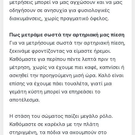
μετρήσεις μπορεί να μας αγχώσουν και να μας
οδηγήσουν σε ανησυχία για φυσιολογικές
διακυμάνσεις, χωρίς πραγματικό όφελος.
Πως μετράμε σωστά την αρτηριακή μας πίεση
Για να μετρήσουμε σωστά την αρτηριακή πίεση,
ξεκινάμε φροντίζοντας να είμαστε ήρεμοι.
Καθόμαστε για περίπου πέντε λεπτά πριν τη
μέτρηση, χωρίς να έχουμε πιει καφέ, καπνίσει ή
ασκηθεί την προηγούμενη μισή ώρα. Καλό είναι
επίσης να έχουμε πάει τουαλέτα, γιατί μια
γεμάτη κύστη μπορεί να επηρεάσει το
αποτέλεσμα.
Η στάση του σώματος παίζει μεγάλο ρόλο.
Καθόμαστε σε καρέκλα με την πλάτη
στηριγμένη, τα πόδια να ακουμπούν στο