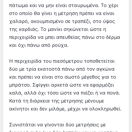
πάτωμα και να μην είναι σταυρωμένα. Το χέρι
στο οποίο θα γίνει η μέτρηση πρέπει να είναι
χαλαρό, ακουμπισμένο σε τραπέζι, στο ύψος
της καρδιάς. Το μανίκι σηκώνεται ώστε η
περιχειρίδα να μπει απευθείας πάνω στο δέρμα
και όχι πάνω από ρούχα.
Η περιχειρίδα του πιεσόμετρου τοποθετείται
δύο με τρία εκατοστά πάνω από τον αγκώνα
και πρέπει να είναι στο σωστό μέγεθος για το
μπράτσο. Σφίγγει αρκετά ώστε να εφαρμόζει
καλά, αλλά όχι τόσο ώστε να πιέζει ή να πονά.
Κατά τη διάρκεια της μέτρησης μένουμε
ακίνητοι και δεν μιλάμε, μέχρι να ολοκληρωθεί.
Συνιστάται να γίνονται δύο μετρήσεις με