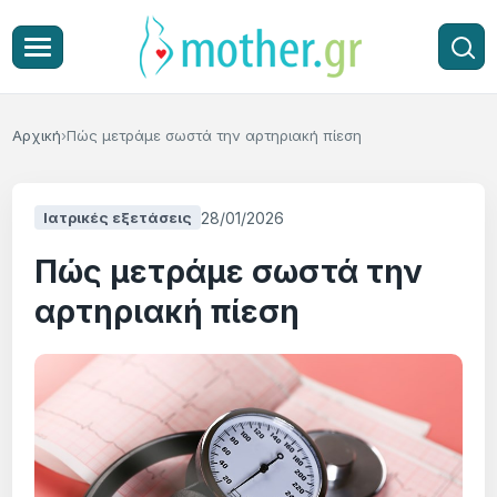
Αρχική
Πώς μετράμε σωστά την αρτηριακή πίεση
28/01/2026
Ιατρικές εξετάσεις
Πώς μετράμε σωστά την
αρτηριακή πίεση