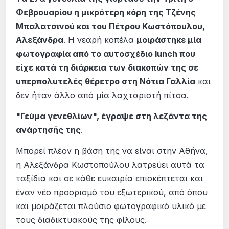
Φεβρουαρίου η μικρότερη κόρη της Τζένης
Μπαλατσινού και του Πέτρου Κωστόπουλου,
Αλεξάνδρα
. Η νεαρή κοπέλα
μοιράστηκε μία
φωτογραφία από το αυτοσχέδιο lunch που
είχε κατά τη διάρκεια των διακοπών της σε
υπερπολυτελές θέρετρο στη Νότια Γαλλία
και
δεν ήταν άλλο από μία λαχταριστή πίτσα.
"Γεύμα γενεθλίων", έγραψε στη λεζάντα της
ανάρτησής της
.
Μπορεί πλέον η βάση της να είναι στην Αθήνα,
η Αλεξάνδρα Κωστοπούλου λατρεύει αυτά τα
ταξίδια και σε κάθε ευκαιρία επισκέπτεται και
έναν νέο προορισμό του εξωτερικού, από όπου
και μοιράζεται πλούσιο φωτογραφικό υλικό με
τους διαδικτυακούς της φίλους.