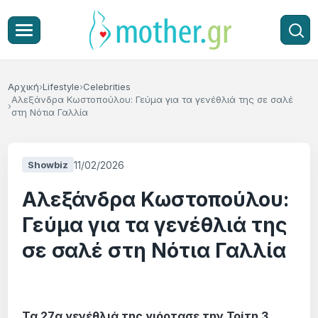
Αρχική
Lifestyle
Celebrities
Αλεξάνδρα Κωστοπούλου: Γεύμα για τα γενέθλιά της σε σαλέ
στη Νότια Γαλλία
11/02/2026
Showbiz
Αλεξάνδρα Κωστοπούλου:
Γεύμα για τα γενέθλιά της
σε σαλέ στη Νότια Γαλλία
Τα 27α γενέθλιά της γιόρτασε την Τρίτη 3