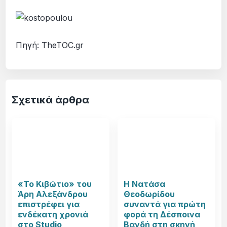
Πηγή: TheTOC.gr
Σχετικά άρθρα
«Το Κιβώτιο» του
Η Νατάσα
Άρη Αλεξάνδρου
Θεοδωρίδου
επιστρέφει για
συναντά για πρώτη
ενδέκατη χρονιά
φορά τη Δέσποινα
στο Studio
Βανδή στη σκηνή