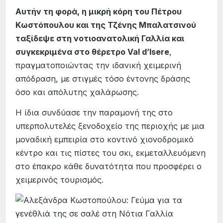
Αυτήν τη φορά, η μικρή κόρη του Πέτρου
Κωστόπουλου και της Τζένης Μπαλατσινού
ταξίδεψε στη νοτιοανατολική Γαλλία και
συγκεκριμένα στο θέρετρο Val d’Isere
,
πραγματοποιώντας την ιδανική χειμερινή
απόδραση, με στιγμές τόσο έντονης δράσης
όσο και απόλυτης χαλάρωσης.
Η ίδια συνδύασε την παραμονή της στο
υπερπολυτελές ξενοδοχείο της περιοχής με μια
μοναδική εμπειρία στο κοντινό χιονοδρομικό
κέντρο και τις πίστες του σκι, εκμεταλλευόμενη
στο έπακρο κάθε δυνατότητα που προσφέρει ο
χειμερινός τουρισμός.