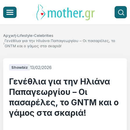
Αρχική
Lifestyle
Celebrities
Γενέθλια για την Ηλιάνα Παπαγεωργίου – Οι πασαρέλες, το
GNTM και ο γάμος στα σκαριά!
13/02/2026
Showbiz
Γενέθλια για την Ηλιάνα
Παπαγεωργίου – Οι
πασαρέλες, το GNTM και ο
γάμος στα σκαριά!