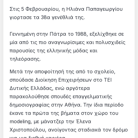
Στις 5 Φεβρουαρίου, η Ηλιάνα Παπαγεωργίου
γιορτασε τα 38α γενέθλιά της.
Γεννημένη στην Πάτρα το 1988, εξελίχθηκε σε
μία από τις πιο αναγνωρίσιμες και πολυσχιδείς
παρουσίες της ελληνικής μόδας και
τηλεόρασης.
Μετά την αποφοίτησή της από το σχολείο,
σπούδασε Διοίκηση Επιχειρήσεων στο ΤΕΙ
Δυτικής Ελλάδας, ενώ αργότερα
παρακολούθησε σπουδές επαγγελματικής
δημοσιογραφίας στην Αθήνα. Την ίδια περίοδο
έκανε τα πρώτα της βήματα στον χώρο του
modeling, με μάνατζερ την Έλενα
Χριστοπούλου, ανοίγοντας σταδιακά τον δρόμο