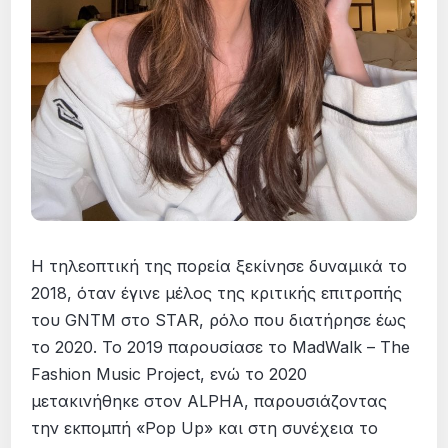
Η τηλεοπτική της πορεία ξεκίνησε δυναμικά το
2018, όταν έγινε μέλος της κριτικής επιτροπής
του GNTM στο STAR, ρόλο που διατήρησε έως
το 2020. Το 2019 παρουσίασε το MadWalk – The
Fashion Music Project, ενώ το 2020
μετακινήθηκε στον ALPHA, παρουσιάζοντας
την εκπομπή «Pop Up» και στη συνέχεια το