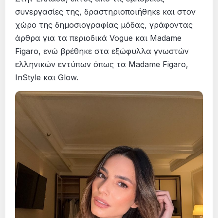
συνεργασίες της, δραστηριοποιήθηκε και στον
χώρο της δημοσιογραφίας μόδας, γράφοντας
άρθρα για τα περιοδικά Vogue και Madame
Figaro, ενώ βρέθηκε στα εξώφυλλα γνωστών
ελληνικών εντύπων όπως τα Madame Figaro,
InStyle και Glow.