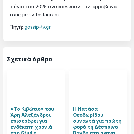
Ιούνιο του 2025 ανακοίνωσαν τον αρραβώνα
τους μέσω Instagram.
Πηγή:
gossip-tv.gr
Σχετικά άρθρα
«Το Κιβώτιο» του
Η Νατάσα
Άρη Αλεξάνδρου
Θεοδωρίδου
επιστρέφει για
συναντά για πρώτη
ενδέκατη χρονιά
φορά τη Δέσποινα
στο Studio
Βανδή στη σκηνή