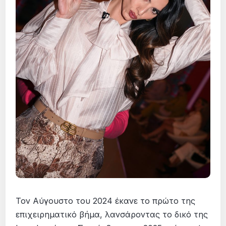
Τον Αύγουστο του 2024 έκανε το πρώτο της
επιχειρηματικό βήμα, λανσάροντας το δικό της