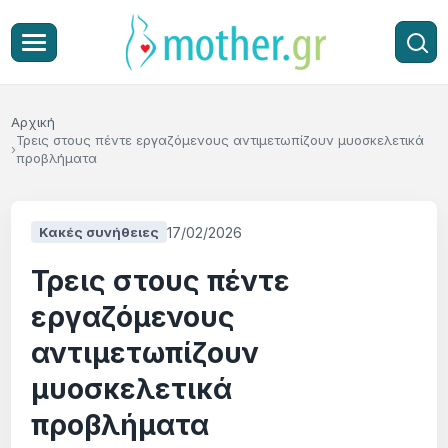
Αρχική
Τρεις στους πέντε εργαζόμενους αντιμετωπίζουν μυοσκελετικά
προβλήματα
17/02/2026
Κακές συνήθειες
Τρεις στους πέντε
εργαζόμενους
αντιμετωπίζουν
μυοσκελετικά
προβλήματα