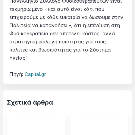
Πανελλήνιο Σύλλογο Φυσικοθεραπευτών είναι
τεκμηριωμένο - και αυτό είναι κάτι που
επιχειρούμε με κάθε ευκαιρία να δώσουμε στην
Πολιτεία να κατανοήσει -, ότι η επένδυση στη
Φυσικοθεραπεία δεν αποτελεί κόστος, αλλά
στρατηγική επιλογή ποιότητας για τους
πολίτες και βιωσιμότητας για το Σύστημα
Υγείας".
Πηγή:
Capital.gr
Σχετικά άρθρα