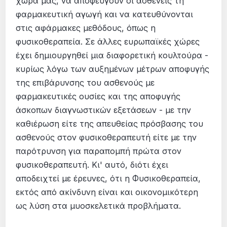
χώρα μας, να αποφεύγουν οι ασθενείς τη
φαρμακευτική αγωγή και να κατευθύνονται
στις αφάρμακες μεθόδους, όπως η
φυσικοθεραπεία. Σε άλλες ευρωπαϊκές χώρες
έχει δημιουργηθεί μια διαφορετική κουλτούρα -
κυρίως λόγω των αυξημένων μέτρων αποφυγής
της επιβάρυνσης του ασθενούς με
φαρμακευτικές ουσίες και της αποφυγής
άσκοπων διαγνωστικών εξετάσεων - με την
καθιέρωση είτε της απευθείας πρόσβασης του
ασθενούς στον φυσικοθεραπευτή είτε με την
παρότρυνση για παραπομπή πρώτα στον
φυσικοθεραπευτή. Κι' αυτό, διότι έχει
αποδειχτεί με έρευνες, ότι η Φυσικοθεραπεία,
εκτός από ακίνδυνη είναι και οικονομικότερη
ως λύση στα μυοσκελετικά προβλήματα.