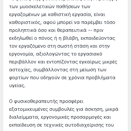
των μυοσκελετικών παθήσεων των
εργαζομένων με καθιστική εργασία, είναι
καθοριστικός, αφού μπορεί να παρέμβει τόσο
προληπτικά όσο και θεραπευτικά -- πριν
εκδηλωθεί ο πόνος ή η βλάβη, εκπαιδεύοντας
τον εργαζόμενο στη σωστή στάση και στην
εργονομία, αξιολογώντας το εργασιακό
περιβάλλον και εντοπίζοντας εγκαίρως μικρές
αστοχίες, συμβάλλοντας στη μείωση των
φορτίων που οδηγούν σε χρόνια προβλήματα
υγείας.
Ο φυσικοθεραπευτής προσφέρει
εξατομικευμένες συμβουλές για άσκηση, μικρά
διαλείμματα, εργονομικές προσαρμογές και
εκπαίδευση σε τεχνικές αυτοδιαχείρισης του