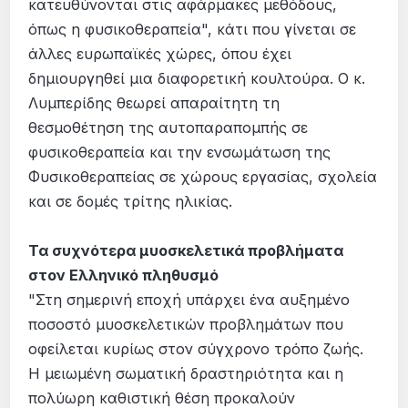
κατευθύνονται στις αφάρμακες μεθόδους,
όπως η φυσικοθεραπεία", κάτι που γίνεται σε
άλλες ευρωπαϊκές χώρες, όπου έχει
δημιουργηθεί μια διαφορετική κουλτούρα. Ο κ.
Λυμπερίδης θεωρεί απαραίτητη τη
θεσμοθέτηση της αυτοπαραπομπής σε
φυσικοθεραπεία και την ενσωμάτωση της
Φυσικοθεραπείας σε χώρους εργασίας, σχολεία
και σε δομές τρίτης ηλικίας.
Τα συχνότερα μυοσκελετικά προβλήματα
στον Ελληνικό πληθυσμό
"Στη σημερινή εποχή υπάρχει ένα αυξημένο
ποσοστό μυοσκελετικών προβλημάτων που
οφείλεται κυρίως στον σύγχρονο τρόπο ζωής.
Η μειωμένη σωματική δραστηριότητα και η
πολύωρη καθιστική θέση προκαλούν