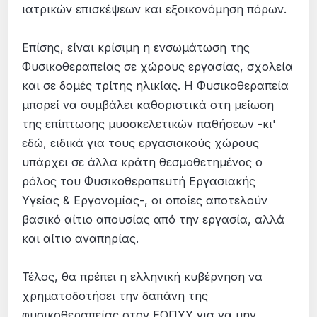
ιατρικών επισκέψεων και εξοικονόμηση πόρων.
Επίσης, είναι κρίσιμη η ενσωμάτωση της
Φυσικοθεραπείας σε χώρους εργασίας, σχολεία
και σε δομές τρίτης ηλικίας. Η Φυσικοθεραπεία
μπορεί να συμβάλει καθοριστικά στη μείωση
της επίπτωσης μυοσκελετικών παθήσεων -κι'
εδώ, ειδικά για τους εργασιακούς χώρους
υπάρχει σε άλλα κράτη θεσμοθετημένος ο
ρόλος του Φυσικοθεραπευτή Εργασιακής
Υγείας & Εργονομίας-, οι οποίες αποτελούν
βασικό αίτιο απουσίας από την εργασία, αλλά
και αίτιο αναπηρίας.
Τέλος, θα πρέπει η ελληνική κυβέρνηση να
χρηματοδοτήσει την δαπάνη της
φυσικοθεραπείας στον ΕΟΠΥΥ για να μην