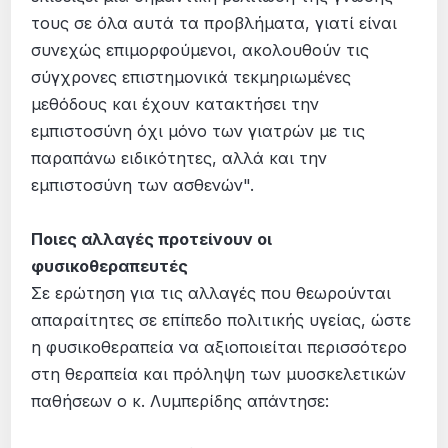
τους σε όλα αυτά τα προβλήματα, γιατί είναι
συνεχώς επιμορφούμενοι, ακολουθούν τις
σύγχρονες επιστημονικά τεκμηριωμένες
μεθόδους και έχουν κατακτήσει την
εμπιστοσύνη όχι μόνο των γιατρών με τις
παραπάνω ειδικότητες, αλλά και την
εμπιστοσύνη των ασθενών".
Ποιες αλλαγές προτείνουν οι
φυσικοθεραπευτές
Σε ερώτηση για τις αλλαγές που θεωρούνται
απαραίτητες σε επίπεδο πολιτικής υγείας, ώστε
η φυσικοθεραπεία να αξιοποιείται περισσότερο
στη θεραπεία και πρόληψη των μυοσκελετικών
παθήσεων ο κ. Λυμπερίδης απάντησε: