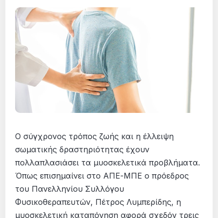
Ο σύγχρονος τρόπος ζωής και η έλλειψη
σωματικής δραστηριότητας έχουν
πολλαπλασιάσει τα μυοσκελετικά προβλήματα.
Όπως επισημαίνει στο ΑΠΕ-ΜΠΕ ο πρόεδρος
του Πανελληνίου Συλλόγου
Φυσικοθεραπευτών, Πέτρος Λυμπερίδης, η
μυοσκελετική καταπόνηση αφορά σχεδόν τρεις