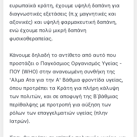
ευρωπαϊκά κράτη, έχουμε υψηλή δαπάνη για
διαγνωστικές εξετάσεις (π.χ μαγνητικές και
αξονικές) και υψηλή φαρμακευτική δαπάνη,
ενώ έχουμε πολύ μικρή δαπάνη
φυσικοθεραπείας.
Κάνουμε δηλαδή το αντίθετο από αυτό που
προστάζει ο Παγκόσμιος Οργανισμός Υγείας -
ΠΟΥ (WHO) στην ανανεωμένη συνθήκη της
'Αλμα Ατα για την Α' Βάθμια φροντίδα υγείας,
όπου προτρέπει τα Κράτη για πλήρη κάλυψη
των πολιτών, και σε αποφυγή της Β΄βάθμιας
περίθαλψης με προτροπή για αύξηση των
ρόλων των επαγγελματιών υγείας (πλην
Ιατρών).