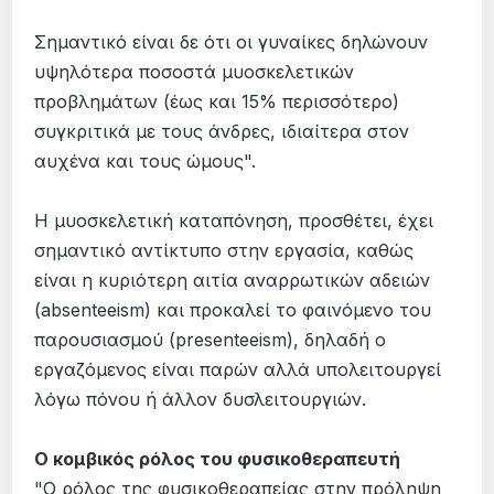
Σημαντικό είναι δε ότι οι γυναίκες δηλώνουν
υψηλότερα ποσοστά μυοσκελετικών
προβλημάτων (έως και 15% περισσότερο)
συγκριτικά με τους άνδρες, ιδιαίτερα στον
αυχένα και τους ώμους".
Η μυοσκελετική καταπόνηση, προσθέτει, έχει
σημαντικό αντίκτυπο στην εργασία, καθώς
είναι η κυριότερη αιτία αναρρωτικών αδειών
(absenteeism) και προκαλεί το φαινόμενο του
παρουσιασμού (presenteeism), δηλαδή ο
εργαζόμενος είναι παρών αλλά υπολειτουργεί
λόγω πόνου ή άλλον δυσλειτουργιών.
Ο κομβικός ρόλος του φυσικοθεραπευτή
"Ο ρόλος της φυσικοθεραπείας στην πρόληψη