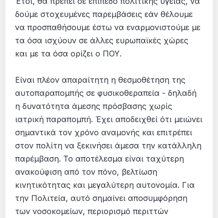
Έτσι, θα πρέπει σε επίπεδο πολιτικής υγείας, να
δούμε στοχευμένες παρεμβάσεις εάν θέλουμε
να προσπαθήσουμε έστω να εναρμονιστούμε με
τα όσα ισχύουν σε άλλες ευρωπαϊκές χώρες
και με τα όσα ορίζει ο ΠΟΥ.
Είναι πλέον απαραίτητη η θεσμοθέτηση της
αυτοπαραπομπής σε φυσικοθεραπεία - δηλαδή
η δυνατότητα άμεσης πρόσβασης χωρίς
ιατρική παραπομπή. Έχει αποδειχθεί ότι μειώνει
σημαντικά τον χρόνο αναμονής και επιτρέπει
στον πολίτη να ξεκινήσει άμεσα την κατάλληλη
παρέμβαση. Το αποτέλεσμα είναι ταχύτερη
ανακούφιση από τον πόνο, βελτίωση
κινητικότητας και μεγαλύτερη αυτονομία. Για
την Πολιτεία, αυτό σημαίνει αποσυμφόρηση
των νοσοκομείων, περιορισμό περιττών