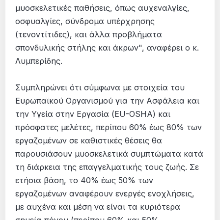
μυοσκελετικές παθήσεις, όπως αυχεναλγίες,
οσφυαλγίες, σύνδρομα υπέρχρησης
(τενοντίτιδες), και άλλα προβλήματα
σπονδυλικής στήλης και άκρων", αναφέρει ο κ.
Λυμπερίδης.
Συμπληρώνει ότι σύμφωνα με στοιχεία του
Ευρωπαϊκού Οργανισμού για την Ασφάλεια και
την Υγεία στην Εργασία (EU-OSHA) και
πρόσφατες μελέτες, περίπου 60% έως 80% των
εργαζομένων σε καθιστικές θέσεις θα
παρουσιάσουν μυοσκελετικά συμπτώματα κατά
τη διάρκεια της επαγγελματικής τους ζωής. Σε
ετήσια βάση, το 40% έως 50% των
εργαζομένων αναφέρουν ενεργές ενοχλήσεις,
με αυχένα και μέση να είναι τα κυριότερα
σημεία πόνου (περίπου 60% και 50%