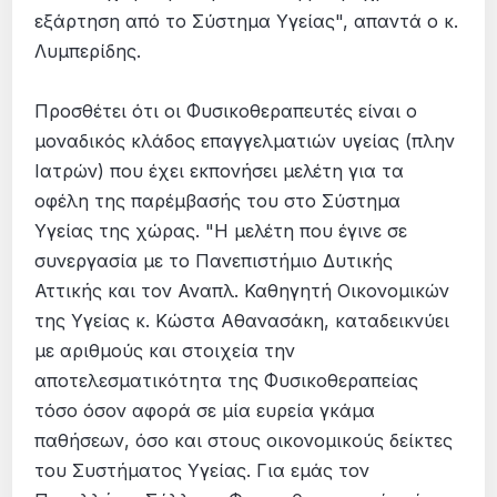
εξάρτηση από το Σύστημα Υγείας", απαντά ο κ.
Λυμπερίδης.
Προσθέτει ότι οι Φυσικοθεραπευτές είναι ο
μοναδικός κλάδος επαγγελματιών υγείας (πλην
Ιατρών) που έχει εκπονήσει μελέτη για τα
οφέλη της παρέμβασής του στο Σύστημα
Υγείας της χώρας. "Η μελέτη που έγινε σε
συνεργασία με το Πανεπιστήμιο Δυτικής
Αττικής και τον Αναπλ. Καθηγητή Οικονομικών
της Υγείας κ. Κώστα Αθανασάκη, καταδεικνύει
με αριθμούς και στοιχεία την
αποτελεσματικότητα της Φυσικοθεραπείας
τόσο όσον αφορά σε μία ευρεία γκάμα
παθήσεων, όσο και στους οικονομικούς δείκτες
του Συστήματος Υγείας. Για εμάς τον