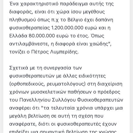
Ένα χαρακτηριστικό παράδειγμα αυτής της
διαφοράς, είναι ότι χώρα ίσου μεγέθους
πληθυσμού όπως π.χ το Βέλγιο έχει δαπάνη
φυσικοθεραπείας 1.200.000.000 ευρώ και η
Ελλάδα 80.000.000 ευρώ το έτος. Όπως
αντιλαμβάνεστε, η διαφορά είναι χαώδης",
τονίζει ο Πέτρος Λυμπερίδης.
Σχετικά με τη συνεργασία των
φυσικοθεραπευτών με άλλες ειδικότητες
(ορθοπεδικούς, ρευματολόγους) στη διαχείριση
χρόνιων μυοσκελετικών παθήσεων ο πρόεδρος
του Πανελληνίου Συλλόγου Φυσικοθεραπευτών
αναφέρει ότι "τα τελευταία χρόνια υπάρχει μια
μεγάλη βελτίωση σε αυτή τη σχέση που
αναφέρατε, διότι οι φυσικοθεραπευτές έχουν
επιδείξει μια σημαντική βελτίωση της γνώσης