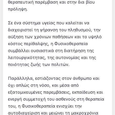
θεραπευτική παρέμβαση και στην δια βίου
πρόληψη.
Σε ένα σύστημα υγείας που καλείται να
διαχειριστεί τη γήρανση του πληθυσμού, την
αύξηση των χρόνιων παθήσεων και το υψηλό
κόστος περίθαλψης, η Φυσικοθεραπεία
συμβάλλει ουσιαστικά στη διατήρηση της
λειτουργικότητας, της αυτονομίας και της
ποιότητας ζωής των πολιτών.
Παράλληλα, εστιάζοντας στον άνθρωπο και
όχι απλώς στη νόσο, και μέσα από
εξατομικευμένες παρεμβάσεις, εκπαίδευση και
ενεργή συμμετοχή του ασθενούς στη θεραπεία
του, η Φυσικοθεραπεία ενισχύει την
αυτοδιαχείριση και μειώνει τη μακροχρόνια