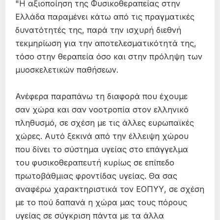
"Η αξιοποίηση της Φυσικοθεραπείας στην
Ελλάδα παραμένει κάτω από τις πραγματικές
δυνατότητές της, παρά την ισχυρή διεθνή
τεκμηρίωση για την αποτελεσματικότητά της,
τόσο στην θεραπεία όσο και στην πρόληψη των
μυοσκελετικών παθήσεων.
Ανέφερα παραπάνω τη διαφορά που έχουμε
σαν χώρα και σαν νοοτροπία στον ελληνικό
πληθυσμό, σε σχέση με τις άλλες ευρωπαϊκές
χώρες. Αυτό ξεκινά από την έλλειψη χώρου
που δίνει το σύστημα υγείας στο επάγγελμα
του φυσικοθεραπευτή κυρίως σε επίπεδο
πρωτοβάθμιας φροντίδας υγείας. Θα σας
αναφέρω χαρακτηριστικά τον ΕΟΠΥΥ, σε σχέση
με το πού δαπανά η χώρα μας τους πόρους
υγείας σε σύγκριση πάντα με τα άλλα