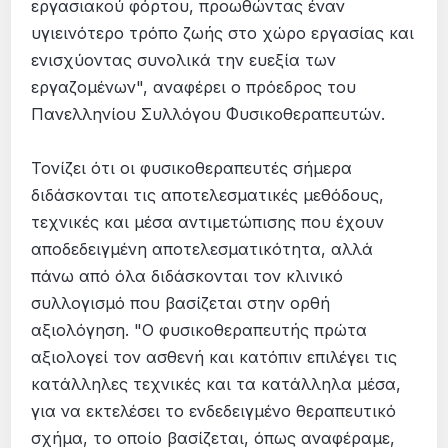
εργασιακού φόρτου, προωθώντας έναν
υγιεινότερο τρόπο ζωής στο χώρο εργασίας και
ενισχύοντας συνολικά την ευεξία των
εργαζομένων", αναφέρει ο πρόεδρος του
Πανελληνίου Συλλόγου Φυσικοθεραπευτών.
Τονίζει ότι οι φυσικοθεραπευτές σήμερα
διδάσκονται τις αποτελεσματικές μεθόδους,
τεχνικές και μέσα αντιμετώπισης που έχουν
αποδεδειγμένη αποτελεσματικότητα, αλλά
πάνω από όλα διδάσκονται τον κλινικό
συλλογισμό που βασίζεται στην ορθή
αξιολόγηση. "Ο φυσικοθεραπευτής πρώτα
αξιολογεί τον ασθενή και κατόπιν επιλέγει τις
κατάλληλες τεχνικές και τα κατάλληλα μέσα,
για να εκτελέσει το ενδεδειγμένο θεραπευτικό
σχήμα, το οποίο βασίζεται, όπως αναφέραμε,