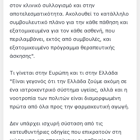
στον κλινικό συλλογισμό και στην
αποτελεσματικότητα. Ακολουθεί το κατάλληλο
συμβουλευτικό πλάνο για την κάθε πάθηση και
εξατομικευμένα για τον κάθε ασθενή, που
περιλαμβάνει, εκτός από συμβουλές, και
εξατομικευμένο πρόγραμμα θεραπευτικής
άσκησης".
Τι γίνεται στην Ευρώπη και τι στην Ελλάδα
"Είναι γεγονός ότι την Ελλάδα ζούμε ακόμη σε
ένα ιατροκεντρικό σύστημα υγείας, αλλά και η
νοοτροπία των πολιτών είναι διαμορφωμένη
πρώτα από όλα προς την φαρμακευτική αγωγή.
Δεν υπάρχει ισχυρή σύσταση από τις
κατευθυντήριες οδηγίες που επικρατούν στη