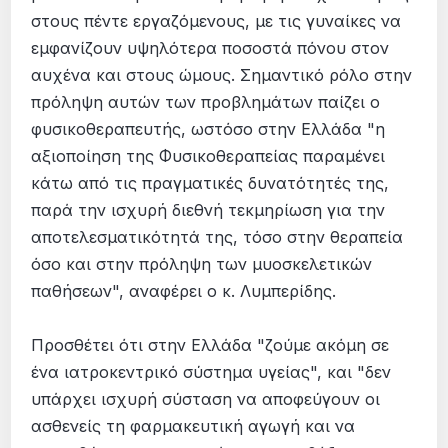
στους πέντε εργαζόμενους, με τις γυναίκες να
εμφανίζουν υψηλότερα ποσοστά πόνου στον
αυχένα και στους ώμους. Σημαντικό ρόλο στην
πρόληψη αυτών των προβλημάτων παίζει ο
φυσικοθεραπευτής, ωστόσο στην Ελλάδα "η
αξιοποίηση της Φυσικοθεραπείας παραμένει
κάτω από τις πραγματικές δυνατότητές της,
παρά την ισχυρή διεθνή τεκμηρίωση για την
αποτελεσματικότητά της, τόσο στην θεραπεία
όσο και στην πρόληψη των μυοσκελετικών
παθήσεων", αναφέρει ο κ. Λυμπερίδης.
Προσθέτει ότι στην Ελλάδα "ζούμε ακόμη σε
ένα ιατροκεντρικό σύστημα υγείας", και "δεν
υπάρχει ισχυρή σύσταση να αποφεύγουν οι
ασθενείς τη φαρμακευτική αγωγή και να