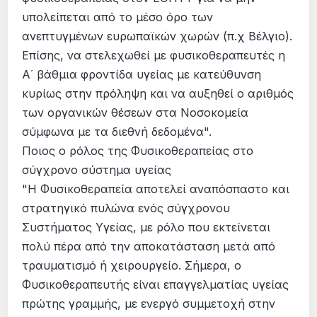
υπολείπεται από το μέσο όρο των
ανεπτυγμένων ευρωπαϊκών χωρών (π.χ Βέλγιο).
Επίσης, να στελεχωθεί με φυσικοθεραπευτές η
Α΄ βάθμια φροντίδα υγείας με κατεύθυνση
κυρίως στην πρόληψη και να αυξηθεί ο αριθμός
των οργανικών θέσεων στα Νοσοκομεία
σύμφωνα με τα διεθνή δεδομένα".
Ποιος ο ρόλος της Φυσικοθεραπείας στο
σύγχρονο σύστημα υγείας
"Η Φυσικοθεραπεία αποτελεί αναπόσπαστο και
στρατηγικό πυλώνα ενός σύγχρονου
Συστήματος Υγείας, με ρόλο που εκτείνεται
πολύ πέρα από την αποκατάσταση μετά από
τραυματισμό ή χειρουργείο. Σήμερα, ο
Φυσικοθεραπευτής είναι επαγγελματίας υγείας
πρώτης γραμμής, με ενεργό συμμετοχή στην