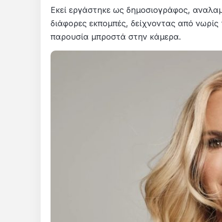
Εκεί εργάστηκε ως δημοσιογράφος, αναλαμ
διάφορες εκπομπές, δείχνοντας από νωρίς
παρουσία μπροστά στην κάμερα.