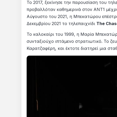
Το 2017, ξεκίνησε την παρουσίαση του τηλ
προβαλλόταν καθημερινά στον ΑΝΤ1 μέχρι το
Αύγουστο του 2021, η Μπεκατώρου επέστρε
Δεκεμβρίου 2021 το τηλεπαιχνίδι
The Chas
Το καλοκαίρι του 1999, η Μαρία Μπεκατώρ
συνταξιούχο ιπτάμενο στρατιωτικό. Το ζε
Καρατζαφέρη, και έκτοτε διατηρεί μια στα