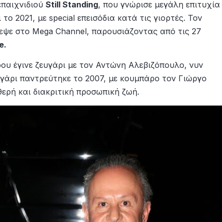
επαιχνιδιού
Still Standing
, που γνώρισε μεγάλη επιτυχία
 2021, με special επεισόδια κατά τις γιορτές. Τον
ψε στο Mega Channel, παρουσιάζοντας από τις 27
e.
ου έγινε ζευγάρι με τον Αντώνη Αλεβιζόπουλο, νυν
υγάρι παντρεύτηκε το 2007, με κουμπάρο τον Γιώργο
θερή και διακριτική προσωπική ζωή.