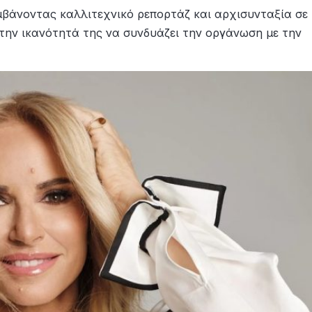
βάνοντας καλλιτεχνικό ρεπορτάζ και αρχισυνταξία σε
 την ικανότητά της να συνδυάζει την οργάνωση με την