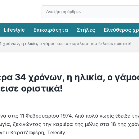
Lifestyle
Επικαιρότητα
Στήλες
Ελεύθερος χ
χρόνων, η ηλικία, ο γάμος και το κεφάλαιο που έκλεισε οριστικά!
ρα 34 χρόνων, η ηλικία, ο γάμο
εισε οριστικά!
 στις 11 Φεβρουαρίου 1974. Από πολύ νωρίς έδειξε τη
ωγία, ξεκινώντας την καριέρα της μόλις στα 18 της χρόν
γου Καρατζαφέρη, Telecity.