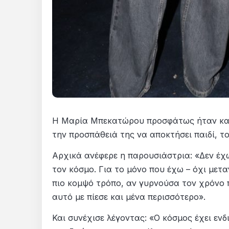
Η Μαρία Μπεκατώρου προσφάτως ήταν καλε
την προσπάθειά της να αποκτήσει παιδί, το
Αρχικά ανέφερε η παρουσιάστρια: «Δεν έχ
τον κόσμο. Για το μόνο που έχω – όχι μετα
πιο κομψό τρόπο, αν γυρνούσα τον χρόνο πί
αυτό με πίεσε και μένα περισσότερο».
Και συνέχισε λέγοντας: «Ο κόσμος έχει ενδ