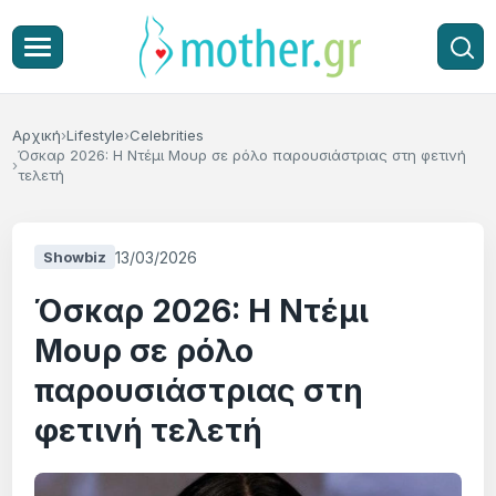
Αρχική
Lifestyle
Celebrities
Όσκαρ 2026: Η Ντέμι Μουρ σε ρόλο παρουσιάστριας στη φετινή
τελετή
13/03/2026
Showbiz
Όσκαρ 2026: Η Ντέμι
Μουρ σε ρόλο
παρουσιάστριας στη
φετινή τελετή