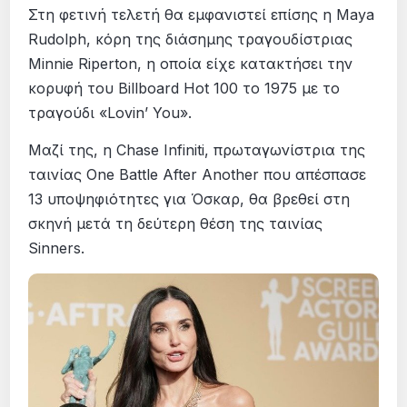
Στη φετινή τελετή θα εμφανιστεί επίσης η Maya
Rudolph, κόρη της διάσημης τραγουδίστριας
Minnie Riperton, η οποία είχε κατακτήσει την
κορυφή του Billboard Hot 100 το 1975 με το
τραγούδι «Lovin’ You».
Μαζί της, η Chase Infiniti, πρωταγωνίστρια της
ταινίας One Battle After Another που απέσπασε
13 υποψηφιότητες για Όσκαρ, θα βρεθεί στη
σκηνή μετά τη δεύτερη θέση της ταινίας
Sinners.