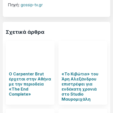
Πηγή:
gossip-tv.gr
Σχετικά άρθρα
Ο Carpenter Brut
«Το Κιβώτιο» του
έρχεται στην Αθήνα
Άρη Αλεξάνδρου
με την περιοδεία
επιστρέφει για
«The End
ενδέκατη χρονιά
Complete»
στο Studio
Μαυρομιχάλη