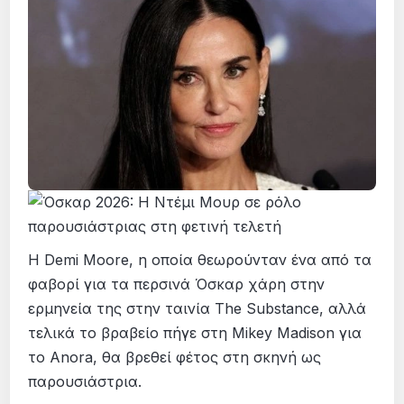
Η Demi Moore, η οποία θεωρούνταν ένα από τα
φαβορί για τα περσινά Όσκαρ χάρη στην
ερμηνεία της στην ταινία The Substance, αλλά
τελικά το βραβείο πήγε στη Mikey Madison για
το Anora, θα βρεθεί φέτος στη σκηνή ως
παρουσιάστρια.