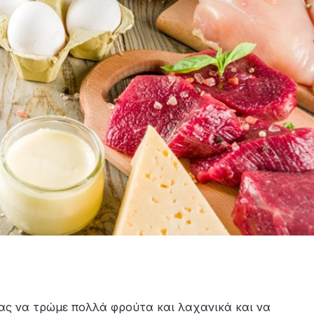
μας να τρώμε πολλά φρούτα και λαχανικά και να