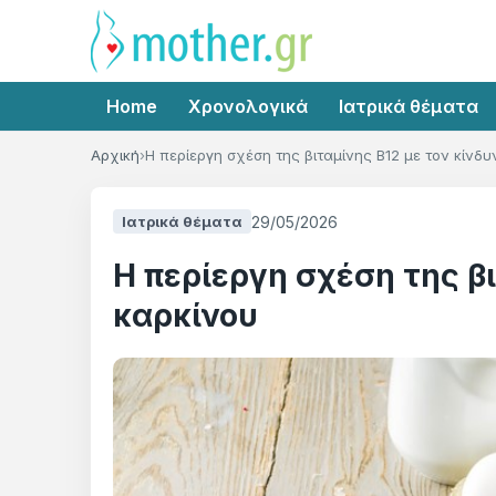
Home
Χρονολογικά
Ιατρικά θέματα
Αρχική
Η περίεργη σχέση της βιταμίνης Β12 με τον κίνδυ
29/05/2026
Ιατρικά θέματα
Η περίεργη σχέση της βι
καρκίνου