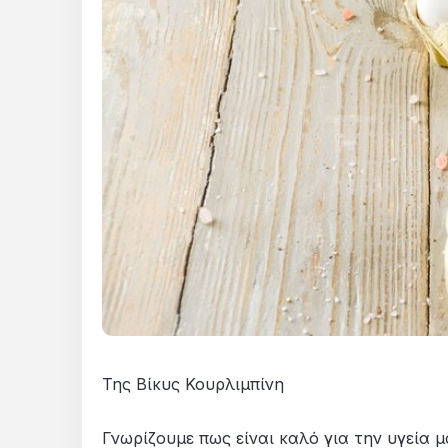
Της Βίκυς Κουρλιμπίνη
Γνωρίζουμε πως είναι καλό για την υγεία 