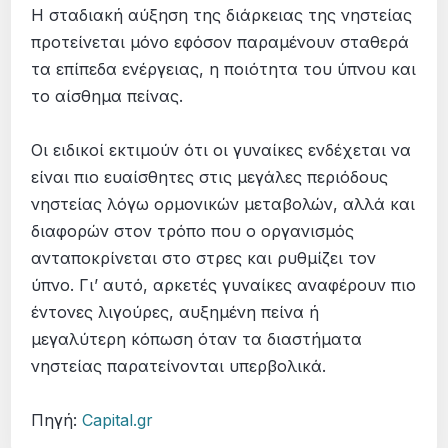
Η σταδιακή αύξηση της διάρκειας της νηστείας
προτείνεται μόνο εφόσον παραμένουν σταθερά
τα επίπεδα ενέργειας, η ποιότητα του ύπνου και
το αίσθημα πείνας.
Οι ειδικοί εκτιμούν ότι οι γυναίκες ενδέχεται να
είναι πιο ευαίσθητες στις μεγάλες περιόδους
νηστείας λόγω ορμονικών μεταβολών, αλλά και
διαφορών στον τρόπο που ο οργανισμός
ανταποκρίνεται στο στρες και ρυθμίζει τον
ύπνο. Γι’ αυτό, αρκετές γυναίκες αναφέρουν πιο
έντονες λιγούρες, αυξημένη πείνα ή
μεγαλύτερη κόπωση όταν τα διαστήματα
νηστείας παρατείνονται υπερβολικά.
Πηγή:
Capital.gr