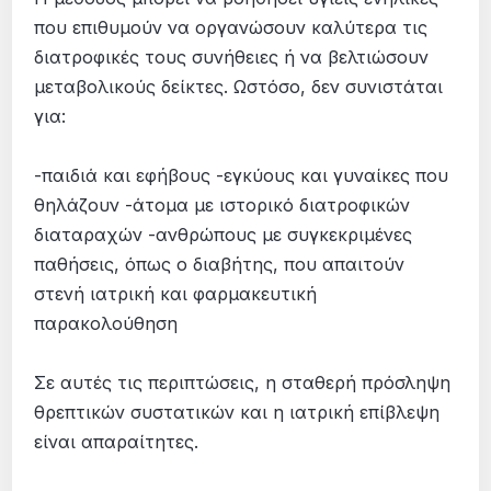
που επιθυμούν να οργανώσουν καλύτερα τις
διατροφικές τους συνήθειες ή να βελτιώσουν
μεταβολικούς δείκτες. Ωστόσο, δεν συνιστάται
για:
-παιδιά και εφήβους -εγκύους και γυναίκες που
θηλάζουν -άτομα με ιστορικό διατροφικών
διαταραχών -ανθρώπους με συγκεκριμένες
παθήσεις, όπως ο διαβήτης, που απαιτούν
στενή ιατρική και φαρμακευτική
παρακολούθηση
Σε αυτές τις περιπτώσεις, η σταθερή πρόσληψη
θρεπτικών συστατικών και η ιατρική επίβλεψη
είναι απαραίτητες.