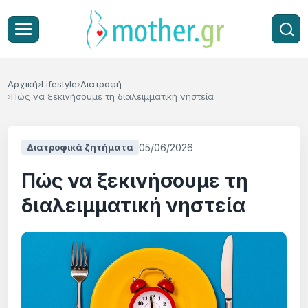
Αρχική
Lifestyle
Διατροφή
Πώς να ξεκινήσουμε τη διαλειμματική νηστεία
05/06/2026
Διατροφικά ζητήματα
Πώς να ξεκινήσουμε τη
διαλειμματική νηστεία