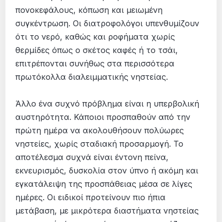
πονοκεφάλους, κόπωση και μειωμένη
συγκέντρωση. Οι διατροφολόγοι υπενθυμίζουν
ότι το νερό, καθώς και ροφήματα χωρίς
θερμίδες όπως ο σκέτος καφές ή το τσάι,
επιτρέπονται συνήθως στα περισσότερα
πρωτόκολλα διαλειμματικής νηστείας.
Άλλο ένα συχνό πρόβλημα είναι η υπερβολική
αυστηρότητα. Κάποιοι προσπαθούν από την
πρώτη ημέρα να ακολουθήσουν πολύωρες
νηστείες, χωρίς σταδιακή προσαρμογή. Το
αποτέλεσμα συχνά είναι έντονη πείνα,
εκνευρισμός, δυσκολία στον ύπνο ή ακόμη και
εγκατάλειψη της προσπάθειας μέσα σε λίγες
ημέρες. Οι ειδικοί προτείνουν πιο ήπια
μετάβαση, με μικρότερα διαστήματα νηστείας