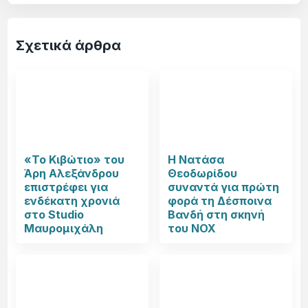
Σχετικά άρθρα
«Το Κιβώτιο» του
Η Νατάσα
Άρη Αλεξάνδρου
Θεοδωρίδου
επιστρέφει για
συναντά για πρώτη
ενδέκατη χρονιά
φορά τη Δέσποινα
στο Studio
Βανδή στη σκηνή
Μαυρομιχάλη
του NOX