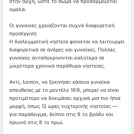
στην αρχή, ώστε το σώμα να προσαρμόζεται
ομαλά.
Οι γυναίκες χρειάζονται συχνά διαφορετική
προσέγγιση
Η διαλειμματική νηστεία φαίνεται να λειτουργεί
διαφορετικά σε άνδρες και γυναίκες. Πολλές
γυναίκες ανταποκρίνονται καλύτερα σε
μικρότερα χρονικά παράθυρα νηστείας.
Αντί, λοιπόν, να ξεκινήσει κάποια γυναίκα
απευθείας με το μοντέλο 16:8, μπορεί να είναι
προτιμότερο να δοκιμάσει αρχικά μια πιο ήπια
μορφή, όπως 12 ώρες νυχτερινής νηστείας —
για παράδειγμα, δείπνο στις 8 το βράδυ και
πρωινό στις 8 το πρωί.