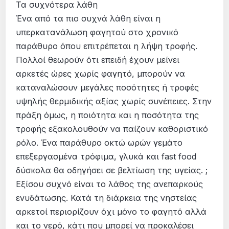
Τα συχνότερα λάθη
Ένα από τα πιο συχνά λάθη είναι η
υπερκατανάλωση φαγητού στο χρονικό
παράθυρο όπου επιτρέπεται η λήψη τροφής.
Πολλοί θεωρούν ότι επειδή έχουν μείνει
αρκετές ώρες χωρίς φαγητό, μπορούν να
καταναλώσουν μεγάλες ποσότητες ή τροφές
υψηλής θερμιδικής αξίας χωρίς συνέπειες. Στην
πράξη όμως, η ποιότητα και η ποσότητα της
τροφής εξακολουθούν να παίζουν καθοριστικό
ρόλο. Ένα παράθυρο οκτώ ωρών γεμάτο
επεξεργασμένα τρόφιμα, γλυκά και fast food
δύσκολα θα οδηγήσει σε βελτίωση της υγείας. ;
Εξίσου συχνό είναι το λάθος της ανεπαρκούς
ενυδάτωσης. Κατά τη διάρκεια της νηστείας
αρκετοί περιορίζουν όχι μόνο το φαγητό αλλά
και το νερό, κάτι που μπορεί να προκαλέσει