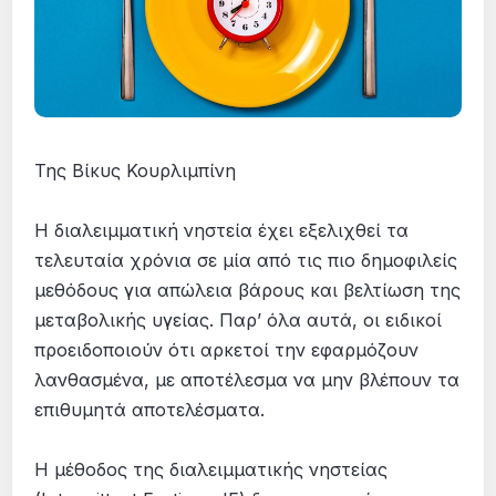
Της Βίκυς Κουρλιμπίνη
Η διαλειμματική νηστεία έχει εξελιχθεί τα
τελευταία χρόνια σε μία από τις πιο δημοφιλείς
μεθόδους για απώλεια βάρους και βελτίωση της
μεταβολικής υγείας. Παρ’ όλα αυτά, οι ειδικοί
προειδοποιούν ότι αρκετοί την εφαρμόζουν
λανθασμένα, με αποτέλεσμα να μην βλέπουν τα
επιθυμητά αποτελέσματα.
Η μέθοδος της διαλειμματικής νηστείας