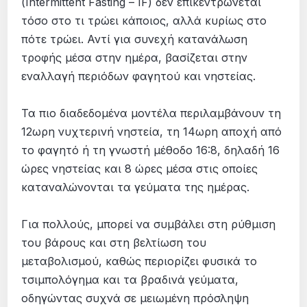
(Intermittent Fasting – IF) δεν επικεντρώνεται
τόσο στο τι τρώει κάποιος, αλλά κυρίως στο
πότε τρώει. Αντί για συνεχή κατανάλωση
τροφής μέσα στην ημέρα, βασίζεται στην
εναλλαγή περιόδων φαγητού και νηστείας.
Τα πιο διαδεδομένα μοντέλα περιλαμβάνουν τη
12ωρη νυχτερινή νηστεία, τη 14ωρη αποχή από
το φαγητό ή τη γνωστή μέθοδο 16:8, δηλαδή 16
ώρες νηστείας και 8 ώρες μέσα στις οποίες
καταναλώνονται τα γεύματα της ημέρας.
Για πολλούς, μπορεί να συμβάλει στη ρύθμιση
του βάρους και στη βελτίωση του
μεταβολισμού, καθώς περιορίζει φυσικά το
τσιμπολόγημα και τα βραδινά γεύματα,
οδηγώντας συχνά σε μειωμένη πρόσληψη