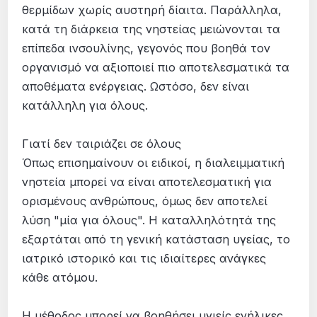
θερμίδων χωρίς αυστηρή δίαιτα. Παράλληλα,
κατά τη διάρκεια της νηστείας μειώνονται τα
επίπεδα ινσουλίνης, γεγονός που βοηθά τον
οργανισμό να αξιοποιεί πιο αποτελεσματικά τα
αποθέματα ενέργειας. Ωστόσο, δεν είναι
κατάλληλη για όλους.
Γιατί δεν ταιριάζει σε όλους
Όπως επισημαίνουν οι ειδικοί, η διαλειμματική
νηστεία μπορεί να είναι αποτελεσματική για
ορισμένους ανθρώπους, όμως δεν αποτελεί
λύση "μία για όλους". Η καταλληλότητά της
εξαρτάται από τη γενική κατάσταση υγείας, το
ιατρικό ιστορικό και τις ιδιαίτερες ανάγκες
κάθε ατόμου.
Η μέθοδος μπορεί να βοηθήσει υγιείς ενήλικες