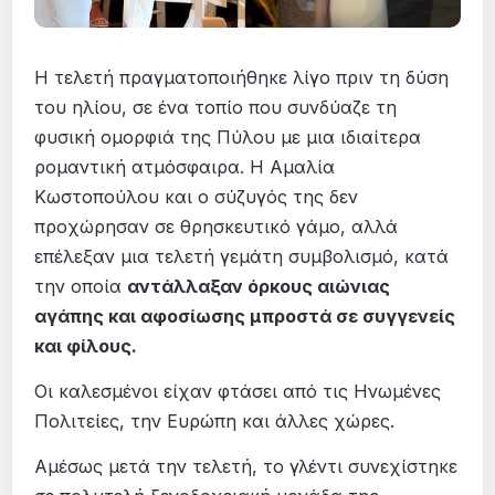
Η τελετή πραγματοποιήθηκε λίγο πριν τη δύση
του ηλίου, σε ένα τοπίο που συνδύαζε τη
φυσική ομορφιά της Πύλου με μια ιδιαίτερα
ρομαντική ατμόσφαιρα. Η Αμαλία
Κωστοπούλου και ο σύζυγός της δεν
προχώρησαν σε θρησκευτικό γάμο, αλλά
επέλεξαν μια τελετή γεμάτη συμβολισμό, κατά
την οποία
αντάλλαξαν όρκους αιώνιας
αγάπης και αφοσίωσης μπροστά σε συγγενείς
και φίλους.
Οι καλεσμένοι είχαν φτάσει από τις Ηνωμένες
Πολιτείες, την Ευρώπη και άλλες χώρες.
Αμέσως μετά την τελετή, το γλέντι συνεχίστηκε