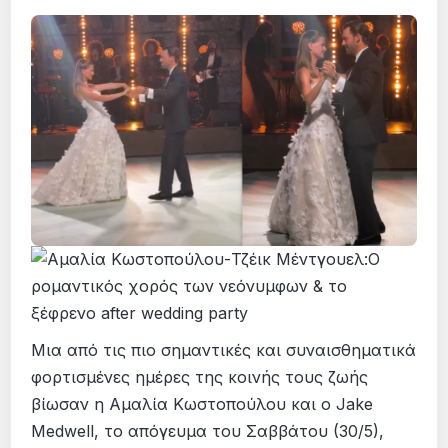
Μια από τις πιο σημαντικές και συναισθηματικά
φορτισμένες ημέρες της κοινής τους ζωής
βίωσαν η Αμαλία Κωστοπούλου και ο Jake
Medwell, το απόγευμα του Σαββάτου (30/5),