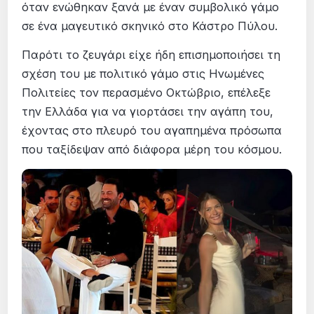
όταν ενώθηκαν ξανά με έναν συμβολικό γάμο
σε ένα μαγευτικό σκηνικό στο Κάστρο Πύλου.
Παρότι το ζευγάρι είχε ήδη επισημοποιήσει τη
σχέση του με πολιτικό γάμο στις Ηνωμένες
Πολιτείες τον περασμένο Οκτώβριο, επέλεξε
την Ελλάδα για να γιορτάσει την αγάπη του,
έχοντας στο πλευρό του αγαπημένα πρόσωπα
που ταξίδεψαν από διάφορα μέρη του κόσμου.