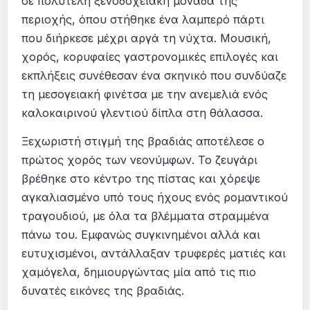
σε πολυτελή ξενοδοχειακή μονάδα της
περιοχής, όπου στήθηκε ένα λαμπερό πάρτι
που διήρκεσε μέχρι αργά τη νύχτα. Μουσική,
χορός, κορυφαίες γαστρονομικές επιλογές και
εκπλήξεις συνέθεσαν ένα σκηνικό που συνδύαζε
τη μεσογειακή φινέτσα με την ανεμελιά ενός
καλοκαιρινού γλεντιού δίπλα στη θάλασσα.
Ξεχωριστή στιγμή της βραδιάς αποτέλεσε ο
πρώτος χορός των νεονύμφων. Το ζευγάρι
βρέθηκε στο κέντρο της πίστας και χόρεψε
αγκαλιασμένο υπό τους ήχους ενός ρομαντικού
τραγουδιού, με όλα τα βλέμματα στραμμένα
πάνω του. Εμφανώς συγκινημένοι αλλά και
ευτυχισμένοι, αντάλλαξαν τρυφερές ματιές και
χαμόγελα, δημιουργώντας μία από τις πιο
δυνατές εικόνες της βραδιάς.