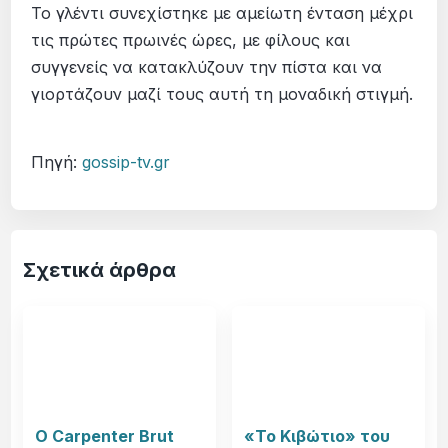
Το γλέντι συνεχίστηκε με αμείωτη ένταση μέχρι
τις πρώτες πρωινές ώρες, με φίλους και
συγγενείς να κατακλύζουν την πίστα και να
γιορτάζουν μαζί τους αυτή τη μοναδική στιγμή.
Πηγή:
gossip-tv.gr
Σχετικά άρθρα
Ο Carpenter Brut
«Το Κιβώτιο» του