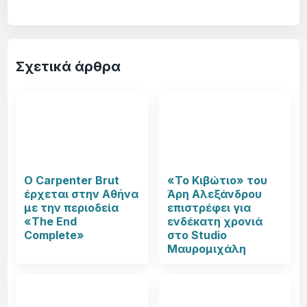
Σχετικά άρθρα
Ο Carpenter Brut
«Το Κιβώτιο» του
έρχεται στην Αθήνα
Άρη Αλεξάνδρου
με την περιοδεία
επιστρέφει για
«The End
ενδέκατη χρονιά
Complete»
στο Studio
Μαυρομιχάλη