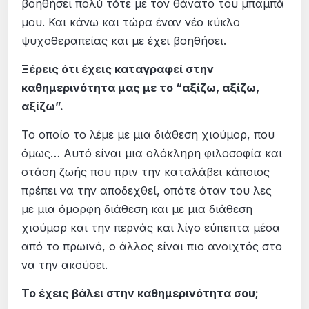
βοηθήσει πολύ τότε με τον θάνατο του μπαμπά
μου. Και κάνω και τώρα έναν νέο κύκλο
ψυχοθεραπείας και με έχει βοηθήσει.
Ξέρεις ότι έχεις καταγραφεί στην
καθημερινότητα μας με το “αξίζω, αξίζω,
αξίζω”.
Το οποίο το λέμε με μια διάθεση χιούμορ, που
όμως… Αυτό είναι μια ολόκληρη φιλοσοφία και
στάση ζωής που πριν την καταλάβει κάποιος
πρέπει να την αποδεχθεί, οπότε όταν του λες
με μια όμορφη διάθεση και με μια διάθεση
χιούμορ και την περνάς και λίγο εύπεπτα μέσα
από το πρωινό, ο άλλος είναι πιο ανοιχτός στο
να την ακούσει.
Το έχεις βάλει στην καθημερινότητα σου;