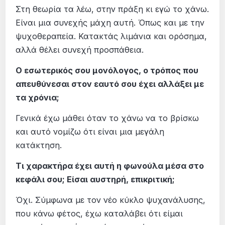
Στη θεωρία τα λέω, στην πράξη κι εγώ το χάνω.
Είναι μια συνεχής μάχη αυτή. Όπως και με την
ψυχοθεραπεία. Κατακτάς λιμάνια και ορόσημα,
αλλά θέλει συνεχή προσπάθεια.
Ο εσωτερικός σου μονόλογος, ο τρόπος που
απευθύνεσαι στον εαυτό σου έχει αλλάξει με
τα χρόνια;
Γενικά έχω μάθει όταν το χάνω να το βρίσκω
και αυτό νομίζω ότι είναι μια μεγάλη
κατάκτηση.
Τι χαρακτήρα έχει αυτή η φωνούλα μέσα στο
κεφάλι σου; Είσαι αυστηρή, επικριτική;
Όχι. Σύμφωνα με τον νέο κύκλο ψυχανάλυσης,
που κάνω φέτος, έχω καταλάβει ότι είμαι