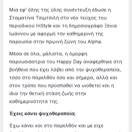
Μια εφ’ όλης της ύλης συνέντευξη έδωσε η
Σταματίνα Τσιμτσιλή στο νέο τεύχος του
περιοδικού InStyle και τη δημοσιογράφο Ξένια
Ιωάννου με αφορμή την καθημερινή της
παρουσία στην πρωινή ζώνη του Alpha.
Μέσα σε όλα, μάλιστα, η όμορφη
παρουσιάστρια του Happy Day αναφέρθηκε στη
βοήθεια που έχει λάβει από την ψυχοθεραπεία,
τόσο στο παρελθόν όσο και σήμερα, αλλά και
στον τρόπο που προσπαθεί να υιοθετεί και η
ίδια την θετική στάση ζωής στην
καθημερινότητα της.
Έχεις κάνει ψυχοθεραπεία;
Έχω κάνει και στο παρελθόν και με είχε