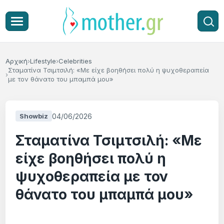
Αρχική
Lifestyle
Celebrities
Σταματίνα Τσιμτσιλή: «Με είχε βοηθήσει πολύ η ψυχοθεραπεία
με τον θάνατο του μπαμπά μου»
04/06/2026
Showbiz
Σταματίνα Τσιμτσιλή: «Με
είχε βοηθήσει πολύ η
ψυχοθεραπεία με τον
θάνατο του μπαμπά μου»