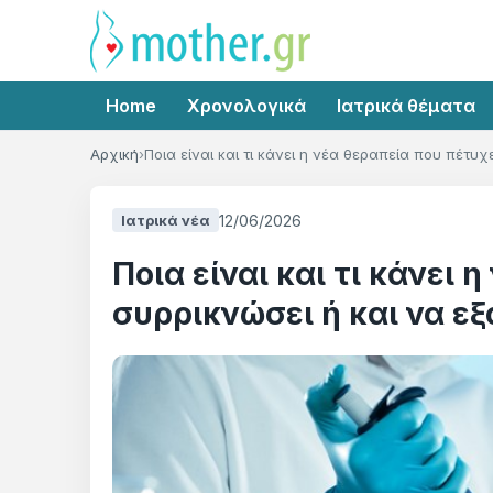
Home
Χρονολογικά
Ιατρικά θέματα
Αρχική
Ποια είναι και τι κάνει η νέα θεραπεία που πέτυ
12/06/2026
Ιατρικά νέα
Ποια είναι και τι κάνει 
συρρικνώσει ή και να εξ