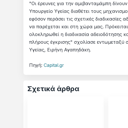
"Οι έρευνες για την αμιβανταμάμπη δίνουν
Υπουργείο Υγείας διαθέτει τους μηχανισμο
εφόσον περάσει τις σχετικές διαδικασίες 
να παρέχεται και στη χώρα μας. Πρόκειται
ολοκληρωθεί η διαδικασία αδειοδότησης κα
πλήρους έγκρισης" σχολίασε εντωμεταξύ 
Υγείας, Ειρήνη Αγαπηδάκη.
Πηγή:
Capital.gr
Σχετικά άρθρα