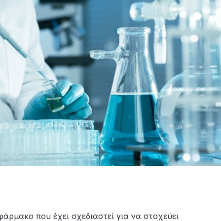
άρμακο που έχει σχεδιαστεί για να στοχεύει