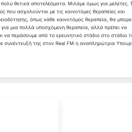
 πολύ θετικά αποτελέσματα. Μιλάμε όμως για μελέτες. 
ύς που ασχολούνται με τις καινοτόμες θεραπείες και
αδειοδότησης, όπως κάθε καινοτόμος θεραπεία, θα μπορε
 για μια πολλά υποσχόμενη θεραπεία, αλλά πρέπει να
ι να περάσουμε από το ερευνητικό στάδιο στο στάδιο τ
σε συνέντευξή της στον Real FM η αναπληρώτρια Υπουρ