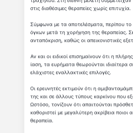
τραχήλου. Στη διεθνή μελέτη συμμετείχαν 1
στις διαθέσιμες θεραπείες χωρίς επιτυχία.
Σύμφωνα με τα αποτελέσματα, περίπου το
όγκων μετά τη χορήγηση της θεραπείας. Σ
ανταπόκριση, καθώς οι απεικονιστικές εξετ
Αν και οι ειδικοί επισημαίνουν ότι η πλήρ
ίαση, τα ευρήματα θεωρούνται ιδιαίτερα 
ελάχιστες εναλλακτικές επιλογές.
Οι ερευνητές εκτιμούν ότι η αμιβανταμάμπ
της και σε άλλους τύπους καρκίνου που ε
Ωστόσο, τονίζουν ότι απαιτούνται πρόσθετ
καθοριστεί με μεγαλύτερη ακρίβεια ποιοι
θεραπεία.