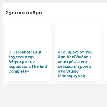
Σχετικά άρθρα
Ο Carpenter Brut
«Το Κιβώτιο» του
έρχεται στην
Άρη Αλεξάνδρου
Αθήνα με την
επιστρέφει για
περιοδεία «The End
ενδέκατη χρονιά
Complete»
στο Studio
Μαυρομιχάλη