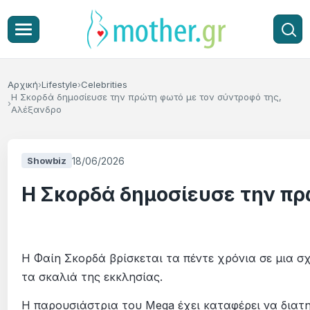
Αρχική
Lifestyle
Celebrities
Η Σκορδά δημοσίευσε την πρώτη φωτό με τον σύντροφό της,
Αλέξανδρο
18/06/2026
Showbiz
Η Σκορδά δημοσίευσε την πρ
Η Φαίη Σκορδά βρίσκεται τα πέντε χρόνια σε μια 
τα σκαλιά της εκκλησίας.
Η παρουσιάστρια του Mega έχει καταφέρει να διατ