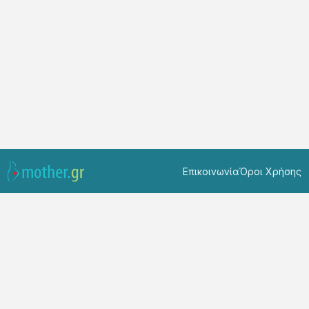
Επικοινωνία
Όροι Χρήσης