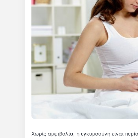
Χωρίς αμφιβολία, η εγκυμοσύνη είναι περί