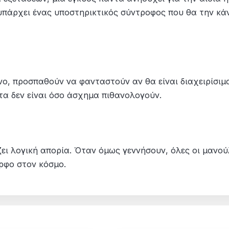
 υπάρχει ένας υποστηρικτικός σύντροφος που θα την κάν
νο, προσπαθούν να φανταστούν αν θα είναι διαχειρίσιμ
α δεν είναι όσο άσχημα πιθανολογούν.
ει λογική απορία. Όταν όμως γεννήσουν, όλες οι μανού
ορφο στον κόσμο.