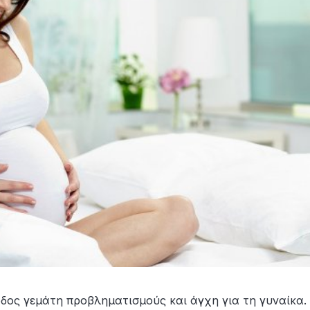
οδος γεμάτη προβληματισμούς και άγχη για τη γυναίκα.