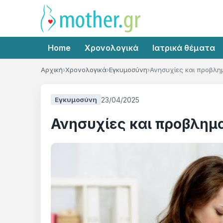
Home
Χρονολογικά
Ιατρικά θέματα
Αρχική
Χρονολογικά
Εγκυμοσύνη
Ανησυχίες και προβλημ
23/04/2025
Εγκυμοσύνη
Ανησυχίες και προβλημα