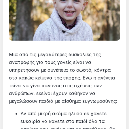
Μια από τις μεγαλύτερες δυσκολίες της
ανατροφής για τους γονείς είναι να
υπηρετήσουν με συνέπεια το σωστό, κόντρα
στα κακώς κείμενα της εποχής. Ενώ η αγένεια
τείνει να γίνει κανόνας στις σχέσεις των
ανθρώπων, εκείνοι έχουν καθήκον να
μεγαλώσουν παιδιά με αίσθημα ευγνωμοσύνης:
Αν από μικρή ακόμα ηλικία δε χάνετε
ευκαιρία να κάνετε στο παιδί όλα τα