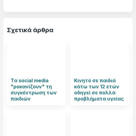
Σχετικά άρθρα
Τα social media
Κινητό σε παιδιά
"ροκανίζουν" τη
κάτω των 12 ετών
συγκέντρωση των
οδηγεί σε πολλά
παιδιών
προβλήματα υγείας