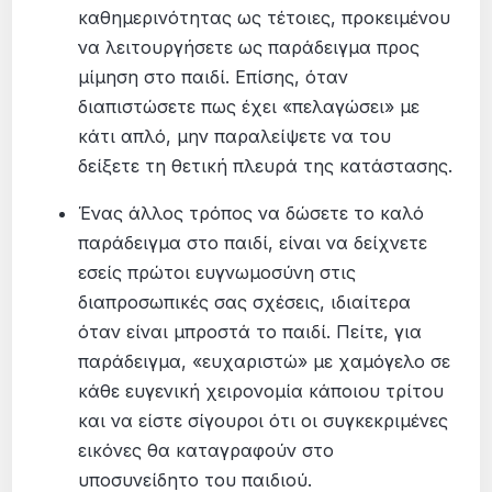
καθημερινότητας ως τέτοιες, προκειμένου
να λειτουργήσετε ως παράδειγμα προς
μίμηση στο παιδί. Επίσης, όταν
διαπιστώσετε πως έχει «πελαγώσει» με
κάτι απλό, μην παραλείψετε να του
δείξετε τη θετική πλευρά της κατάστασης.
Ένας άλλος τρόπος να δώσετε το καλό
παράδειγμα στο παιδί, είναι να δείχνετε
εσείς πρώτοι ευγνωμοσύνη στις
διαπροσωπικές σας σχέσεις, ιδιαίτερα
όταν είναι μπροστά το παιδί. Πείτε, για
παράδειγμα, «ευχαριστώ» με χαμόγελο σε
κάθε ευγενική χειρονομία κάποιου τρίτου
και να είστε σίγουροι ότι οι συγκεκριμένες
εικόνες θα καταγραφούν στο
υποσυνείδητο του παιδιού.