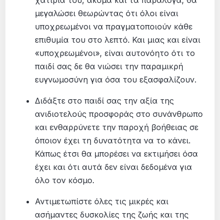
χατίρια του, ακόμα και τα παράλογα, θα
μεγαλώσει θεωρώντας ότι όλοι είναι
υποχρεωμένοι να πραγματοποιούν κάθε
επιθυμία του στο λεπτό. Και μιας και είναι
«υποχρεωμένοι», είναι αυτονόητο ότι το
παιδί σας δε θα νιώσει την παραμικρή
ευγνωμοσύνη για όσα του εξασφαλίζουν.
Διδάξτε στο παιδί σας την αξία της
ανιδιοτελούς προσφοράς στο συνάνθρωπο
και ενθαρρύνετε την παροχή βοήθειας σε
όποιον έχει τη δυνατότητα να το κάνει.
Κάπως έτσι θα μπορέσει να εκτιμήσει όσα
έχει και ότι αυτά δεν είναι δεδομένα για
όλο τον κόσμο.
Αντιμετωπίστε όλες τις μικρές και
ασήμαντες δυσκολίες της ζωής και της