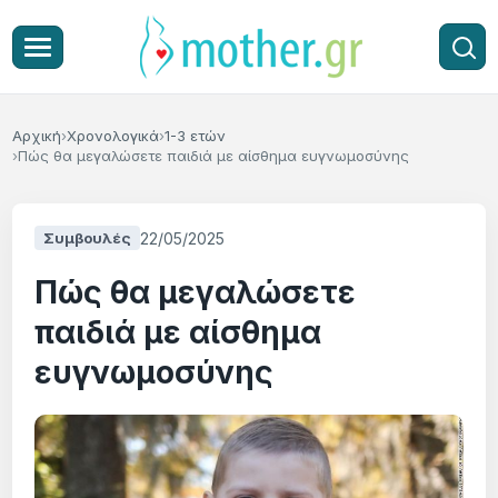
Αρχική
Χρονολογικά
1-3 ετών
Πώς θα μεγαλώσετε παιδιά με αίσθημα ευγνωμοσύνης
22/05/2025
Συμβουλές
Πώς θα μεγαλώσετε
παιδιά με αίσθημα
ευγνωμοσύνης