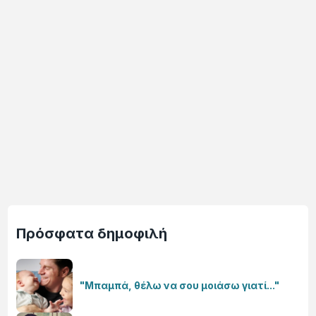
Πρόσφατα δημοφιλή
"Μπαμπά, θέλω να σου μοιάσω γιατί..."