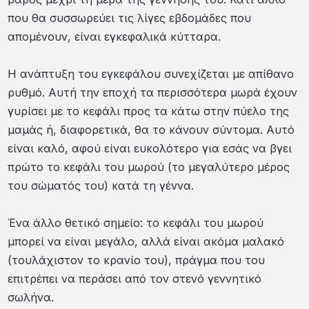
που θα συσσωρεύει τις λίγες εβδομάδες που
απομένουν, είναι εγκεφαλικά κύτταρα.
Η ανάπτυξη του εγκεφάλου συνεχίζεται με απίθανο
ρυθμό. Αυτή την εποχή τα περισσότερα μωρά έχουν
γυρίσει με το κεφάλι προς τα κάτω στην πύελο της
μαμάς ή, διαφορετικά, θα το κάνουν σύντομα. Αυτό
είναι καλό, αφού είναι ευκολότερο για εσάς να βγει
πρώτο το κεφάλι του μωρού (το μεγαλύτερο μέρος
του σώματός του) κατά τη γέννα.
Ένα άλλο θετικό σημείο: το κεφάλι του μωρού
μπορεί να είναι μεγάλο, αλλά είναι ακόμα μαλακό
(τουλάχιστον το κρανίο του), πράγμα που του
επιτρέπει να περάσει από τον στενό γεννητικό
σωλήνα.