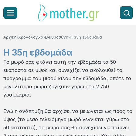
Αρχική
Χρονολογικά
Εγκυμοσύνη
Η 35η εβδομάδα
Η 35η εβδομάδα
Το μωρό σας φτάνει αυτή την εβδομάδα τα 50
εκατοστά σε ύψος και συνεχίζει να ακολουθεί το
πρόγραμμα του μισού κιλού την εβδομάδα, οπότε τα
μεγαλύτερα μωρά ζυγίζουν γύρω στα 2.750
γραμμάρια.
Ενώ η ανάπτυξη θα αρχίσει να μειώνεται ως προς το
ύψος (το μέσο τελειόμηνο μωρό γεννιέται γύρω στα
50 εκατοστά), το μωρό σας θα συνεχίσει να παίρνει
βάρος μέχρι τη μέρα της γέννησής του. Κάτι άλλο