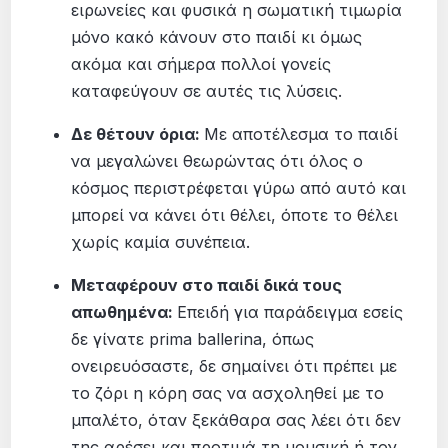
ειρωνείες και φυσικά η σωματική τιμωρία
μόνο κακό κάνουν στο παιδί κι όμως
ακόμα και σήμερα πολλοί γονείς
καταφεύγουν σε αυτές τις λύσεις.
Δε θέτουν όρια:
Με αποτέλεσμα το παιδί
να μεγαλώνει θεωρώντας ότι όλος ο
κόσμος περιστρέφεται γύρω από αυτό και
μπορεί να κάνει ότι θέλει, όποτε το θέλει
χωρίς καμία συνέπεια.
Μεταφέρουν στο παιδί δικά τους
απωθημένα:
Επειδή για παράδειγμα εσείς
δε γίνατε prima ballerina, όπως
ονειρευόσαστε, δε σημαίνει ότι πρέπει με
το ζόρι η κόρη σας να ασχοληθεί με το
μπαλέτο, όταν ξεκάθαρα σας λέει ότι δεν
της αρέσει και προτιμά τη μουσική ή τον