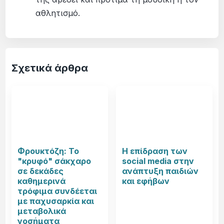
αθλητισμό.
Σχετικά άρθρα
Φρουκτόζη: Το
Η επίδραση των
"κρυφό" σάκχαρο
social media στην
σε δεκάδες
ανάπτυξη παιδιών
καθημερινά
και εφήβων
τρόφιμα συνδέεται
με παχυσαρκία και
μεταβολικά
νοσήματα