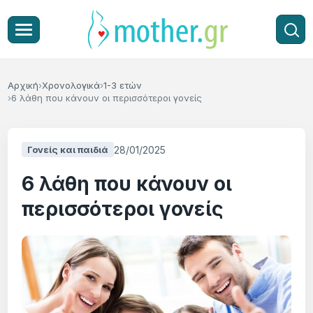
Αρχική
Χρονολογικά
1-3 ετών
6 λάθη που κάνουν οι περισσότεροι γονείς
28/01/2025
Γονείς και παιδιά
6 λάθη που κάνουν οι
περισσότεροι γονείς