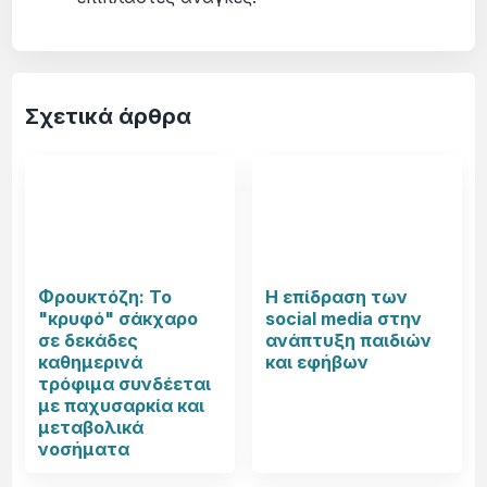
Σχετικά άρθρα
Φρουκτόζη: Το
Η επίδραση των
"κρυφό" σάκχαρο
social media στην
σε δεκάδες
ανάπτυξη παιδιών
καθημερινά
και εφήβων
τρόφιμα συνδέεται
με παχυσαρκία και
μεταβολικά
νοσήματα