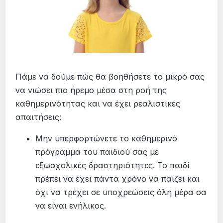
Πάμε να δούμε πώς θα βοηθήσετε το μικρό σας
να νιώσει πιο ήρεμο μέσα στη ροή της
καθημερινότητας και να έχει ρεαλιστικές
απαιτήσεις:
Μην υπερφορτώνετε το καθημερινό
πρόγραμμα του παιδιού σας με
εξωσχολικές δραστηριότητες. Το παιδί
πρέπει να έχει πάντα χρόνο να παίζει και
όχι να τρέχει σε υποχρεώσεις όλη μέρα σα
να είναι ενήλικος.