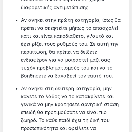
διαφορετικής αντιμετώπισης.
Αν ανήκει στην πρώτη κατηγορία, ίσως θα
πρέπει να σκεφτείτε μήπως το απασχολεί
κάτι και είναι κακοδιάθετο, γι'αυτό και
έχει ρίξει τους ρυθμούς του. Σε αυτή την
περίπτωση, θα πρέπει να δείξετε
ενδιαφέρον για να μοιραστεί μαζί σας
τυχόν προβληματισμούς του και να το
βοηθήσετε να ξαναβρεί τον εαυτό του.
Αν ανήκει στη δεύτερη κατηγορία, μην
κάνετε το λάθος να το κατακρίνετε και
γενικά να μην κρατήσετε αρνητική στάση
επειδή θα προτιμούσατε να είναι πιο
ζωηρό. Το κάθε παιδί έχει τη δική του
προσωπικότητα και οφείλετε να