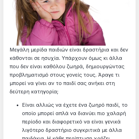
Μεγάλη μερίδα παιδιών είναι δραστήρια και δεν
κάθονται σε ησυχία. Υπάρχουν όμως κι άλλα
που δεν είναι καθόλου ζωηρά, δημιουργώντας
προβληματισμό στους γονείς τους. Άραγε τι
μπορεί να γίνει αν το παιδί σας ανήκει στη
δεύτερη κατηγορία;
Είναι αλλιώς να έχετε ένα ζωηρό παιδί, το
οποίο μπορεί απλά να διανύει πιο χαλαρή
περίοδο και διαφορετικό να είναι γενικά
λιγότερο δραστήριο συγκριτικά με άλλα
παιδάκια. Η κάθε περίπτωση χρήζει