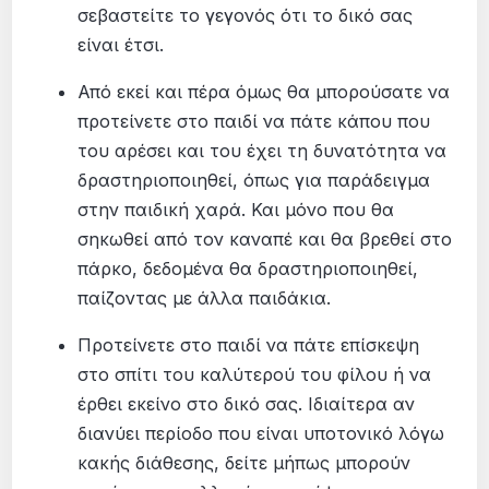
σεβαστείτε το γεγονός ότι το δικό σας
είναι έτσι.
Από εκεί και πέρα όμως θα μπορούσατε να
προτείνετε στο παιδί να πάτε κάπου που
του αρέσει και του έχει τη δυνατότητα να
δραστηριοποιηθεί, όπως για παράδειγμα
στην παιδική χαρά. Και μόνο που θα
σηκωθεί από τον καναπέ και θα βρεθεί στο
πάρκο, δεδομένα θα δραστηριοποιηθεί,
παίζοντας με άλλα παιδάκια.
Προτείνετε στο παιδί να πάτε επίσκεψη
στο σπίτι του καλύτερού του φίλου ή να
έρθει εκείνο στο δικό σας. Ιδιαίτερα αν
διανύει περίοδο που είναι υποτονικό λόγω
κακής διάθεσης, δείτε μήπως μπορούν