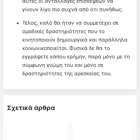
αυτές οι ανταλλαγές επισκέψεων να
γίνουν λίγο πιο συχνά από ότι συνήθως.
Τέλος, καλό θα ήταν να συμμετέχει σε
ομαδικές δραστηριότητες που το
κινητοποιούν δημιουργικά και παράλληλα
κοινωνικοποιείται. Φυσικά δε θα το
εγγράψετε κάπου ερήμην, παρά μόνο με τη
σύμφωνη γνώμη του και μόνο σε
δραστηριότητες της αρεσκείας του.
Σχετικά άρθρα