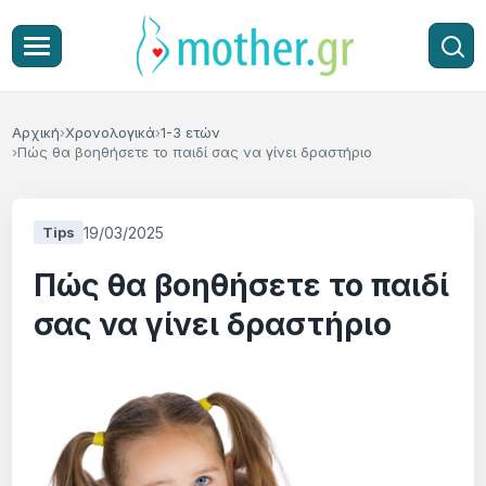
Αρχική
Χρονολογικά
1-3 ετών
Πώς θα βοηθήσετε το παιδί σας να γίνει δραστήριο
19/03/2025
Tips
Πώς θα βοηθήσετε το παιδί
σας να γίνει δραστήριο