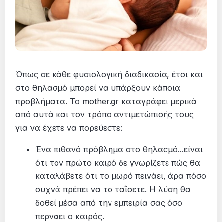
Όπως σε κάθε φυσιολογική διαδικασία, έτσι και
στο θηλασμό μπορεί να υπάρξουν κάποια
προβλήματα. Το mother.gr καταγράφει μερικά
από αυτά και τον τρόπο αντιμετώπισής τους
για να έχετε να πορεύεστε:
Ένα πιθανό πρόβλημα στο θηλασμό...είναι
ότι τον πρώτο καιρό δε γνωρίζετε πώς θα
καταλάβετε ότι το μωρό πεινάει, άρα πόσο
συχνά πρέπει να το ταΐσετε. Η λύση θα
δοθεί μέσα από την εμπειρία σας όσο
περνάει ο καιρός.