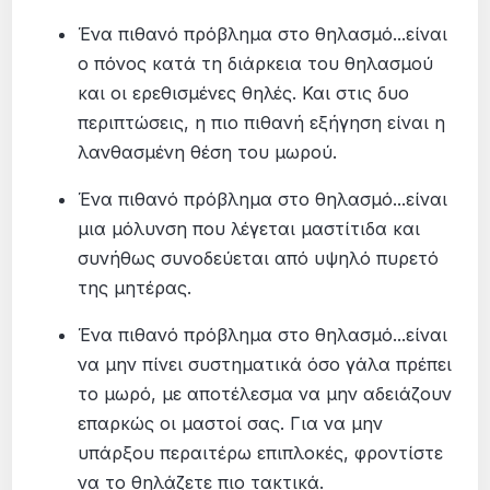
Ένα πιθανό πρόβλημα στο θηλασμό...είναι
ο πόνος κατά τη διάρκεια του θηλασμού
και οι ερεθισμένες θηλές. Και στις δυο
περιπτώσεις, η πιο πιθανή εξήγηση είναι η
λανθασμένη θέση του μωρού.
Ένα πιθανό πρόβλημα στο θηλασμό...είναι
μια μόλυνση που λέγεται μαστίτιδα και
συνήθως συνοδεύεται από υψηλό πυρετό
της μητέρας.
Ένα πιθανό πρόβλημα στο θηλασμό...είναι
να μην πίνει συστηματικά όσο γάλα πρέπει
το μωρό, με αποτέλεσμα να μην αδειάζουν
επαρκώς οι μαστοί σας. Για να μην
υπάρξου περαιτέρω επιπλοκές, φροντίστε
να το θηλάζετε πιο τακτικά.