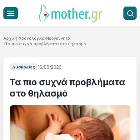
Αρχική
Χρονολογικά
Νεογέννητο
Τα πιο συχνά προβλήματα στο θηλασμό
16/06/2026
Δυσκολίες
Τα πιο συχνά προβλήματα
στο θηλασμό